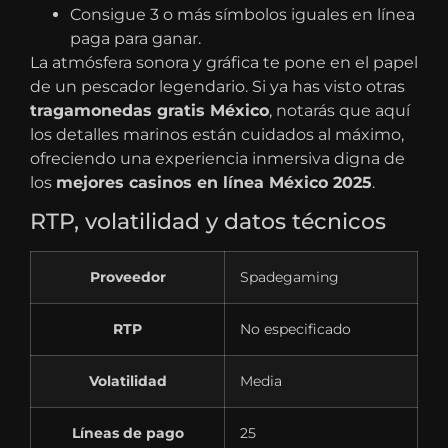
Consigue 3 o más símbolos iguales en línea
paga para ganar.
La atmósfera sonora y gráfica te pone en el papel
de un pescador legendario. Si ya has visto otras
tragamonedas gratis México
, notarás que aquí
los detalles marinos están cuidados al máximo,
ofreciendo una experiencia inmersiva digna de
los
mejores casinos en línea México 2025
.
RTP, volatilidad y datos técnicos
Proveedor
Spadegaming
RTP
No especificado
Volatilidad
Media
Líneas de pago
25