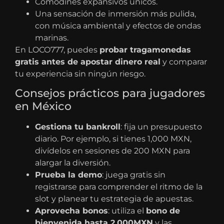
Comodines expansivos únicos.
Una sensación de inmersión más pulida,
con música ambiental y efectos de ondas
marinas.
En LOCO777, puedes
probar tragamonedas
gratis antes de apostar dinero real
y comparar
tu experiencia sin ningún riesgo.
Consejos prácticos para jugadores
en México
Gestiona tu bankroll
: fija un presupuesto
diario. Por ejemplo, si tienes 1,000 MXN,
divídelos en sesiones de 200 MXN para
alargar la diversión.
Prueba la demo
: juega gratis sin
registrarse para comprender el ritmo de la
slot y planear tu estrategia de apuestas.
Aprovecha bonos
: utiliza el
bono de
bienvenida hasta 2,000MXN
y las