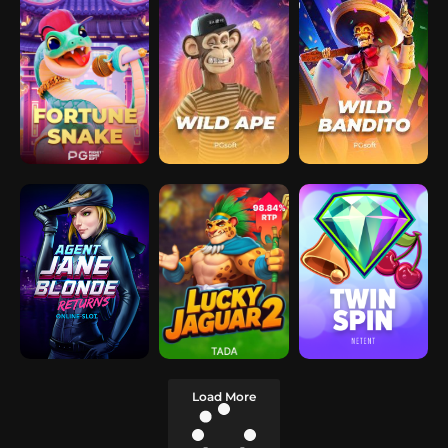
Load More