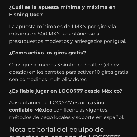
¿Cuál es la apuesta mínima y máxima en
Fishing God?
La apuesta mínima es de 1 MXN por giro y la
máxima de 500 MXN, adaptándose a
presupuestos modestos y arriesgados por igual.
¿Cómo activo los giros gratis?
Consigue al menos 3 símbolos Scatter (el pez
dorado) en los carretes para activar 10 giros gratis
con comodines multiplicadores.
¿Es fiable jugar en LOCO777 desde México?
Absolutamente. LOCO777 es un
casino
confiable México
con licencias vigentes,
métodos de pago locales y soporte en español.
Nota editorial del equipo de