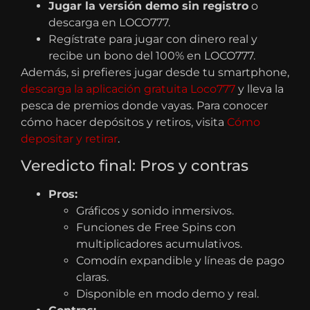
Jugar la versión demo sin registro
o
descarga en LOCO777.
Regístrate para jugar con dinero real y
recibe un bono del 100% en LOCO777.
Además, si prefieres jugar desde tu smartphone,
descarga la aplicación gratuita Loco777
y lleva la
pesca de premios donde vayas. Para conocer
cómo hacer depósitos y retiros, visita
Cómo
depositar y retirar
.
Veredicto final: Pros y contras
Pros:
Gráficos y sonido inmersivos.
Funciones de Free Spins con
multiplicadores acumulativos.
Comodín expandible y líneas de pago
claras.
Disponible en modo demo y real.