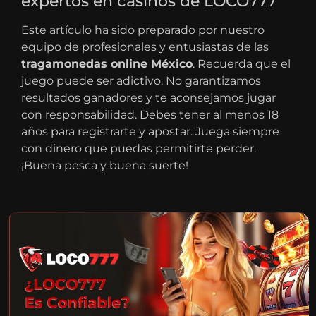
expertos en casinos de LOCO777
Este artículo ha sido preparado por nuestro
equipo de profesionales y entusiastas de las
tragamonedas online México
. Recuerda que el
juego puede ser adictivo. No garantizamos
resultados ganadores y te aconsejamos jugar
con responsabilidad. Debes tener al menos 18
años para registrarte y apostar. Juega siempre
con dinero que puedas permitirte perder.
¡Buena pesca y buena suerte!