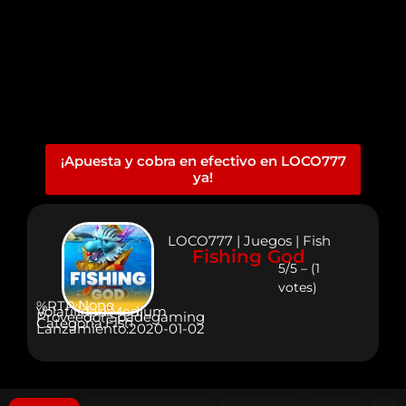
¡Apuesta y cobra en efectivo en LOCO777
ya!
LOCO777
|
Juegos
|
Fish
Fishing God
5/5 – (1
votes)
None
%RTP:
Medium
Volatilidad:
Spadegaming
Proveedor:
Fish
Categoría:
2020-01-02
Lanzamiento: