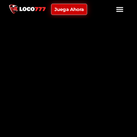
Juega Ahora