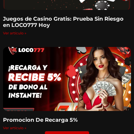
Juegos de Casino Gratis: Prueba Sin Riesgo
en LOCO777 Hoy
Ver artículo »
Promocion De Recarga 5%
Ver artículo »