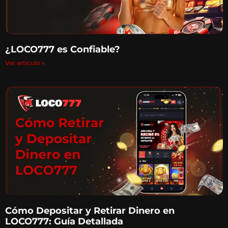
¿LOCO777 es Confiable?
Ver artículo »
Cómo Depositar y Retirar Dinero en
LOCO777: Guía Detallada