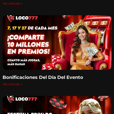
Ver artículo »
Bonificaciones Del Día Del Evento
Ver artículo »