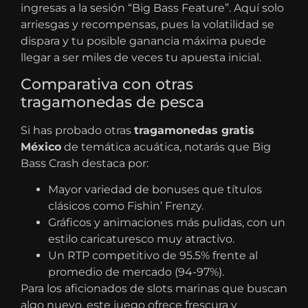
ingresas a la sesión “Big Bass Feature”. Aquí solo
arriesgas y recompensas, pues la volatilidad se
dispara y tu posible ganancia máxima puede
llegar a ser miles de veces tu apuesta inicial.
Comparativa con otras
tragamonedas de pesca
Si has probado otras
tragamonedas gratis
México
de temática acuática, notarás que Big
Bass Crash destaca por:
Mayor variedad de bonuses que títulos
clásicos como Fishin’ Frenzy.
Gráficos y animaciones más pulidas, con un
estilo caricaturesco muy atractivo.
Un RTP competitivo de 95.5% frente al
promedio de mercado (94-97%).
Para los aficionados de slots marinas que buscan
algo nuevo, este juego ofrece frescura y