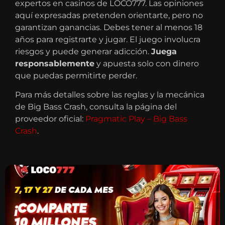
expertos en casinos de LOCO777. Las opiniones
aquí expresadas pretenden orientarte, pero no
garantizan ganancias. Debes tener al menos 18
años para registrarte y jugar. El juego involucra
riesgos y puede generar adicción.
Juega
responsablemente
y apuesta solo con dinero
que puedas permitirte perder.
Para más detalles sobre las reglas y la mecánica
de Big Bass Crash, consulta la página del
proveedor oficial:
Pragmatic Play – Big Bass
Crash
.