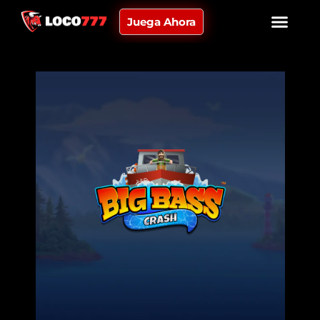
Juega Ahora