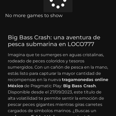
No more games to show
Big Bass Crash: una aventura de
pesca submarina en LOCO777
Imagina que te sumerges en aguas cristalinas,
rodeado de peces coloridos y tesoros
sumergidos. Con un cañón de pesca en la mano,
estás listo para capturar la mayor cantidad de
recompensas en la nueva
tragamonedas online
México
de Pragmatic Play:
Big Bass Crash
.
Disponible desde el 27/09/2023, este título de
alta volatilidad te permite sentir la emoción de
pescar peces gigantes mientras giras carretes
cargados de símbolos marinos. ¿Buscas un