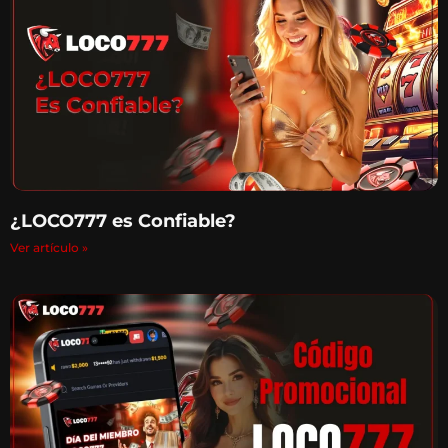
¿LOCO777 es Confiable?
Ver artículo »