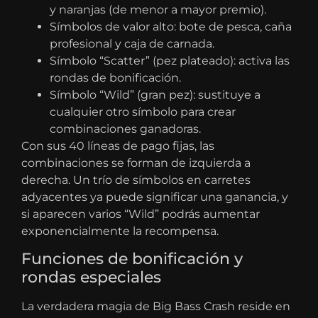
y naranjas (de menor a mayor premio).
Símbolos de valor alto: bote de pesca, caña
profesional y caja de carnada.
Símbolo “Scatter” (pez plateado): activa las
rondas de bonificación.
Símbolo “Wild” (gran pez): sustituye a
cualquier otro símbolo para crear
combinaciones ganadoras.
Con sus 40 líneas de pago fijas, las
combinaciones se forman de izquierda a
derecha. Un trío de símbolos en carretes
adyacentes ya puede significar una ganancia, y
si aparecen varios “Wild” podrás aumentar
exponencialmente la recompensa.
Funciones de bonificación y
rondas especiales
La verdadera magia de Big Bass Crash reside en