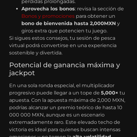
pérdidas prolongadas.
Aprovecha los bonos
: revisa la sección de
Bonos y promociones
para obtener un
bono de bienvenida hasta 2,000MXN
y
giros extra que potencien tu juego.
Si sigues estos consejos, tu sesión de pesca
virtual podrá convertirse en una experiencia
sostenible y divertida.
Potencial de ganancia máxima y
jackpot
En una sola ronda especial, el multiplicador
progresivo puede llegar a un tope de
5,000×
tu
apuesta. Con la apuesta máxima de 2,000 MXN,
podrías alcanzar un premio teórico de hasta 10
000 000 MXN, aunque es un escenario
extremadamente raro. Este elevado techo de
victoria es ideal para quienes buscan intensas
emociones y no temen la
alta volatilidad
.