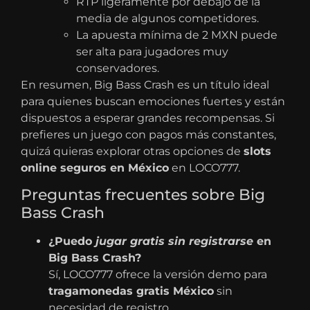
RTP ligeramente por debajo de la
media de algunos competidores.
La apuesta mínima de 2 MXN puede
ser alta para jugadores muy
conservadores.
En resumen, Big Bass Crash es un título ideal
para quienes buscan emociones fuertes y están
dispuestos a esperar grandes recompensas. Si
prefieres un juego con pagos más constantes,
quizá quieras explorar otras opciones de
slots
online seguros en México
en LOCO777.
Preguntas frecuentes sobre Big
Bass Crash
¿Puedo
jugar gratis sin registrarse
en
Big Bass Crash?
Sí, LOCO777 ofrece la versión demo para
tragamonedas gratis México
sin
necesidad de registro.