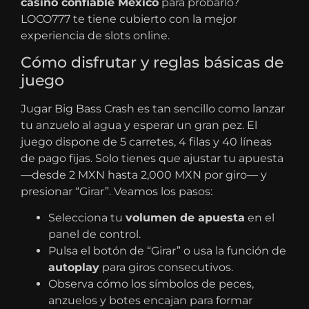
casino confiable México
para probarlo?
LOCO777 te tiene cubierto con la mejor
experiencia de slots online.
Cómo disfrutar y reglas básicas de
juego
Jugar Big Bass Crash es tan sencillo como lanzar
tu anzuelo al agua y esperar un gran pez. El
juego dispone de 5 carretes, 4 filas y 40 líneas
de pago fijas. Solo tienes que ajustar tu apuesta
—desde 2 MXN hasta 2,000 MXN por giro— y
presionar “Girar”. Veamos los pasos:
Selecciona tu
volumen de apuesta
en el
panel de control.
Pulsa el botón de “Girar” o usa la función de
autoplay
para giros consecutivos.
Observa cómo los símbolos de peces,
anzuelos y botes encajan para formar