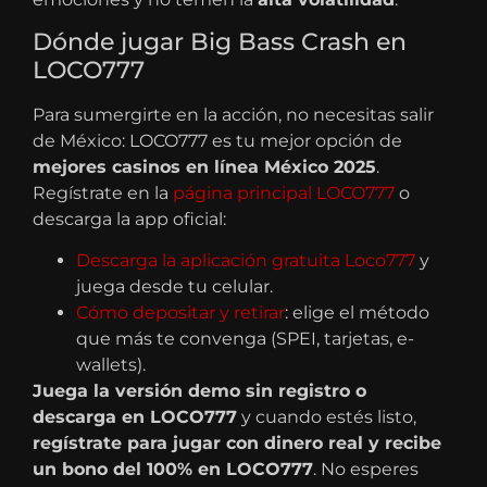
Dónde jugar Big Bass Crash en
LOCO777
Para sumergirte en la acción, no necesitas salir
de México: LOCO777 es tu mejor opción de
mejores casinos en línea México 2025
.
Regístrate en la
página principal LOCO777
o
descarga la app oficial:
Descarga la aplicación gratuita Loco777
y
juega desde tu celular.
Cómo depositar y retirar
: elige el método
que más te convenga (SPEI, tarjetas, e-
wallets).
Juega la versión demo sin registro o
descarga en LOCO777
y cuando estés listo,
regístrate para jugar con dinero real y recibe
un bono del 100% en LOCO777
. No esperes