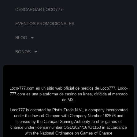
DESCARGAR LOCO777
EVENTOS PROMOCIONALES
BLOG
BONOS
Loco-777.com es un sitio web oficial de medios de Loco777. Loco-
777.com es una plataforma de casino en línea, dirigida al mercado
de MX.
Loco777 is operated by Pistis Trade N.V., a company incorporated
under the laws of Curaçao with Company Number 162576 and
licensed by the Curaçao Gaming Authority to offer games of
chance under license number OGL/2024/1670/1153 in accordance
with the National Ordinance on Games of Chance