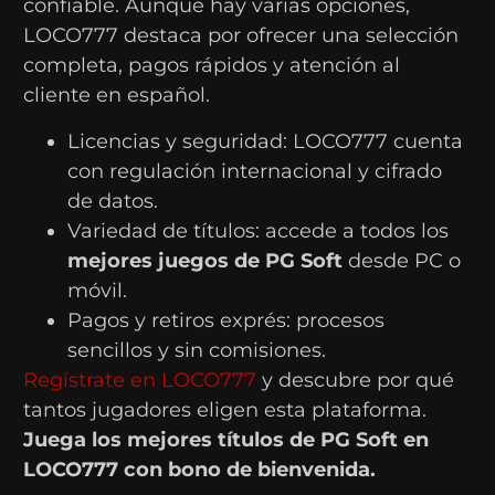
confiable. Aunque hay varias opciones,
LOCO777 destaca por ofrecer una selección
completa, pagos rápidos y atención al
cliente en español.
Licencias y seguridad: LOCO777 cuenta
con regulación internacional y cifrado
de datos.
Variedad de títulos: accede a todos los
mejores juegos de PG Soft
desde PC o
móvil.
Pagos y retiros exprés: procesos
sencillos y sin comisiones.
Regístrate en LOCO777
y descubre por qué
tantos jugadores eligen esta plataforma.
Juega los mejores títulos de PG Soft en
LOCO777 con bono de bienvenida.