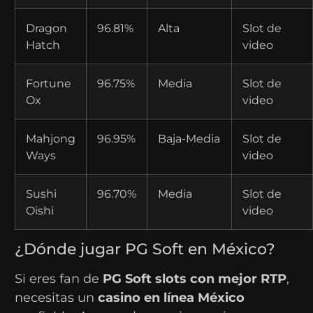
Dragon
96.81%
Alta
Slot de
Hatch
video
Fortune
96.75%
Media
Slot de
Ox
video
Mahjong
96.95%
Baja-Media
Slot de
Ways
video
Sushi
96.70%
Media
Slot de
Oishi
video
¿Dónde jugar PG Soft en México?
Si eres fan de
PG Soft slots con mejor RTP
,
necesitas un
casino en línea México