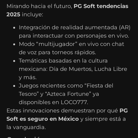
Mirando hacia el futuro,
PG Soft tendencias
2025
incluye:
Integración de realidad aumentada (AR)
para interactuar con personajes en vivo.
Modo “multijugador” en vivo con chat
de voz para torneos rápidos.
Temáticas basadas en la cultura
mexicana: Día de Muertos, Lucha Libre
y más.
Juegos recientes como “Fiesta del
Tesoro” y “Azteca Fortune” ya
disponibles en LOCO777.
Estas innovaciones demuestran por qué
PG
Soft es seguro en México
y siempre está a
la vanguardia.