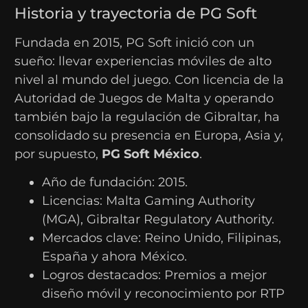
Historia y trayectoria de PG Soft
Fundada en 2015, PG Soft inició con un
sueño: llevar experiencias móviles de alto
nivel al mundo del juego. Con licencia de la
Autoridad de Juegos de Malta y operando
también bajo la regulación de Gibraltar, ha
consolidado su presencia en Europa, Asia y,
por supuesto,
PG Soft México
.
Año de fundación: 2015.
Licencias: Malta Gaming Authority
(MGA), Gibraltar Regulatory Authority.
Mercados clave: Reino Unido, Filipinas,
España y ahora México.
Logros destacados: Premios a mejor
diseño móvil y reconocimiento por RTP