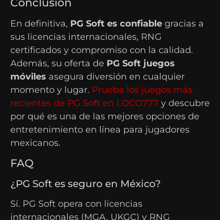
Conclusión
En definitiva,
PG Soft es confiable
gracias a
sus licencias internacionales, RNG
certificados y compromiso con la calidad.
Además, su oferta de
PG Soft juegos
móviles
asegura diversión en cualquier
momento y lugar.
Prueba los juegos más
recientes de PG Soft en LOCO777
y descubre
por qué es una de las mejores opciones de
entretenimiento en línea para jugadores
mexicanos.
FAQ
¿PG Soft es seguro en México?
Sí. PG Soft opera con licencias
internacionales (MGA, UKGC) y RNG