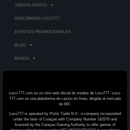
JUEGOS GRATIS
DESCARGAR LOCO777
EVENTOS PROMOCIONALES
BLOG
BONOS
Loco-777.com es un sitio web oficial de medios de Loco777. Loco-
777.com es una plataforma de casino en línea, dirigida al mercado
de MX.
Loco777 is operated by Pistis Trade N.V., a company incorporated
under the laws of Curaçao with Company Number 162576 and
licensed by the Curaçao Gaming Authority to offer games of