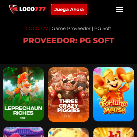
Juega Ahora
LOCO777
|
Game Proveedor
|
PG Soft
PROVEEDOR: PG SOFT