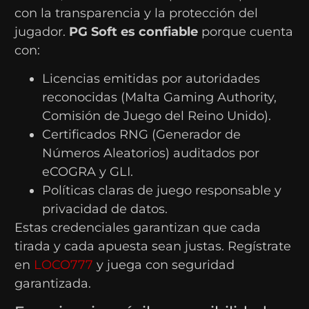
con la transparencia y la protección del
jugador.
PG Soft es confiable
porque cuenta
con:
Licencias emitidas por autoridades
reconocidas (Malta Gaming Authority,
Comisión de Juego del Reino Unido).
Certificados RNG (Generador de
Números Aleatorios) auditados por
eCOGRA y GLI.
Políticas claras de juego responsable y
privacidad de datos.
Estas credenciales garantizan que cada
tirada y cada apuesta sean justas. Regístrate
en
LOCO777
y juega con seguridad
garantizada.