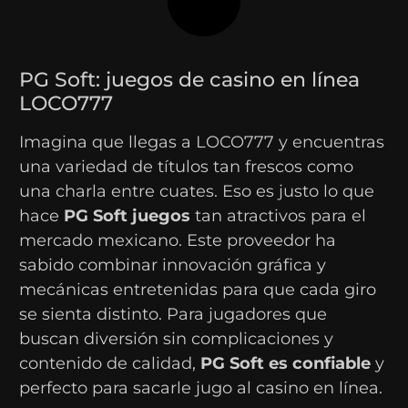
PG Soft: juegos de casino en línea
LOCO777
Imagina que llegas a LOCO777 y encuentras
una variedad de títulos tan frescos como
una charla entre cuates. Eso es justo lo que
hace
PG Soft juegos
tan atractivos para el
mercado mexicano. Este proveedor ha
sabido combinar innovación gráfica y
mecánicas entretenidas para que cada giro
se sienta distinto. Para jugadores que
buscan diversión sin complicaciones y
contenido de calidad,
PG Soft es confiable
y
perfecto para sacarle jugo al casino en línea.