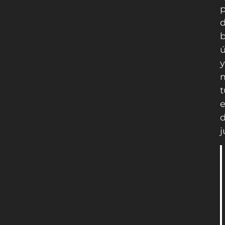
b
ú
y
m
t
e
j