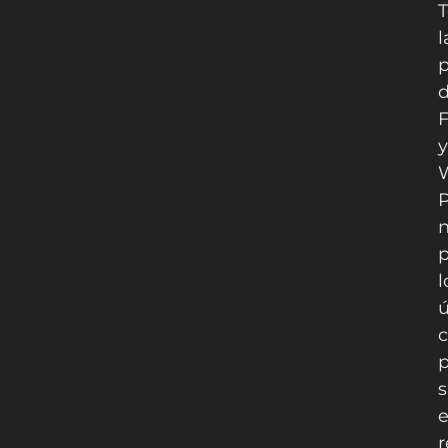
T
l
y
p
l
ú
c
p
r