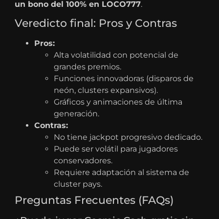
un bono del 100% en LOCO777
.
Veredicto final: Pros y Contras
Pros:
Alta volatilidad con potencial de
grandes premios.
Funciones innovadoras (disparos de
neón, clusters expansivos).
Gráficos y animaciones de última
generación.
Contras:
No tiene jackpot progresivo dedicado.
Puede ser volátil para jugadores
conservadores.
Requiere adaptación al sistema de
cluster pays.
Preguntas Frecuentes (FAQs)