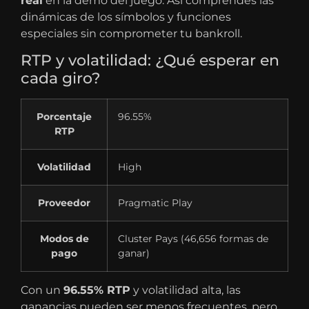
real
en la demo del juego. Así comprendes las
dinámicas de los símbolos y funciones
especiales sin comprometer tu bankroll.
RTP y volatilidad: ¿Qué esperar en
cada giro?
Porcentaje
96.55%
RTP
Volatilidad
High
Proveedor
Pragmatic Play
Modos de
Cluster Pays (46,656 formas de
pago
ganar)
Con un
96.55% RTP
y volatilidad alta, las
ganancias pueden ser menos frecuentes, pero