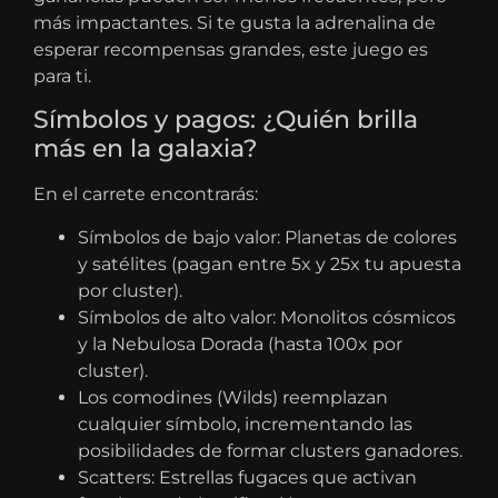
más impactantes. Si te gusta la adrenalina de
esperar recompensas grandes, este juego es
para ti.
Símbolos y pagos: ¿Quién brilla
más en la galaxia?
En el carrete encontrarás:
Símbolos de bajo valor: Planetas de colores
y satélites (pagan entre 5x y 25x tu apuesta
por cluster).
Símbolos de alto valor: Monolitos cósmicos
y la Nebulosa Dorada (hasta 100x por
cluster).
Los comodines (Wilds) reemplazan
cualquier símbolo, incrementando las
posibilidades de formar clusters ganadores.
Scatters: Estrellas fugaces que activan