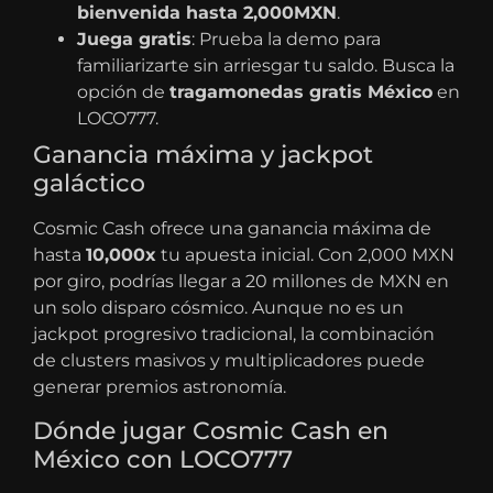
bienvenida hasta 2,000MXN
.
Juega gratis
: Prueba la demo para
familiarizarte sin arriesgar tu saldo. Busca la
opción de
tragamonedas gratis México
en
LOCO777.
Ganancia máxima y jackpot
galáctico
Cosmic Cash ofrece una ganancia máxima de
hasta
10,000x
tu apuesta inicial. Con 2,000 MXN
por giro, podrías llegar a 20 millones de MXN en
un solo disparo cósmico. Aunque no es un
jackpot progresivo tradicional, la combinación
de clusters masivos y multiplicadores puede
generar premios astronomía.
Dónde jugar Cosmic Cash en
México con LOCO777