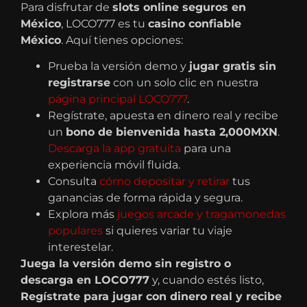
Para disfrutar de
slots online seguros en
México
, LOCO777 es tu
casino confiable
México
. Aquí tienes opciones:
Prueba la versión demo y
jugar gratis sin
registrarse
con un solo clic en nuestra
página principal LOCO777
.
Regístrate, apuesta en dinero real y recibe
un
bono de bienvenida hasta 2,000MXN
.
Descarga la app gratuita
para una
experiencia móvil fluida.
Consulta
cómo depositar y retirar
tus
ganancias de forma rápida y segura.
Explora más
juegos arcade y tragamonedas
populares
si quieres variar tu viaje
interestelar.
Juega la versión demo sin registro o
descarga en LOCO777
y, cuando estés listo,
Regístrate para jugar con dinero real y recibe