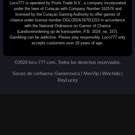
Loco777 is operated by Pistis Trade N.V., a company incorporated
under the laws of Curaçao with Company Number 162576 and
licensed by the Curaçao Gaming Authority to offer games of
chance under license number OGL/2024/1670/1153 in accordance
with the National Ordinance on Games of Chance
(Landsverordening op de kansspelen, P.B. 2024, no. 157).
Gambling can be addictive. Please play responsibly. Loco777 only
accepts customers over 18 years of age.
©2026
loco-777.com
. Todos los derechos reservados.
Socios de confianza:
Ganamexico | MexVip | Winchido |
ReyLucky