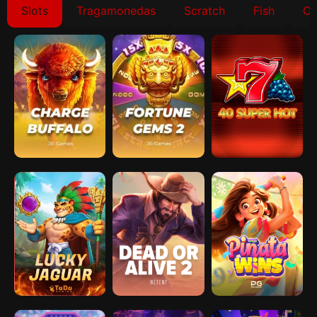
Slots
Tragamonedas
Scratch
Fish
Cr