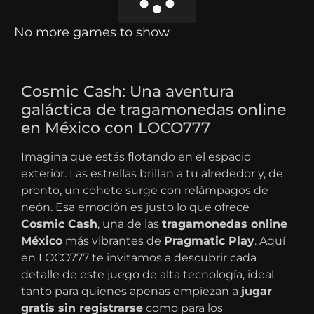
No more games to show
Cosmic Cash: Una aventura
galáctica de tragamonedas online
en México con LOCO777
Imagina que estás flotando en el espacio
exterior. Las estrellas brillan a tu alrededor y, de
pronto, un cohete surge con relámpagos de
neón. Esa emoción es justo lo que ofrece
Cosmic Cash
, una de las
tragamonedas online
México
más vibrantes de
Pragmatic Play
. Aquí
en LOCO777 te invitamos a descubrir cada
detalle de este juego de alta tecnología, ideal
tanto para quienes apenas empiezan a
jugar
gratis sin registrarse
como para los