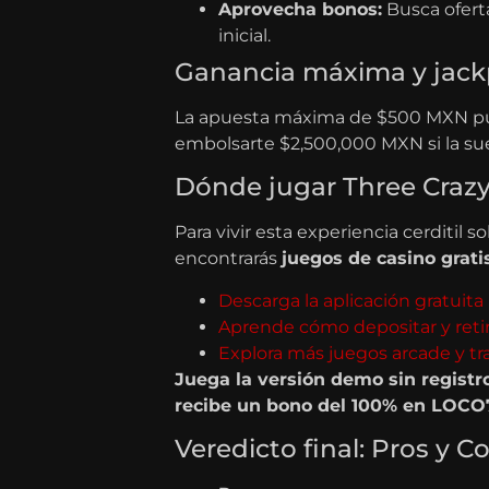
Aprovecha bonos:
Busca ofert
inicial.
Ganancia máxima y jack
La apuesta máxima de $500 MXN puede
embolsarte $2,500,000 MXN si la sue
Dónde jugar Three Craz
Para vivir esta experiencia cerditil 
encontrarás
juegos de casino grat
Descarga la aplicación gratuit
Aprende cómo depositar y retir
Explora más juegos arcade y 
Juega la versión demo sin regist
recibe un bono del 100% en LOCO
Veredicto final: Pros y C