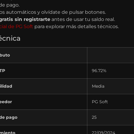
 de pago.
ros automáticos y olvídate de pulsar botones.
gratis sin registrarte
antes de usar tu saldo real.
icial de PG Soft
para explorar más detalles técnicos.
técnica
ibuto
TP
96.72%
ilidad
Media
eedor
PG Soft
 de pago
25
miento
22/09/2024