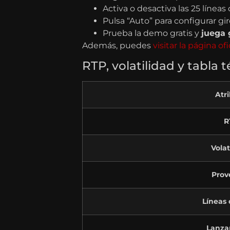
Activa o desactiva las 25 líneas
Pulsa “Auto” para configurar gi
Prueba la demo gratis y
juega 
Además, puedes
visitar la página of
RTP, volatilidad y tabla 
Atr
R
Volat
Prov
Líneas
Lanza