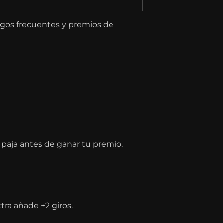
pagos frecuentes y premios de
 paja antes de ganar tu premio.
xtra añade +2 giros.