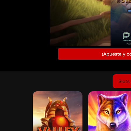
¡Apuesta y c
Slots