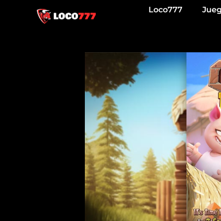
Loco777
Jueg