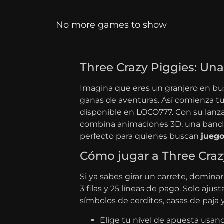
No more games to show
Three Crazy Piggies: Un
Imagina que eres un granjero en b
ganas de aventuras. Así comienza tu
disponible en LOCO777. Con su lanz
combina animaciones 3D, una banda 
perfecto para quienes buscan
juego
Cómo jugar a Three Craz
Si ya sabes girar un carrete, dominar
3 filas y 25 líneas de pago. Solo aju
símbolos de cerditos, casas de paja y
Elige tu nivel de apuesta usando