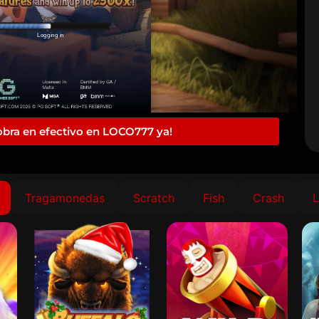
obra en efectivo en LOCO777 ya!
Tragamonedas
Scratch
Fish
Crash
L