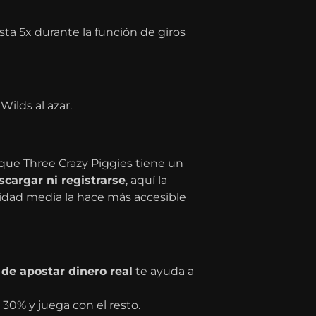
ta 5x durante la función de giros
ilds al azar.
que Three Crazy Piggies tiene un
scargar ni registrarse
, aquí la
lidad media la hace más accesible
de apostar dinero real
te ayuda a
 30% y juega con el resto.