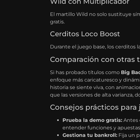
Wild con Multiplicador
El martillo Wild no solo sustituye 
gratis.
Cerditos Loco Boost
Durante el juego base, los cerditos 
Comparación con otras 
Si has probado títulos como
Big Ba
enfoque más caricaturesco y dinámic
historia se siente viva, con animac
que las versiones de alta varianza
Consejos prácticos para
Prueba la demo gratis:
Antes 
entender funciones y apuestas
Gestiona tu bankroll:
Fija un p