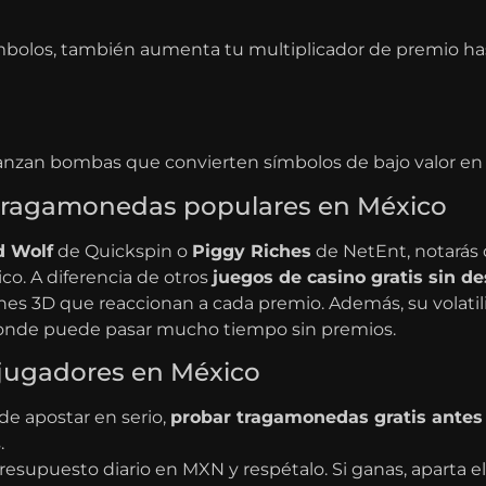
símbolos, también aumenta tu multiplicador de premio has
lanzan bombas que convierten símbolos de bajo valor en W
tragamonedas populares en México
d Wolf
de Quickspin o
Piggy Riches
de NetEnt, notarás 
o. A diferencia de otros
juegos de casino gratis sin de
iones 3D que reaccionan a cada premio. Además, su volati
, donde puede pasar mucho tiempo sin premios.
 jugadores en México
de apostar en serio,
probar tragamonedas gratis antes 
.
resupuesto diario en MXN y respétalo. Si ganas, aparta el