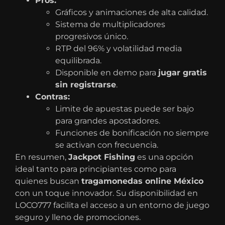
Pros:
Gráficos y animaciones de alta calidad.
Sistema de multiplicadores
progresivos único.
RTP del 96% y volatilidad media
equilibrada.
Disponible en demo para
jugar gratis
sin registrarse
.
Contras:
Limite de apuestas puede ser bajo
para grandes apostadores.
Funciones de bonificación no siempre
se activan con frecuencia.
En resumen,
Jackpot Fishing
es una opción
ideal tanto para principiantes como para
quienes buscan
tragamonedas online México
con un toque innovador. Su disponibilidad en
LOCO777 facilita el acceso a un entorno de juego
seguro y lleno de promociones.