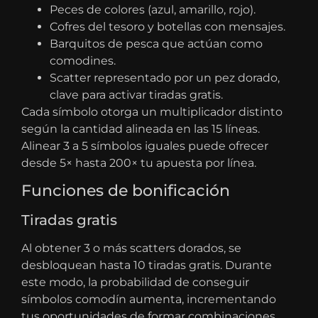
Peces de colores (azul, amarillo, rojo).
Cofres del tesoro y botellas con mensajes.
Barquitos de pesca que actúan como
comodines.
Scatter representado por un pez dorado,
clave para activar tiradas gratis.
Cada símbolo otorga un multiplicador distinto
según la cantidad alineada en las 15 líneas.
Alinear 3 a 5 símbolos iguales puede ofrecer
desde 5× hasta 200× tu apuesta por línea.
Funciones de bonificación
Tiradas gratis
Al obtener 3 o más scatters dorados, se
desbloquean hasta 10 tiradas gratis. Durante
este modo, la probabilidad de conseguir
símbolos comodín aumenta, incrementando
tus oportunidades de formar combinaciones