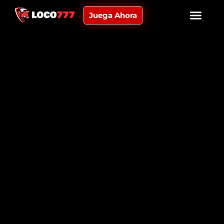
Juega Ahora