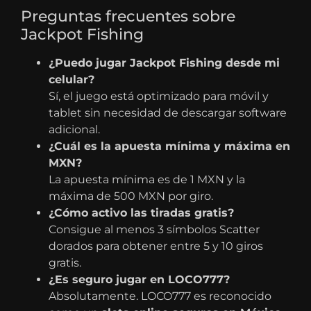
Preguntas frecuentes sobre
Jackpot Fishing
¿Puedo jugar Jackpot Fishing desde mi
celular?
Sí, el juego está optimizado para móvil y
tablet sin necesidad de descargar software
adicional.
¿Cuál es la apuesta mínima y máxima en
MXN?
La apuesta mínima es de 1 MXN y la
máxima de 500 MXN por giro.
¿Cómo activo las tiradas gratis?
Consigue al menos 3 símbolos Scatter
dorados para obtener entre 5 y 10 giros
gratis.
¿Es seguro jugar en LOCO777?
Absolutamente. LOCO777 es reconocido