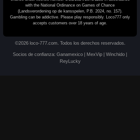
with the National Ordinance on Games of Chance
(Landsverordening op de kansspelen, P.B. 2024, no. 157).
Gambling can be addictive. Please play responsibly. Loco777 only
accepts customers over 18 years of age.
©2026
loco-777.com
. Todos los derechos reservados.
Socios de confianza:
Ganamexico | MexVip | Winchido |
ReyLucky