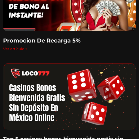
Promocion De Recarga 5%
Ver artículo »