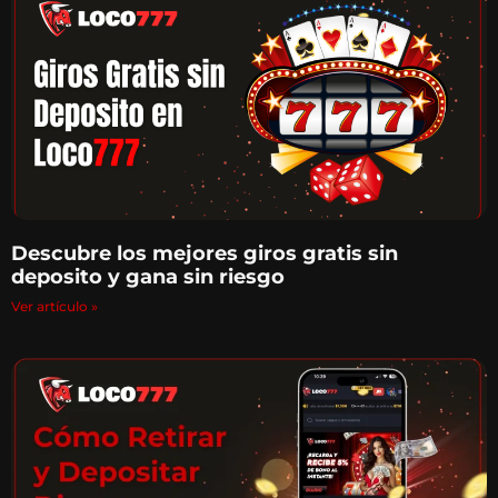
Descubre los mejores giros gratis sin
deposito y gana sin riesgo
Ver artículo »