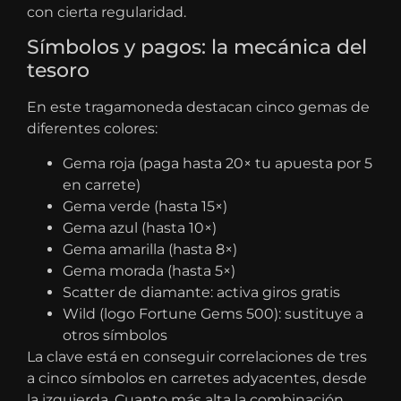
con cierta regularidad.
Símbolos y pagos: la mecánica del
tesoro
En este tragamoneda destacan cinco gemas de
diferentes colores:
Gema roja (paga hasta 20× tu apuesta por 5
en carrete)
Gema verde (hasta 15×)
Gema azul (hasta 10×)
Gema amarilla (hasta 8×)
Gema morada (hasta 5×)
Scatter de diamante: activa giros gratis
Wild (logo Fortune Gems 500): sustituye a
otros símbolos
La clave está en conseguir correlaciones de tres
a cinco símbolos en carretes adyacentes, desde
la izquierda. Cuanto más alta la combinación,