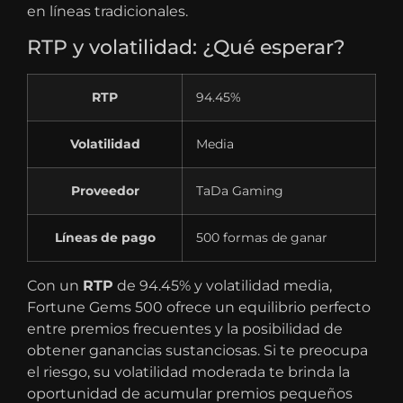
en líneas tradicionales.
RTP y volatilidad: ¿Qué esperar?
RTP
94.45%
Volatilidad
Media
Proveedor
TaDa Gaming
Líneas de pago
500 formas de ganar
Con un
RTP
de 94.45% y volatilidad media,
Fortune Gems 500 ofrece un equilibrio perfecto
entre premios frecuentes y la posibilidad de
obtener ganancias sustanciosas. Si te preocupa
el riesgo, su volatilidad moderada te brinda la
oportunidad de acumular premios pequeños