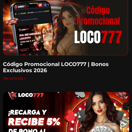
Código Promocional LOCO777 | Bonos
Exclusivos 2026
Ver artículo »