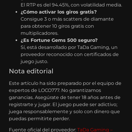
El RTP es del 94.45%, con volatilidad media.
¿Cómo activar los giros gratis?
Consigue 3 o más scatters de diamante
para obtener 10 giros gratis con
multiplicadores.
¿Es Fortune Gems 500 seguro?
Sí, está desarrollado por TaDa Gaming, un
proveedor reconocido con certificados de
juego justo.
Nota editorial
Este artículo ha sido preparado por el equipo de
expertos de LOCO777. No garantizamos
ganancias. Asegúrate de tener 18 años antes de
registrarte y jugar. El juego puede ser adictivo;
juega responsablemente y solo con dinero que
puedas permitirte perder.
Fuente oficial del proveedor:
TaDa Gaming –