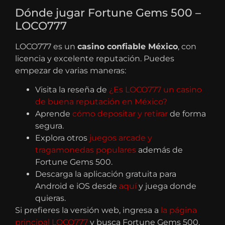
Dónde jugar Fortune Gems 500 –
LOCO777
LOCO777 es un
casino confiable México
, con
licencia y excelente reputación. Puedes
empezar de varias maneras:
Visita la reseña de
¿Es LOCO777 un casino
de buena reputación en México?
Aprende
cómo depositar y retirar
de forma
segura.
Explora otros
juegos arcade y
tragamonedas populares
además de
Fortune Gems 500.
Descarga la aplicación gratuita para
Android e iOS desde
aquí
y juega donde
quieras.
Si prefieres la versión web, ingresa a
la página
principal LOCO777
y busca Fortune Gems 500.