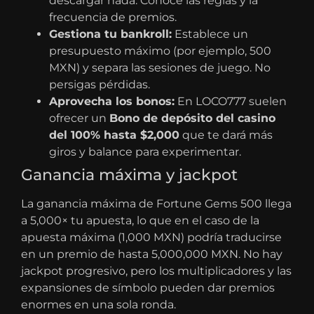
descargar nada. Conoce las reglas y la
frecuencia de premios.
Gestiona tu bankroll:
Establece un
presupuesto máximo (por ejemplo, 500
MXN) y separa las sesiones de juego. No
persigas pérdidas.
Aprovecha los bonos:
En LOCO777 suelen
ofrecer un
Bono de depósito del casino
del 100% hasta $2,000
que te dará más
giros y balance para experimentar.
Ganancia máxima y jackpot
La ganancia máxima de Fortune Gems 500 llega
a 5,000× tu apuesta, lo que en el caso de la
apuesta máxima (1,000 MXN) podría traducirse
en un premio de hasta 5,000,000 MXN. No hay
jackpot progresivo, pero los multiplicadores y las
expansiones de símbolo pueden dar premios
enormes en una sola ronda.