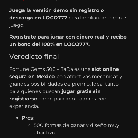
Juega la versión demo sin registro o
descarga en LOCO777
para familiarizarte con el
juego.
Regístrate para jugar con dinero real y recibe
un bono del 100% en LOCO777.
Veredicto final
Fortune Gems 500 – TaDa es una
slot online
segura en México
, con atractivas mecánicas y
grandes posibilidades de premio. Ideal tanto
para quienes buscan
jugar gratis sin
registrarse
como para apostadores con
experiencia.
Pros:
500 formas de ganar y diseño muy
atractivo.