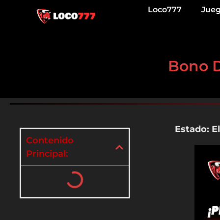
Loco777
Jueg
Bono D
Estado: E
Contenido
Principal: