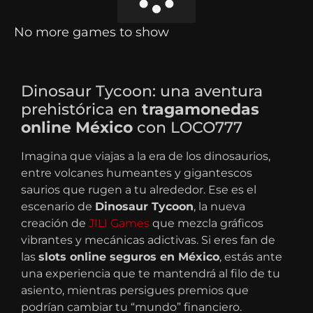
No more games to show
Dinosaur Tycoon: una aventura
prehistórica en
tragamonedas
online México
con LOCO777
Imagina que viajas a la era de los dinosaurios,
entre volcanes humeantes y gigantescos
saurios que rugen a tu alrededor. Ese es el
escenario de
Dinosaur Tycoon
, la nueva
creación de
JILI Games
que mezcla gráficos
vibrantes y mecánicas adictivas. Si eres fan de
las
slots online seguros en México
, estás ante
una experiencia que te mantendrá al filo de tu
asiento, mientras persigues premios que
podrían cambiar tu “mundo” financiero.