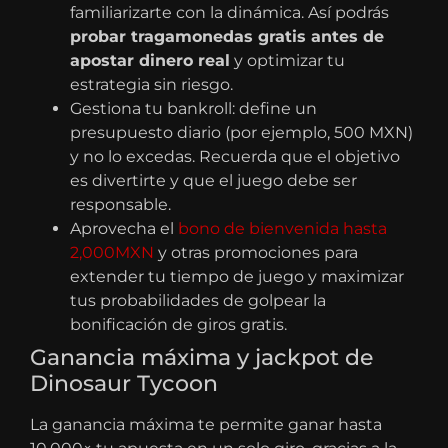
familiarizarte con la dinámica. Así podrás
probar tragamonedas gratis antes de
apostar dinero real
y optimizar tu
estrategia sin riesgo.
Gestiona tu bankroll: define un
presupuesto diario (por ejemplo, 500 MXN)
y no lo excedas. Recuerda que el objetivo
es divertirte y que el juego debe ser
responsable.
Aprovecha el
bono de bienvenida hasta
2,000MXN
y otras promociones para
extender tu tiempo de juego y maximizar
tus probabilidades de golpear la
bonificación de giros gratis.
Ganancia máxima y jackpot de
Dinosaur Tycoon
La ganancia máxima te permite ganar hasta