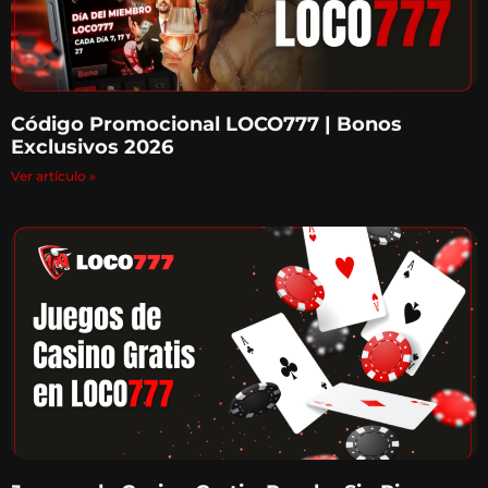
Código Promocional LOCO777 | Bonos
Exclusivos 2026
Ver artículo »