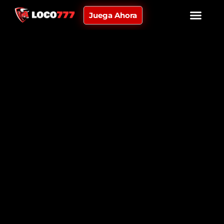
Juega Ahora