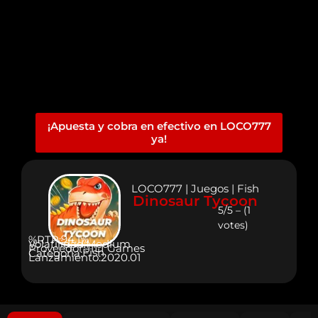
¡Apuesta y cobra en efectivo en LOCO777
ya!
LOCO777
|
Juegos
|
Fish
Dinosaur Tycoon
5/5 – (1
votes)
94.1%
%RTP:
Medium
Volatilidad:
JILI Games
Proveedor:
Fish
Categoría:
2020.01
Lanzamiento: