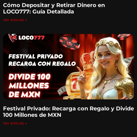
Cómo Depositar y Retirar Dinero en
LOCO777: Guía Detallada
Ver artículo »
Festival Privado: Recarga con Regalo y Divide
100 Millones de MXN
Ver artículo »