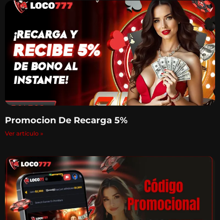
Promocion De Recarga 5%
Ver artículo »