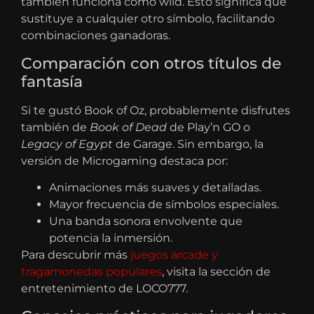
también funciona como wild. Esto significa que
sustituye a cualquier otro símbolo, facilitando
combinaciones ganadoras.
Comparación con otros títulos de
fantasía
Si te gustó Book of Oz, probablemente disfrutes
también de
Book of Dead
de Play’n GO o
Legacy of Egypt
de Garage. Sin embargo, la
versión de Microgaming destaca por:
Animaciones más suaves y detalladas.
Mayor frecuencia de símbolos especiales.
Una banda sonora envolvente que
potencia la inmersión.
Para descubrir más
juegos arcade y
tragamonedas populares
, visita la sección de
entretenimiento de LOCO777.