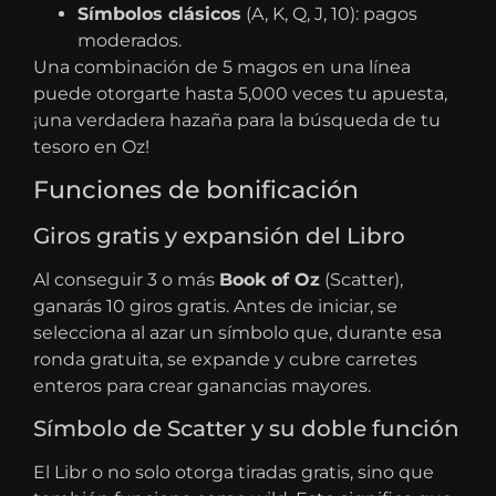
Símbolos clásicos
(A, K, Q, J, 10): pagos
moderados.
Una combinación de 5 magos en una línea
puede otorgarte hasta 5,000 veces tu apuesta,
¡una verdadera hazaña para la búsqueda de tu
tesoro en Oz!
Funciones de bonificación
Giros gratis y expansión del Libro
Al conseguir 3 o más
Book of Oz
(Scatter),
ganarás 10 giros gratis. Antes de iniciar, se
selecciona al azar un símbolo que, durante esa
ronda gratuita, se expande y cubre carretes
enteros para crear ganancias mayores.
Símbolo de Scatter y su doble función
El Libr o no solo otorga tiradas gratis, sino que