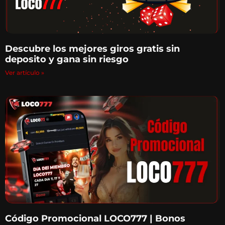
Descubre los mejores giros gratis sin
deposito y gana sin riesgo
Ver artículo »
Código Promocional LOCO777 | Bonos