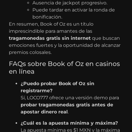
Ausencia de jackpot progresivo.
Puede tardar en activar la ronda de
bonificación.
En resumen, Book of Oz es un título
imprescindible para amantes de las
tragamonedas gratis sin internet
que buscan
emociones fuertes y la oportunidad de alcanzar
premios colosales.
FAQs sobre Book of Oz en casinos
en línea
¿Puedo probar Book of Oz sin
registrarme?
Sí, LOCO777 ofrece una versión demo para
probar tragamonedas gratis antes de
apostar dinero real
.
¿Cuál es la apuesta mínima y máxima?
La apuesta mínima es $1 MXN y la máxima