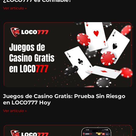
¿LOCO777 es Confiable?
Ver artículo »
Juegos de Casino Gratis: Prueba Sin Riesgo
en LOCO777 Hoy
Ver artículo »