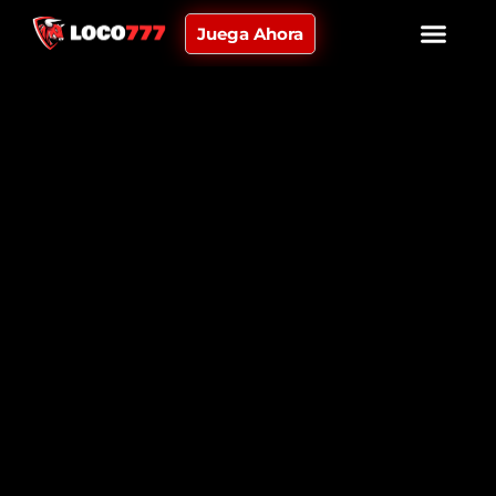
Juega Ahora