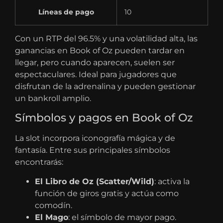
Líneas de pago
10
Con un RTP del 96.5% y una volatilidad alta, las
ganancias en Book of Oz pueden tardar en
llegar, pero cuando aparecen, suelen ser
espectaculares. Ideal para jugadores que
disfrutan de la adrenalina y pueden gestionar
un bankroll amplio.
Símbolos y pagos en Book of Oz
La slot incorpora iconografía mágica y de
fantasía. Entre sus principales símbolos
encontrarás:
El Libro de Oz (Scatter/Wild)
: activa la
función de giros gratis y actúa como
comodín.
El Mago
: el símbolo de mayor pago.