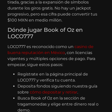
tirada, gracias a la expansión de símbolos
durante los giros gratis. No hay un jackpot
progresivo, pero esa cifra puede convertir tus
$100 MXN en medio millón.
Dónde jugar Book of Oz en
LOCO777
LOCO777 es reconocido como un
casino de
buena reputación en México
, con licencias
vigentes y múltiples opciones de pago. Para
empezar, sigue estos pasos:
Regístrate en la página principal de
LOCO777 y verifica tu cuenta.
Deposita fondos siguiendo nuestra guía
sobre
cómo depositar y retirar
.
Busca Book of Oz en la sección de
tragamonedas y elige entre dinero real o
demo.