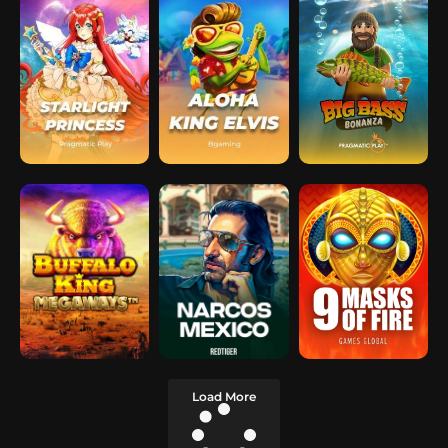
Load More