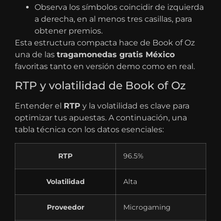
Observa los símbolos coincidir de izquierda
a derecha, en al menos tres casillas, para
obtener premios.
Esta estructura compacta hace de Book of Oz
una de las
tragamonedas gratis México
favoritas tanto en versión demo como en real.
RTP y volatilidad de Book of Oz
Entender el
RTP
y la volatilidad es clave para
optimizar tus apuestas. A continuación, una
tabla técnica con los datos esenciales:
RTP
96.5%
Volatilidad
Alta
Proveedor
Microgaming