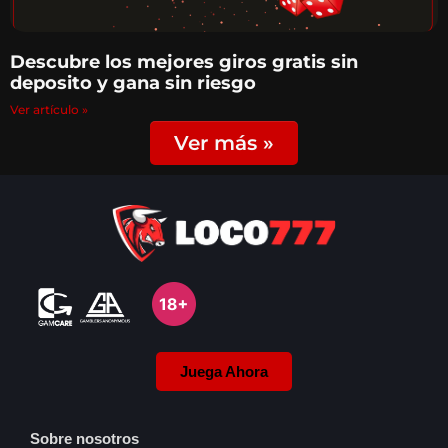
Descubre los mejores giros gratis sin
deposito y gana sin riesgo
Ver artículo »
Ver más »
Juega Ahora
Sobre nosotros