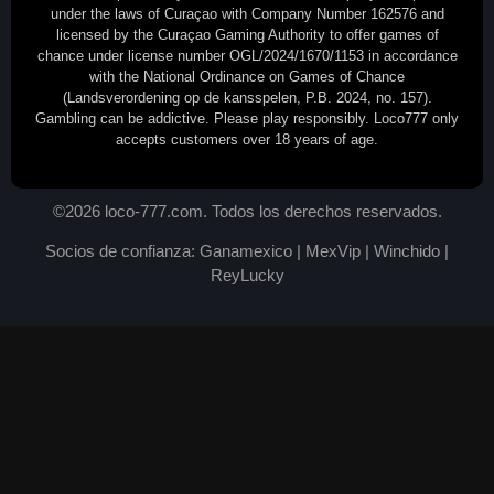
under the laws of Curaçao with Company Number 162576 and
licensed by the Curaçao Gaming Authority to offer games of
chance under license number OGL/2024/1670/1153 in accordance
with the National Ordinance on Games of Chance
(Landsverordening op de kansspelen, P.B. 2024, no. 157).
Gambling can be addictive. Please play responsibly. Loco777 only
accepts customers over 18 years of age.
©2026
loco-777.com
. Todos los derechos reservados.
Socios de confianza:
Ganamexico | MexVip | Winchido |
ReyLucky