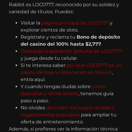
Rabbit es LOCO777, reconocido por su solidez y
variedad de títulos. Puedes:
Visitar la
página principal de LOCO777
y
explorar cientos de slots.
Regístrate y reclama tu
Bono de depósito
del casino del 100% hasta $2,777
.
Descarga la aplicación gratuita de LOCO777
y juega desde tu celular.
Si te interesa saber
por qué LOCO777 es un
casino de buena reputación en México
,
entra aquí.
Y cuando tengas dudas sobre
cómo
depositar y retirar dinero
, tenemos guía
paso a paso.
No olvides
descubrir los juegos arcade y
tragamonedas populares
para ampliar tu
oferta de entretenimiento.
Además, si prefieres ver la información técnica