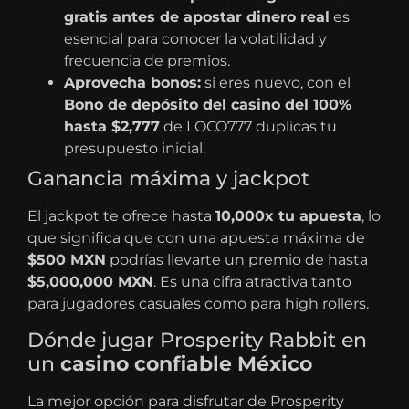
gratis antes de apostar dinero real
es
esencial para conocer la volatilidad y
frecuencia de premios.
Aprovecha bonos:
si eres nuevo, con el
Bono de depósito del casino del 100%
hasta $2,777
de LOCO777 duplicas tu
presupuesto inicial.
Ganancia máxima y jackpot
El jackpot te ofrece hasta
10,000x tu apuesta
, lo
que significa que con una apuesta máxima de
$500 MXN
podrías llevarte un premio de hasta
$5,000,000 MXN
. Es una cifra atractiva tanto
para jugadores casuales como para high rollers.
Dónde jugar Prosperity Rabbit en
un
casino confiable México
La mejor opción para disfrutar de Prosperity