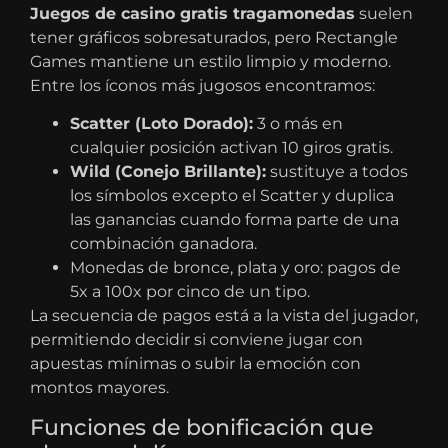
Juegos de casino gratis tragamonedas
suelen
tener gráficos sobresaturados, pero Rectangle
Games mantiene un estilo limpio y moderno.
Entre los íconos más jugosos encontramos:
Scatter (Loto Dorado):
3 o más en
cualquier posición activan 10 giros gratis.
Wild (Conejo Brillante):
sustituye a todos
los símbolos excepto el Scatter y duplica
las ganancias cuando forma parte de una
combinación ganadora.
Monedas de bronce, plata y oro: pagos de
5x a 100x por cinco de un tipo.
La secuencia de pagos está a la vista del jugador,
permitiendo decidir si conviene jugar con
apuestas mínimas o subir la emoción con
montos mayores.
Funciones de bonificación que