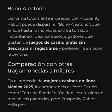
Bono Aleatorio
De forma totalmente impredecible, Prosperity
Rabbit puede disparar el “Bono Aleatorio”, que
añade hasta 15 monedas extra a tu saldo
instantáneo. Ideal para esos jugadores que
gustan de
juegos de casino gratis sin
descargar ni registrarse
y prefieren la emoción
repentina.
Comparación con otras
tragamonedas similares
En el mercado de
mejores casinos en línea
México 2025
, la competencia es feroz. Títulos
como “Fortune Panda” o “Golden Lotus” ofrecen
mecánicas parecidas, pero Prosperity Rabbit
brilla por: