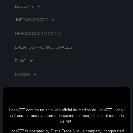
LOCO777
JUEGOS GRATIS
DESCARGAR LOCO777
EVENTOS PROMOCIONALES
BLOG
BONOS
Loco-777.com es un sitio web oficial de medios de Loco777. Loco-
777.com es una plataforma de casino en línea, dirigida al mercado
de MX.
Loco777 is operated by Pistis Trade N.V., a company incorporated