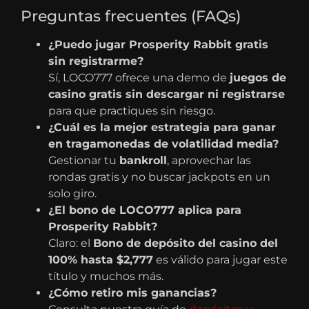
Preguntas frecuentes (FAQs)
¿Puedo jugar Prosperity Rabbit gratis
sin registrarme?
Sí, LOCO777 ofrece una demo de
juegos de
casino gratis sin descargar ni registrarse
para que practiques sin riesgo.
¿Cuál es la mejor estrategia para ganar
en tragamonedas de volatilidad media?
Gestionar tu
bankroll
, aprovechar las
rondas gratis y no buscar jackpots en un
solo giro.
¿El bono de LOCO777 aplica para
Prosperity Rabbit?
Claro: el
Bono de depósito del casino del
100% hasta $2,777
es válido para jugar este
título y muchos más.
¿Cómo retiro mis ganancias?