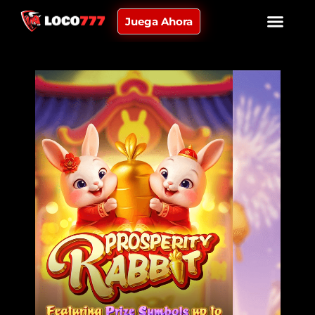
Juega Ahora