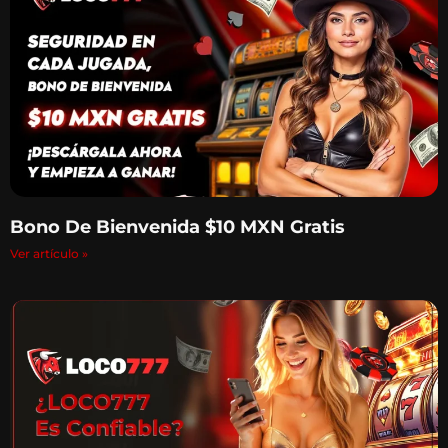
Bono De Bienvenida $10 MXN Gratis
Ver artículo »