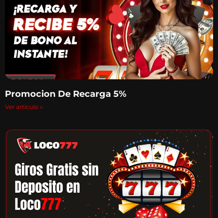
Promocion De Recarga 5%
Ver artículo »