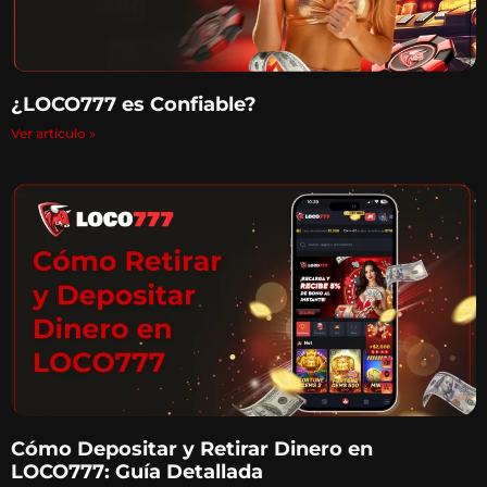
¿LOCO777 es Confiable?
Ver artículo »
Cómo Depositar y Retirar Dinero en
LOCO777: Guía Detallada