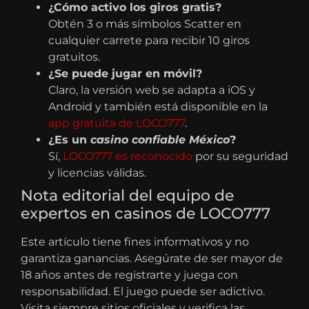
¿Cómo activo los giros gratis?
Obtén 3 o más símbolos Scatter en
cualquier carrete para recibir 10 giros
gratuitos.
¿Se puede jugar en móvil?
Claro, la versión web se adapta a iOS y
Android y también está disponible en la
app gratuita de LOCO777
.
¿Es un
casino confiable México
?
Sí,
LOCO777 es reconocido
por su seguridad
y licencias válidas.
Nota editorial del equipo de
expertos en casinos de LOCO777
Este artículo tiene fines informativos y no
garantiza ganancias. Asegúrate de ser mayor de
18 años antes de registrarte y juega con
responsabilidad. El juego puede ser adictivo.
Visita siempre sitios oficiales y verifica las