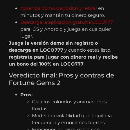
Aprende cómo depositar y retirar
en
minutos y mantén tu dinero seguro.
Descarga la aplicación gratuita LOCO777
para iOS y Android y juega en cualquier
lugar.
Juega la versión demo sin registro o
descarga en LOCO777
y cuando estés listo,
regístrate para jugar con dinero real y recibe
un bono del 100% en LOCO777
.
Veredicto final: Pros y contras de
Fortune Gems 2
Pros:
Gráficos coloridos y animaciones
fluidas.
Moderada volatilidad que equilibra
frecuencia y emociones fuertes.
Funciones de giros gratis con