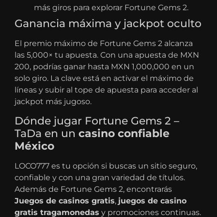
más giros para explorar Fortune Gems 2.
Ganancia máxima y jackpot oculto
El premio máximo de Fortune Gems 2 alcanza
las 5,000× tu apuesta. Con una apuesta de MXN
200, podrías ganar hasta MXN 1,000,000 en un
solo giro. La clave está en activar el máximo de
líneas y subir al tope de apuesta para acceder al
jackpot más jugoso.
Dónde jugar Fortune Gems 2 –
TaDa en un
casino confiable
México
LOCO777 es tu opción si buscas un sitio seguro,
confiable y con una gran variedad de títulos.
Además de Fortune Gems 2, encontrarás
Juegos de casinos gratis
,
juegos de casino
gratis tragamonedas
y promociones continuas.