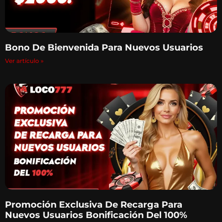
Bono De Bienvenida Para Nuevos Usuarios
Ver artículo »
Promoción Exclusiva De Recarga Para
Nuevos Usuarios Bonificación Del 100%