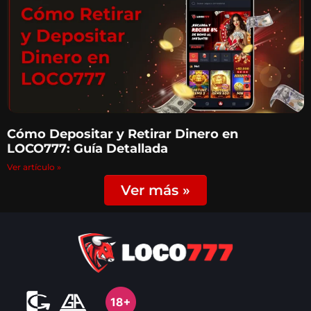
Cómo Depositar y Retirar Dinero en
LOCO777: Guía Detallada
Ver artículo »
Ver más »