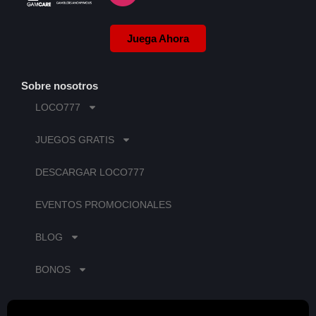
Juega Ahora
Sobre nosotros
LOCO777
JUEGOS GRATIS
DESCARGAR LOCO777
EVENTOS PROMOCIONALES
BLOG
BONOS