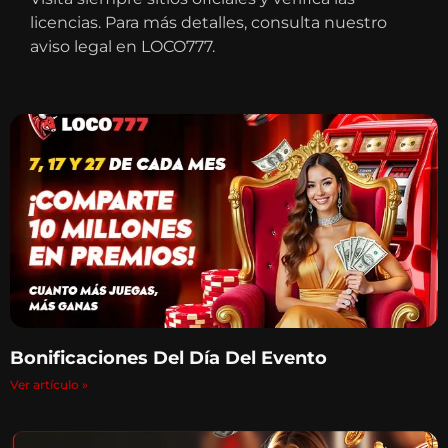
licencias. Para más detalles, consulta nuestro
aviso legal en LOCO777.
Bonificaciones Del Día Del Evento
Ver artículo »