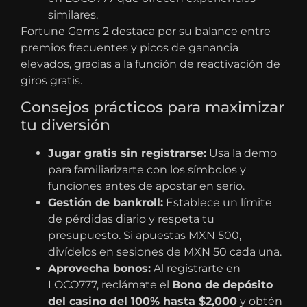
similares.
Fortune Gems 2 destaca por su balance entre
premios frecuentes y picos de ganancia
elevados, gracias a la función de reactivación de
giros gratis.
Consejos prácticos para maximizar
tu diversión
Jugar gratis sin registrarse:
Usa la demo
para familiarizarte con los símbolos y
funciones antes de apostar en serio.
Gestión de bankroll:
Establece un límite
de pérdidas diario y respeta tu
presupuesto. Si apuestas MXN 500,
divídelos en sesiones de MXN 50 cada una.
Aprovecha bonos:
Al registrarte en
LOCO777, reclámate el
Bono de depósito
del casino del 100% hasta $2,000
y obtén