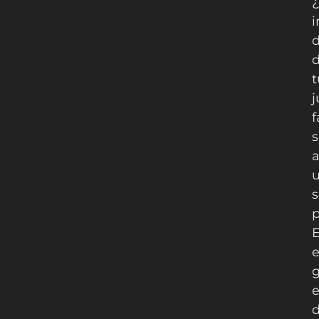
¿
d
t
j
f
s
a
s
e
g
e
d