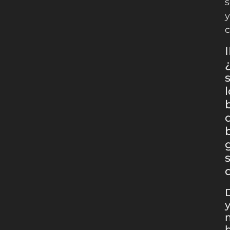
y
c
I