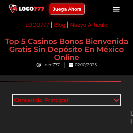
Juega Ahora
LOCO777
|
Blog
|
Nuevo Artículo
Top 5 Casinos Bonos Bienvenida
Gratis Sin Depósito En México
Online
Loco777
02/10/2025
Contenido Principal:
I