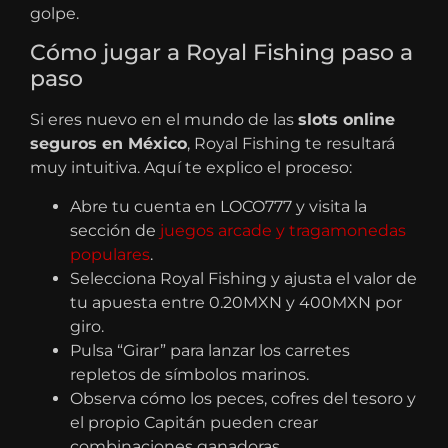
golpe.
Cómo jugar a Royal Fishing paso a
paso
Si eres nuevo en el mundo de las
slots online
seguros en México
, Royal Fishing te resultará
muy intuitiva. Aquí te explico el proceso:
Abre tu cuenta en LOCO777 y visita la
sección de
juegos arcade y tragamonedas
populares
.
Selecciona Royal Fishing y ajusta el valor de
tu apuesta entre 0.20MXN y 400MXN por
giro.
Pulsa “Girar” para lanzar los carretes
repletos de símbolos marinos.
Observa cómo los peces, cofres del tesoro y
el propio Capitán pueden crear
combinaciones ganadoras.