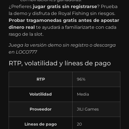
¿Prefieres
jugar gratis sin registrarse
? Prueba
la demo y disfruta de Royal Fishing sin riesgos.
Probar tragamonedas gratis antes de apostar
dinero real
te ayudará a familiarizarte con cada
rasgo de la slot.
Juega la versión demo sin registro o descarga
en LOCO777
RTP, volatilidad y líneas de pago
RTP
96%
Volatilidad
Media
Proveedor
JILI Games
Líneas de pago
20