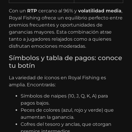
Con un
RTP
cercano al 96% y
volatilidad media
,
Royal Fishing ofrece un equilibrio perfecto entre
premios frecuentes y oportunidades de
ganancias mayores. Esta combinación atrae
tanto a jugadores relajados como a quienes
disfrutan emociones moderadas.
Símbolos y tabla de pagos: conoce
tu botín
La variedad de íconos en Royal Fishing es
amplia. Encontrarás:
Símbolos de naipes (10, J, Q, K, A) para
pagos bajos.
Peces de colores (azul, rojo y verde) que
aumentan la ganancia.
Cofres del tesoro y anclas, que otorgan
premios intermedios.