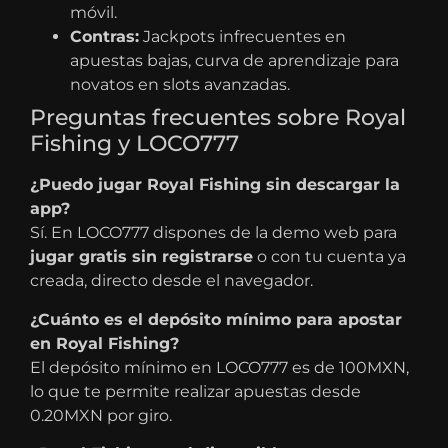
móvil.
Contras:
Jackpots infrecuentes en
apuestas bajas, curva de aprendizaje para
novatos en slots avanzadas.
Preguntas frecuentes sobre Royal
Fishing y LOCO777
¿Puedo jugar Royal Fishing sin descargar la
app?
Sí. En LOCO777 dispones de la demo web para
jugar gratis sin registrarse
o con tu cuenta ya
creada, directo desde el navegador.
¿Cuánto es el depósito mínimo para apostar
en Royal Fishing?
El depósito mínimo en LOCO777 es de 100MXN,
lo que te permite realizar apuestas desde
0.20MXN por giro.