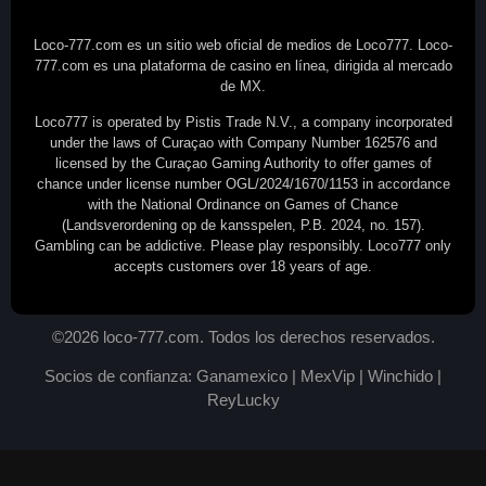
Loco-777.com es un sitio web oficial de medios de Loco777. Loco-
777.com es una plataforma de casino en línea, dirigida al mercado
de MX.
Loco777 is operated by Pistis Trade N.V., a company incorporated
under the laws of Curaçao with Company Number 162576 and
licensed by the Curaçao Gaming Authority to offer games of
chance under license number OGL/2024/1670/1153 in accordance
with the National Ordinance on Games of Chance
(Landsverordening op de kansspelen, P.B. 2024, no. 157).
Gambling can be addictive. Please play responsibly. Loco777 only
accepts customers over 18 years of age.
©2026
loco-777.com
. Todos los derechos reservados.
Socios de confianza:
Ganamexico | MexVip | Winchido |
ReyLucky