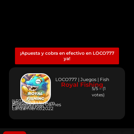
¡Apuesta y cobra en efectivo en LOCO777
ya!
LOCO777
|
Juegos
|
Fish
Royal Fishing
5/5 – (1
votes)
96%
%RTP:
Medium
Volatilidad:
JILI Games
Proveedor:
Fish
Categoría:
2022
Lanzamiento: