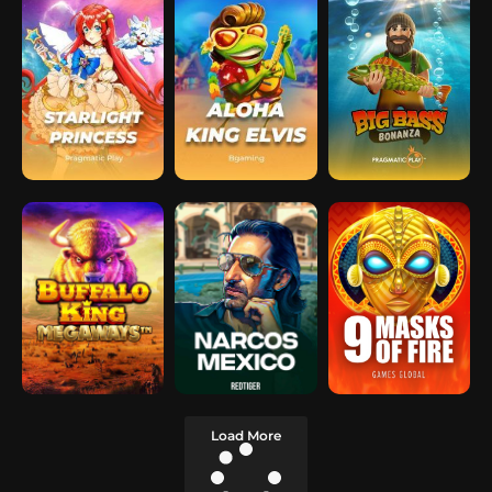
Load More