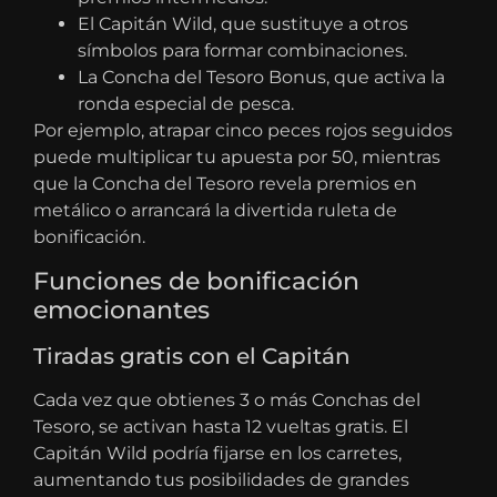
El Capitán Wild, que sustituye a otros
símbolos para formar combinaciones.
La Concha del Tesoro Bonus, que activa la
ronda especial de pesca.
Por ejemplo, atrapar cinco peces rojos seguidos
puede multiplicar tu apuesta por 50, mientras
que la Concha del Tesoro revela premios en
metálico o arrancará la divertida ruleta de
bonificación.
Funciones de bonificación
emocionantes
Tiradas gratis con el Capitán
Cada vez que obtienes 3 o más Conchas del
Tesoro, se activan hasta 12 vueltas gratis. El
Capitán Wild podría fijarse en los carretes,
aumentando tus posibilidades de grandes