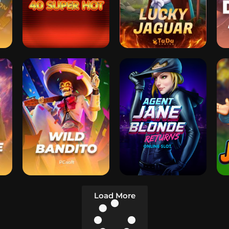
Load More