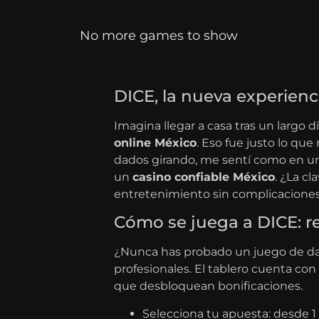
No more games to show
DICE, la nueva experien
Imagina llegar a casa tras un largo 
online México
. Eso fue justo lo qu
dados girando, me sentí como en un 
un
casino confiable México
. ¿La cl
entretenimiento sin complicaciones
Cómo se juega a DICE: r
¿Nunca has probado un juego de dad
profesionales. El tablero cuenta con
que desbloquean bonificaciones.
Selecciona tu apuesta: desde 1