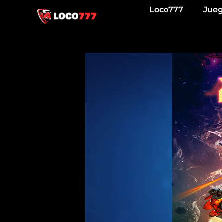
Loco777
Jueg