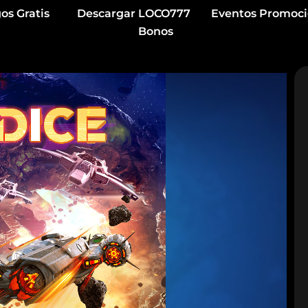
os Gratis
Descargar LOCO777
Eventos Promoci
Bonos