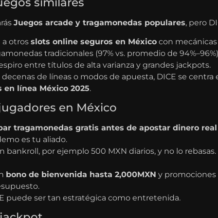
uegos similares
arás
Juegos arcade y tragamonedas populares
, pero D
e a otros
slots online seguros en México
con mecánicas 
amonedas tradicionales (97% vs. promedio de 94%–96%)
spiro entre títulos de alta varianza y grandes jackpots.
 decenas de líneas o modos de apuesta, DICE se centra en
s en línea México 2025
.
 jugadores en México
bar tragamonedas gratis antes de apostar dinero real
demo es tu aliado.
un bankroll, por ejemplo 500 MXN diarios, y no lo rebasas.
un
bono de bienvenida hasta 2,000MXN
y promociones 
resupuesto.
ICE puede ser tan estratégica como entretenida.
 jackpot