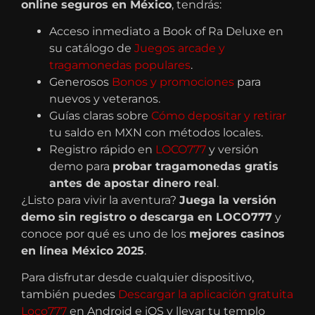
online seguros en México
, tendrás:
Acceso inmediato a Book of Ra Deluxe en
su catálogo de
Juegos arcade y
tragamonedas populares
.
Generosos
Bonos y promociones
para
nuevos y veteranos.
Guías claras sobre
Cómo depositar y retirar
tu saldo en MXN con métodos locales.
Registro rápido en
LOCO777
y versión
demo para
probar tragamonedas gratis
antes de apostar dinero real
.
¿Listo para vivir la aventura?
Juega la versión
demo sin registro o descarga en LOCO777
y
conoce por qué es uno de los
mejores casinos
en línea México 2025
.
Para disfrutar desde cualquier dispositivo,
también puedes
Descargar la aplicación gratuita
Loco777
en Android e iOS y llevar tu templo