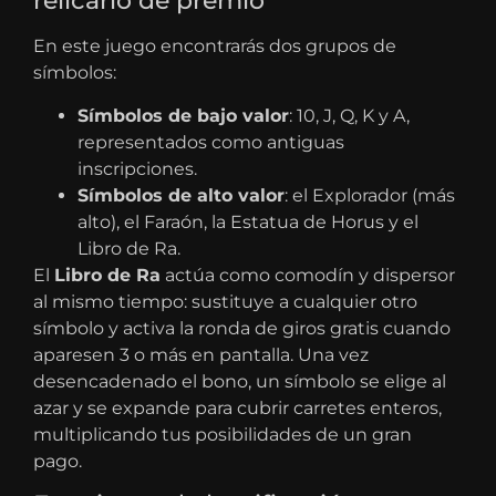
relicario de premio
En este juego encontrarás dos grupos de
símbolos:
Símbolos de bajo valor
: 10, J, Q, K y A,
representados como antiguas
inscripciones.
Símbolos de alto valor
: el Explorador (más
alto), el Faraón, la Estatua de Horus y el
Libro de Ra.
El
Libro de Ra
actúa como comodín y dispersor
al mismo tiempo: sustituye a cualquier otro
símbolo y activa la ronda de giros gratis cuando
aparesen 3 o más en pantalla. Una vez
desencadenado el bono, un símbolo se elige al
azar y se expande para cubrir carretes enteros,
multiplicando tus posibilidades de un gran
pago.