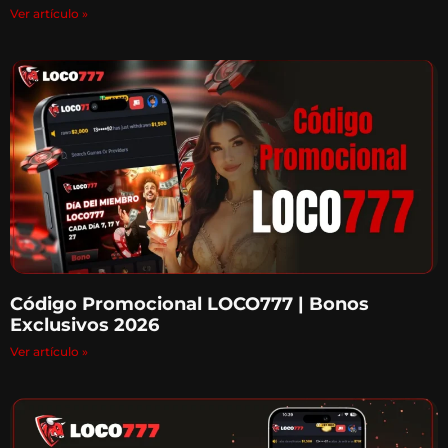
Ver artículo »
Código Promocional LOCO777 | Bonos
Exclusivos 2026
Ver artículo »