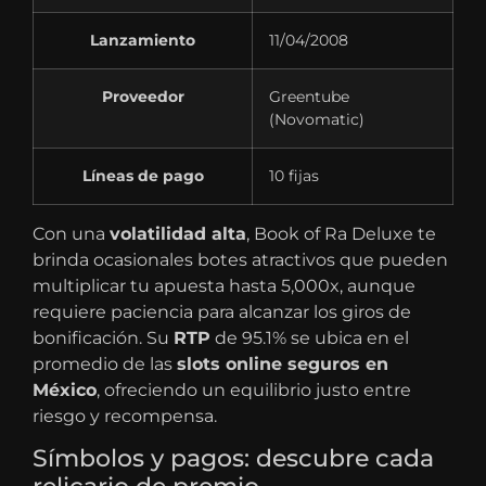
Lanzamiento
11/04/2008
Proveedor
Greentube
(Novomatic)
Líneas de pago
10 fijas
Con una
volatilidad alta
, Book of Ra Deluxe te
brinda ocasionales botes atractivos que pueden
multiplicar tu apuesta hasta 5,000x, aunque
requiere paciencia para alcanzar los giros de
bonificación. Su
RTP
de 95.1% se ubica en el
promedio de las
slots online seguros en
México
, ofreciendo un equilibrio justo entre
riesgo y recompensa.
Símbolos y pagos: descubre cada