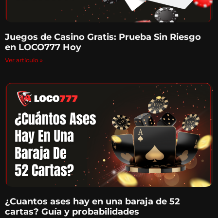
Juegos de Casino Gratis: Prueba Sin Riesgo
en LOCO777 Hoy
Ver artículo »
¿Cuantos ases hay en una baraja de 52
cartas? Guía y probabilidades