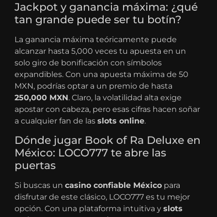
Jackpot y ganancia máxima: ¿qué
tan grande puede ser tu botín?
La ganancia máxima teóricamente puede
alcanzar hasta 5,000 veces tu apuesta en un
solo giro de bonificación con símbolos
expandibles. Con una apuesta máxima de 50
MXN, podrías optar a un premio de hasta
250,000 MXN
. Claro, la volatilidad alta exige
apostar con cabeza, pero esas cifras hacen soñar
a cualquier fan de las
slots online
.
Dónde jugar Book of Ra Deluxe en
México: LOCO777 te abre las
puertas
Si buscas un
casino confiable México
para
disfrutar de este clásico, LOCO777 es tu mejor
opción. Con una plataforma intuitiva y
slots