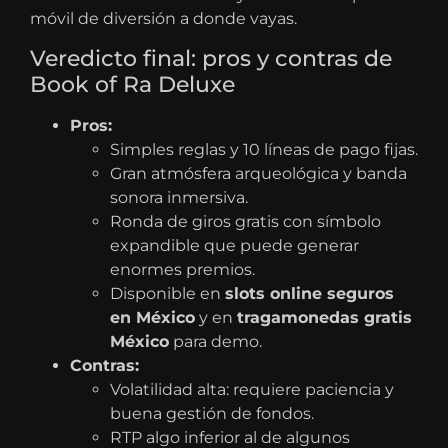
móvil de diversión a donde vayas.
Veredicto final: pros y contras de
Book of Ra Deluxe
Pros:
Simples reglas y 10 líneas de pago fijas.
Gran atmósfera arqueológica y banda
sonora inmersiva.
Ronda de giros gratis con símbolo
expandible que puede generar
enormes premios.
Disponible en
slots online seguros
en México
y en
tragamonedas gratis
México
para demo.
Contras:
Volatilidad alta: requiere paciencia y
buena gestión de fondos.
RTP algo inferior al de algunos