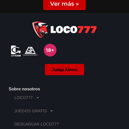
Ver más »
Juega Ahora
Sobre nosotros
LOCO777
JUEGOS GRATIS
DESCARGAR LOCO777