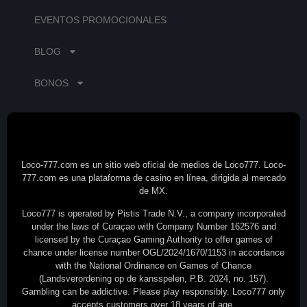
EVENTOS PROMOCIONALES
BLOG
BONOS
Loco-777.com es un sitio web oficial de medios de Loco777. Loco-
777.com es una plataforma de casino en línea, dirigida al mercado
de MX.
Loco777 is operated by Pistis Trade N.V., a company incorporated
under the laws of Curaçao with Company Number 162576 and
licensed by the Curaçao Gaming Authority to offer games of
chance under license number OGL/2024/1670/1153 in accordance
with the National Ordinance on Games of Chance
(Landsverordening op de kansspelen, P.B. 2024, no. 157).
Gambling can be addictive. Please play responsibly. Loco777 only
accepts customers over 18 years of age.