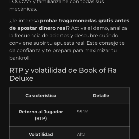
LOCO777 y familiarizarte con todas sus
mecánicas.
¿Te interesa
probar tragamonedas gratis antes
de apostar dinero real
? Activa el demo, analiza
la frecuencia de aciertos y descubre cuándo
conviene subir tu apuesta real. Este consejo te
da confianza y te prepara para maximizar tu
bankroll.
RTP y volatilidad de Book of Ra
Deluxe
Característica
Detalle
Retorno al Jugador
95.1%
(RTP)
Volatilidad
Alta