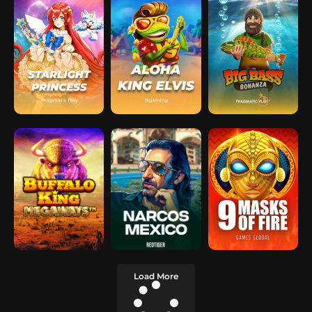
Load More