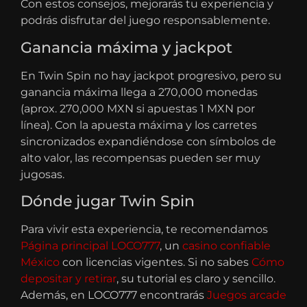
Con estos consejos, mejorarás tu experiencia y
podrás disfrutar del juego responsablemente.
Ganancia máxima y jackpot
En Twin Spin no hay jackpot progresivo, pero su
ganancia máxima llega a 270,000 monedas
(aprox. 270,000 MXN si apuestas 1 MXN por
línea). Con la apuesta máxima y los carretes
sincronizados expandiéndose con símbolos de
alto valor, las recompensas pueden ser muy
jugosas.
Dónde jugar Twin Spin
Para vivir esta experiencia, te recomendamos
Página principal LOCO777
, un
casino confiable
México
con licencias vigentes. Si no sabes
Cómo
depositar y retirar
, su tutorial es claro y sencillo.
Además, en LOCO777 encontrarás
Juegos arcade