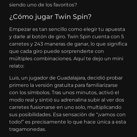
siendo uno de los favoritos?
¿Cómo jugar Twin Spin?
Empezar es tan sencillo como elegir tu apuesta
y darle al botón de giro. Twin Spin cuenta con 5
carretes y 243 maneras de ganar, lo que significa
que cada giro puede sorprenderte con
múltiples combinaciones. Aquí te dejo un mini
relato:
Luis, un jugador de Guadalajara, decidió probar
primero la versión gratuita para familiarizarse
con los símbolos. Tras unos minutos, activó el
modo real y sintió su adrenalina subir al ver dos
carretes fusionarse en uno solo, multiplicando
sus posibilidades. Esa sensación de “¡vamos con
todo!” es precisamente lo que hace única a esta
tragamonedas.