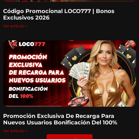
Código Promocional LOCO777 | Bonos
Exclusivos 2026
Ver artículo »
Promoción Exclusiva De Recarga Para
Nuevos Usuarios Bonificación Del 100%
Ver artículo »