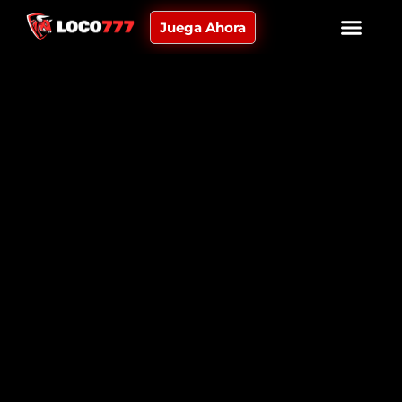
Juega Ahora