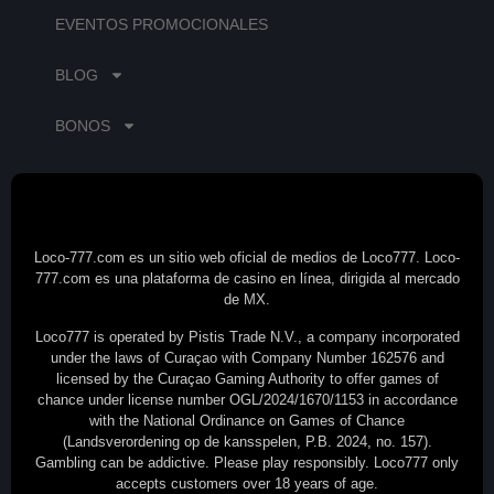
EVENTOS PROMOCIONALES
BLOG
BONOS
Loco-777.com es un sitio web oficial de medios de Loco777. Loco-
777.com es una plataforma de casino en línea, dirigida al mercado
de MX.
Loco777 is operated by Pistis Trade N.V., a company incorporated
under the laws of Curaçao with Company Number 162576 and
licensed by the Curaçao Gaming Authority to offer games of
chance under license number OGL/2024/1670/1153 in accordance
with the National Ordinance on Games of Chance
(Landsverordening op de kansspelen, P.B. 2024, no. 157).
Gambling can be addictive. Please play responsibly. Loco777 only
accepts customers over 18 years of age.