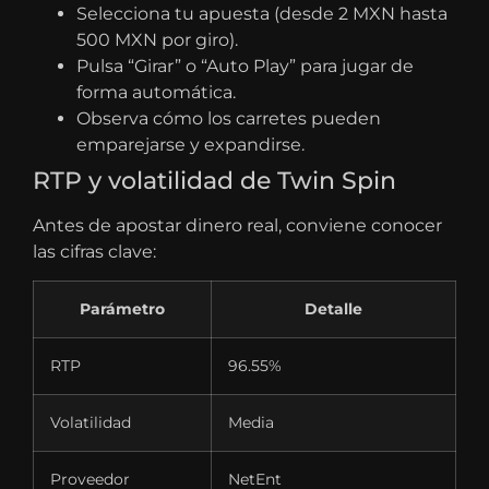
Selecciona tu apuesta (desde 2 MXN hasta
500 MXN por giro).
Pulsa “Girar” o “Auto Play” para jugar de
forma automática.
Observa cómo los carretes pueden
emparejarse y expandirse.
RTP y volatilidad de Twin Spin
Antes de apostar dinero real, conviene conocer
las cifras clave:
Parámetro
Detalle
RTP
96.55%
Volatilidad
Media
Proveedor
NetEnt