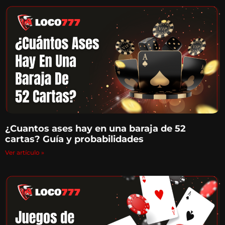
¿Cuantos ases hay en una baraja de 52
cartas? Guía y probabilidades
Ver artículo »