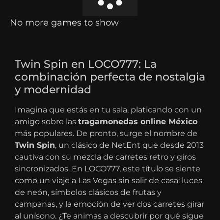
No more games to show
Twin Spin en LOCO777: La
combinación perfecta de nostalgia
y modernidad
Imagina que estás en tu sala, platicando con un
amigo sobre las
tragamonedas online México
más populares. De pronto, surge el nombre de
Twin Spin
, un clásico de NetEnt que desde 2013
cautiva con su mezcla de carretes retro y giros
sincronizados. En LOCO777, este título se siente
como un viaje a Las Vegas sin salir de casa: luces
de neón, símbolos clásicos de frutas y
campanas, y la emoción de ver dos carretes girar
al unísono. ¿Te animas a descubrir por qué sigue