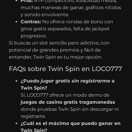
Pros:
RTP competitivo, volatilidad media,
muchas maneras de ganar, gráficos nítidos
y sonido envolvente.
Contras:
No ofrece rondas de bono con
giros gratis separados, falta de jackpot
progresivo.
Si buscas un slot sencillo pero adictivo, con
potencial de grandes premios y fácil de
entender, Twin Spin es tu mejor opción.
FAQs sobre Twin Spin en LOCO777
¿Puedo
jugar gratis sin registrarme
a
Twin Spin?
Sí, LOCO777 ofrece un modo demo de
juegos de casino gratis tragamonedas
donde pruebas Twin Spin sin descargar ni
registrarte.
¿Cuál es el máximo que puedo ganar en
Twin Spin?