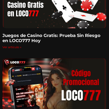
Juegos de Casino Gratis: Prueba Sin Riesgo
en LOCO777 Hoy
Ver artículo »