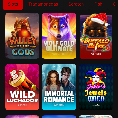
Slots
Tragamonedas
Scratch
Fish
Cr