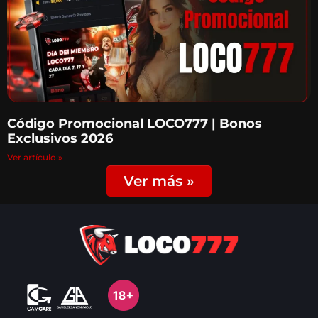
Código Promocional LOCO777 | Bonos
Exclusivos 2026
Ver artículo »
Ver más »