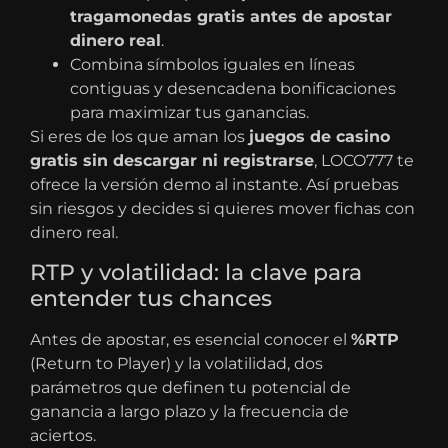
tragamonedas gratis antes de apostar
dinero real
.
Combina símbolos iguales en líneas
contiguas y desencadena bonificaciones
para maximizar tus ganancias.
Si eres de los que aman los
juegos de casino
gratis sin descargar ni registrarse
, LOCO777 te
ofrece la versión demo al instante. Así pruebas
sin riesgos y decides si quieres mover fichas con
dinero real.
RTP y volatilidad: la clave para
entender tus chances
Antes de apostar, es esencial conocer el
%RTP
(Return to Player) y la volatilidad, dos
parámetros que definen tu potencial de
ganancia a largo plazo y la frecuencia de
aciertos.