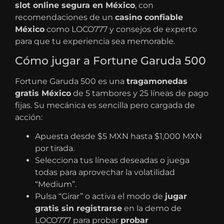
slot online segura en México
, con
recomendaciones de un
casino confiable
México
como LOCO777 y consejos de experto
para que tu experiencia sea memorable.
Cómo jugar a Fortune Garuda 500
Fortune Garuda 500 es una
tragamonedas
gratis México
de 5 tambores y 25 líneas de pago
fijas. Su mecánica es sencilla pero cargada de
acción:
Apuesta desde $5 MXN hasta $1,000 MXN
por tirada.
Selecciona tus líneas deseadas o juega
todas para aprovechar la volatilidad
“Medium”.
Pulsa “Girar” o activa el modo de
jugar
gratis sin registrarse
en la demo de
LOCO777 para probar
probar