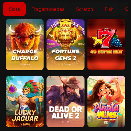
Slots
Tragamonedas
Scratch
Fish
Cr