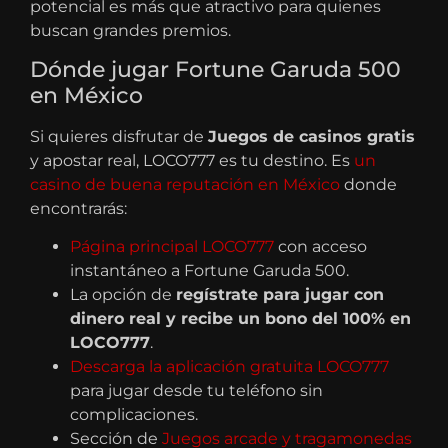
potencial es más que atractivo para quienes
buscan grandes premios.
Dónde jugar Fortune Garuda 500
en México
Si quieres disfrutar de
Juegos de casinos gratis
y apostar real, LOCO777 es tu destino. Es
un
casino de buena reputación en México
donde
encontrarás:
Página principal LOCO777
con acceso
instantáneo a Fortune Garuda 500.
La opción de
regístrate para jugar con
dinero real y recibe un bono del 100% en
LOCO777
.
Descarga la aplicación gratuita LOCO777
para jugar desde tu teléfono sin
complicaciones.
Sección de
Juegos arcade y tragamonedas