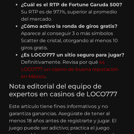
¿Cuál es el RTP de Fortune Garuda 500?
Su RTP es de 97.1%, superior al promedio
del mercado.
¿Cómo activo la ronda de giros gratis?
Aparece al conseguir 3 o más símbolos
Scatter de cristal, otorgando al menos 10
giros gratis.
¿Es LOCO777 un sitio seguro para jugar?
Definitivamente. Revisa por qué
es
LOCO777 un casino de buena reputación
en México
.
Nota editorial del equipo de
expertos en casinos de LOCO777
Este artículo tiene fines informativos y no
garantiza ganancias. Asegúrate de tener al
menos 18 años antes de registrarte y jugar. El
juego puede ser adictivo; practica el juego