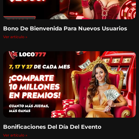
Bono De Bienvenida Para Nuevos Usuarios
Ver artículo »
Bonificaciones Del Día Del Evento
Ver artículo »