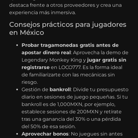
destaca frente a otros proveedores y crea una
experiencia más inmersiva.
Consejos prácticos para jugadores
en México
Probar tragamonedas gratis antes de
apostar dinero real
: Aprovecha la demo de
Legendary Monkey King y
jugar gratis sin
registrarse
en LOCO777. Es la forma ideal
de familiarizarte con las mecánicas sin
riesgo.
Gestión de
bankroll
: Divide tu presupuesto
diario en sesiones de juego pequeñas. Si tu
bankroll es de 1,000MXN, por ejemplo,
establece sesiones de 200MXN y retírate
tras una ganancia del 30% o una pérdida
del 50% de esa sesión.
Aprovechar bonos
: No juegues sin antes