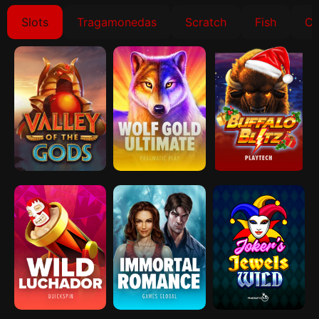
Slots
Tragamonedas
Scratch
Fish
Cr