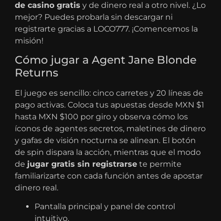
de casino gratis
y de dinero real a otro nivel. ¿Lo
mejor? Puedes probarla sin descargar ni
registrarte gracias a LOCO777. ¡Comencemos la
misión!
Cómo jugar a Agent Jane Blonde
Returns
El juego es sencillo: cinco carretes y 20 líneas de
pago activas. Coloca tus apuestas desde MXN $1
hasta MXN $100 por giro y observa cómo los
íconos de agentes secretos, maletines de dinero
y gafas de visión nocturna se alinean. El botón
de spin dispara la acción, mientras que el modo
de
jugar gratis sin registrarse
te permite
familiarizarte con cada función antes de apostar
dinero real.
Pantalla principal y panel de control
intuitivo.