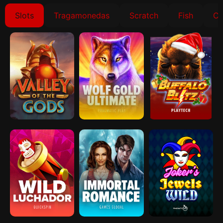
Slots
Tragamonedas
Scratch
Fish
Cr