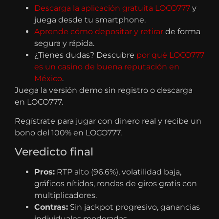
Descarga la aplicación gratuita LOCO777
y
juega desde tu smartphone.
Aprende cómo depositar y retirar
de forma
segura y rápida.
¿Tienes dudas? Descubre
por qué LOCO777
es un casino de buena reputación en
México
.
Juega la versión demo sin registro o descarga
en LOCO777.
Regístrate para jugar con dinero real y recibe un
bono del 100% en LOCO777.
Veredicto final
Pros:
RTP alto (96.6%), volatilidad baja,
gráficos nítidos, rondas de giros gratis con
multiplicadores.
Contras:
Sin jackpot progresivo, ganancias
individuales moderadas.