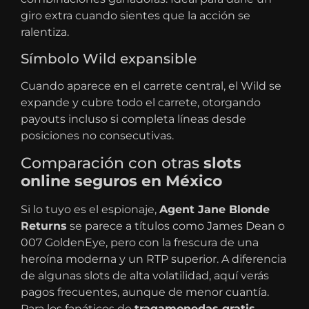
giro extra cuando sientes que la acción se
ralentiza.
Símbolo Wild expansible
Cuando aparece en el carrete central, el Wild se
expande y cubre todo el carrete, otorgando
payouts incluso si completa líneas desde
posiciones no consecutivas.
Comparación con otras
slots
online seguros en México
Si lo tuyo es el espionaje,
Agent Jane Blonde
Returns
se parece a títulos como James Dean o
007 GoldenEye, pero con la frescura de una
heroína moderna y un RTP superior. A diferencia
de algunas slots de alta volatilidad, aquí verás
pagos frecuentes, aunque de menor cuantía.
Para los fanáticos de
tragamonedas gratis