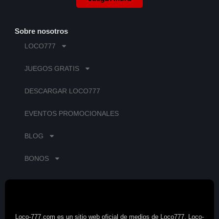
Sobre nosotros
LOCO777
JUEGOS GRATIS
DESCARGAR LOCO777
EVENTOS PROMOCIONALES
BLOG
BONOS
Loco-777.com es un sitio web oficial de medios de Loco777. Loco-