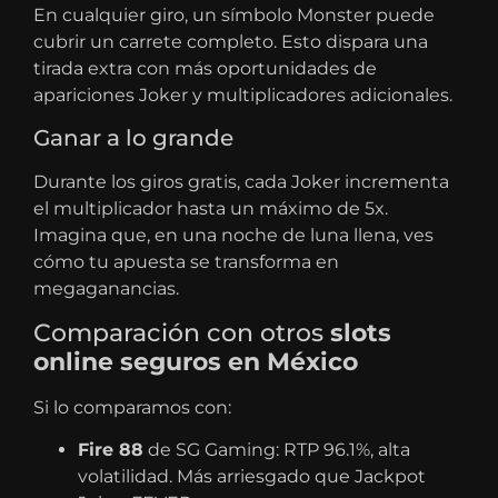
En cualquier giro, un símbolo Monster puede
cubrir un carrete completo. Esto dispara una
tirada extra con más oportunidades de
apariciones Joker y multiplicadores adicionales.
Ganar a lo grande
Durante los giros gratis, cada Joker incrementa
el multiplicador hasta un máximo de 5x.
Imagina que, en una noche de luna llena, ves
cómo tu apuesta se transforma en
megaganancias.
Comparación con otros
slots
online seguros en México
Si lo comparamos con:
Fire 88
de SG Gaming: RTP 96.1%, alta
volatilidad. Más arriesgado que Jackpot