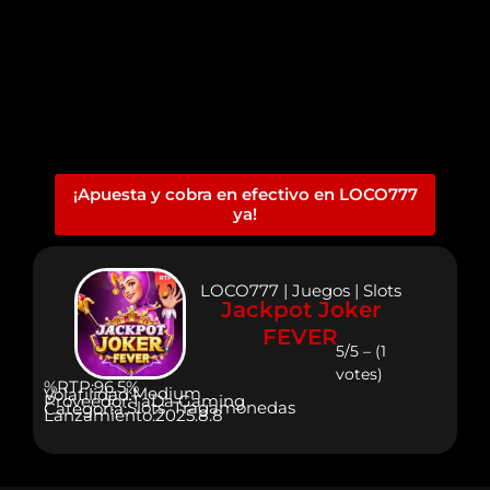
¡Apuesta y cobra en efectivo en LOCO777
ya!
LOCO777
|
Juegos
|
Slots
Jackpot Joker
FEVER
5/5 – (1
votes)
96.5%
%RTP:
Medium
Volatilidad:
TaDa Gaming
Proveedor:
Slots, Tragamonedas
Categoría:
2025.8.8
Lanzamiento: