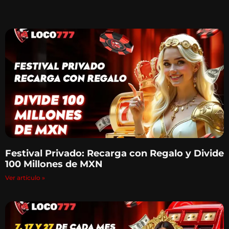
Festival Privado: Recarga con Regalo y Divide
100 Millones de MXN
Ver artículo »