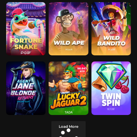
Load More