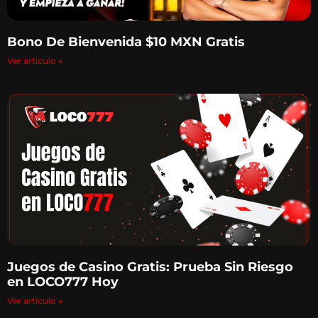
Bono De Bienvenida $10 MXN Gratis
Ver artículo »
Juegos de Casino Gratis: Prueba Sin Riesgo
en LOCO777 Hoy
Ver artículo »