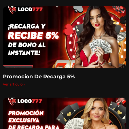
Promocion De Recarga 5%
Ver artículo »