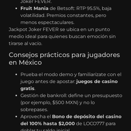
Joker FEVER.
Fruit Mania
de Betsoft: RTP 95.5%, baja
volatilidad. Premios constantes, pero
menos espectaculares.
Jackpot Joker FEVER se ubica en un punto
medio ideal para quienes buscan emoción sin
tirarse al vacío.
Consejos prácticos para jugadores
en México
Prueba el modo demo y familiarízate con el
juego antes de apostar:
juegos de casino
gratis
.
Gestión de bankroll: define un presupuesto
(por ejemplo, $500 MXN) y no lo
sobrepases.
Aprovecha el
Bono de depósito del casino
del 100% hasta $2,000
de LOCO777 para
doblar tu saldo inicial.