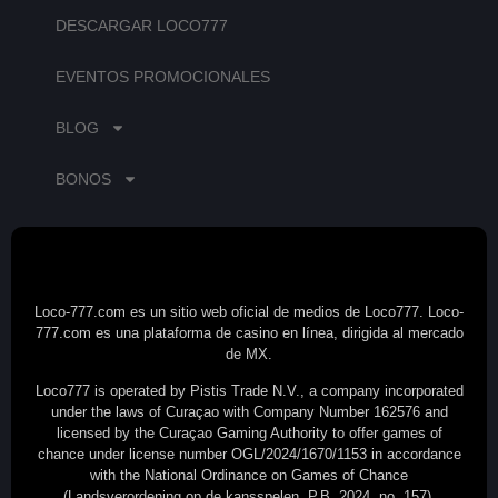
DESCARGAR LOCO777
EVENTOS PROMOCIONALES
BLOG
BONOS
Loco-777.com es un sitio web oficial de medios de Loco777. Loco-
777.com es una plataforma de casino en línea, dirigida al mercado
de MX.
Loco777 is operated by Pistis Trade N.V., a company incorporated
under the laws of Curaçao with Company Number 162576 and
licensed by the Curaçao Gaming Authority to offer games of
chance under license number OGL/2024/1670/1153 in accordance
with the National Ordinance on Games of Chance
(Landsverordening op de kansspelen, P.B. 2024, no. 157).