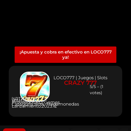
¡Apuesta y cobra en efectivo en LOCO777
ya!
LOCO777
|
Juegos
|
Slots
CRAZY 777
5/5 – (1
votes)
96.5%
%RTP:
Low
Volatilidad:
JILI Games
Proveedor:
Slots, Tragamonedas
Categoría:
2023.12
Lanzamiento: