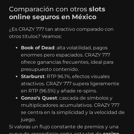
Comparación con otros
slots
online seguros en México
¿Es CRAZY 777 tan atractivo comparado con
otros títulos? Veamos:
Book of Dead
: alta volatilidad, pagos
enormes pero espaciados. CRAZY 777
ofrece ganancias frecuentes, ideal para
presupuesto contenido.
Starburst
: RTP 96.1%, efectos visuales
atractivos. CRAZY 777 supera ligeramente
en RTP (96.5%) y añade re-spins.
Gonzo’s Quest
: cascada de símbolos y
multiplicadores acumulativos. CRAZY 777
se centra en la simplicidad y la velocidad de
juego.
Si valoras un flujo constante de premios y una
curva de aprendizaje corta, esta slot de
casino