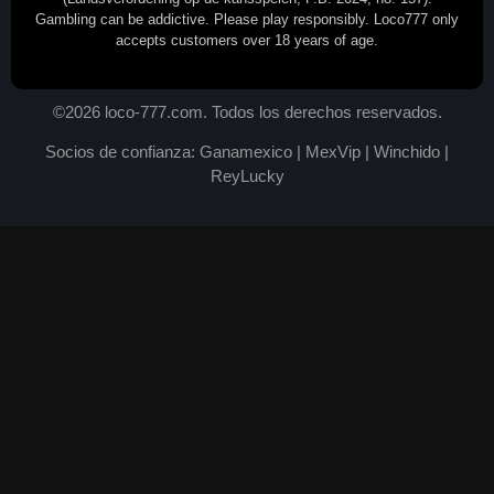
Gambling can be addictive. Please play responsibly. Loco777 only
accepts customers over 18 years of age.
©2026
loco-777.com
. Todos los derechos reservados.
Socios de confianza:
Ganamexico | MexVip | Winchido |
ReyLucky