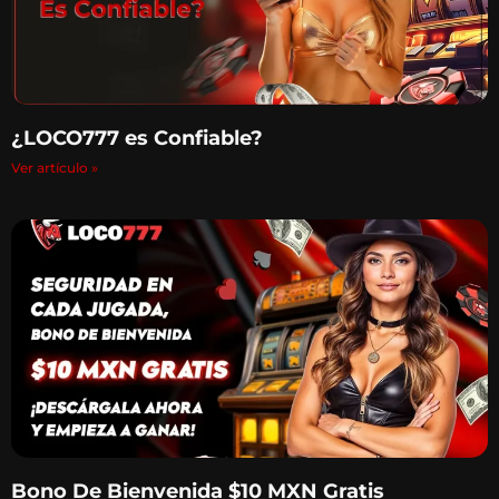
¿LOCO777 es Confiable?
Ver artículo »
Bono De Bienvenida $10 MXN Gratis