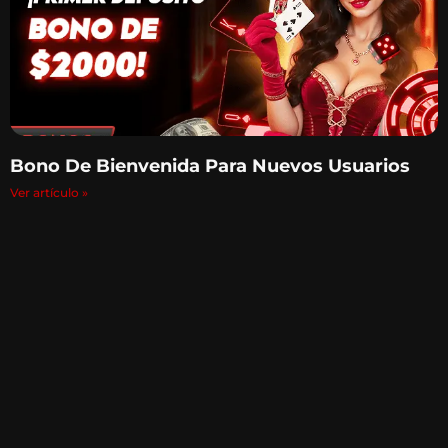
Bono De Bienvenida Para Nuevos Usuarios
Ver artículo »