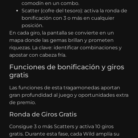
comodín en un combo.
Scatter (cofre del tesoro): activa la ronda de
bonificación con 3 o más en cualquier
posición.
En cada giro, la pantalla se convierte en un
mapa donde las gemas brillan y prometen
riquezas. La clave: identificar combinaciones y
apostar con cabeza fría.
Funciones de bonificación y giros
gratis
Las funciones de esta tragamonedas aportan
gran profundidad al juego y oportunidades extra
de premio.
Ronda de Giros Gratis
Consigue 3 o más Scatters y activa 10 giros
gratis. Durante esta fase, cada Wild amplía su