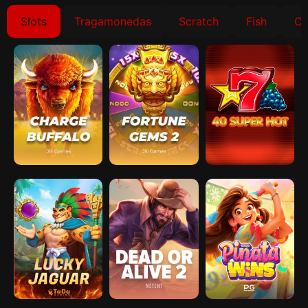
Slots
Tragamonedas
Scratch
Fish
Cr