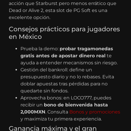
acción que Starburst pero menos errático que
Dead or Alive 2, esta slot de PG Soft es una
excelente opción.
Consejos prácticos para jugadores
en México
Prueba la demo:
probar tragamonedas
gratis antes de apostar dinero real
te
ayuda a entender mecanismos sin riesgo.
Gestión del bankroll: define un
presupuesto diario y no lo rebasеs. Evita
doblar apuestas tras pérdidas para no
quedarte sin fondos.
Aprovecha bonos: en LOCO777, puedes
recibir un
bono de bienvenida hasta
2,000MXN
. Consulta
Bonos y promociones
y maximiza tu primera experiencia.
Ganancia máxima y el gran