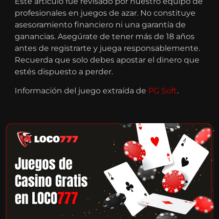
Este artículo fue revisado por nuestro equipo de
profesionales en juegos de azar. No constituye
asesoramiento financiero ni una garantía de
ganancias. Asegúrate de tener más de 18 años
antes de registrarte y juega responsablemente.
Recuerda que solo debes apostar el dinero que
estés dispuesto a perder.
Información del juego extraída de
PG Soft
.