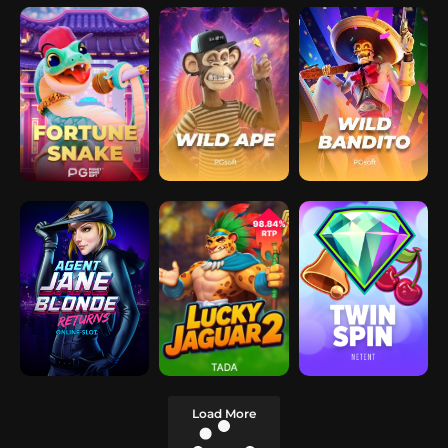
Load More