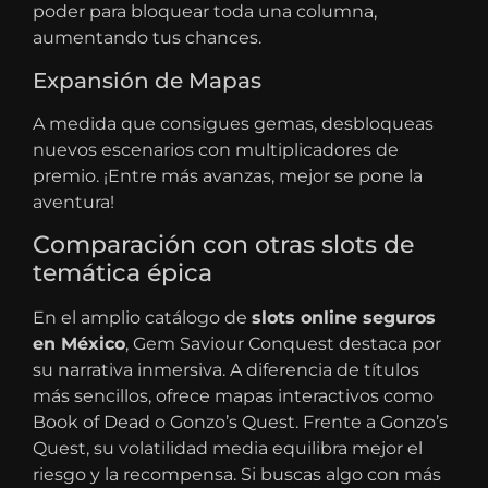
poder para bloquear toda una columna,
aumentando tus chances.
Expansión de Mapas
A medida que consigues gemas, desbloqueas
nuevos escenarios con multiplicadores de
premio. ¡Entre más avanzas, mejor se pone la
aventura!
Comparación con otras slots de
temática épica
En el amplio catálogo de
slots online seguros
en México
, Gem Saviour Conquest destaca por
su narrativa inmersiva. A diferencia de títulos
más sencillos, ofrece mapas interactivos como
Book of Dead o Gonzo’s Quest. Frente a Gonzo’s
Quest, su volatilidad media equilibra mejor el
riesgo y la recompensa. Si buscas algo con más