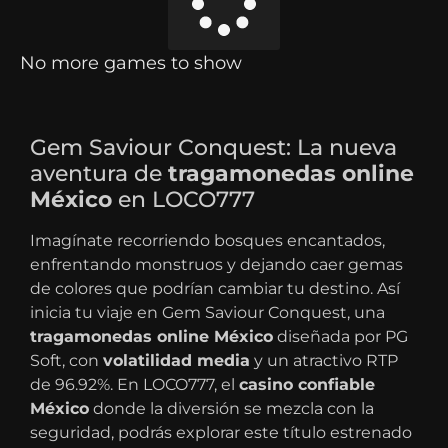
No more games to show
Gem Saviour Conquest: La nueva
aventura de
tragamonedas online
México
en LOCO777
Imagínate recorriendo bosques encantados,
enfrentando monstruos y dejando caer gemas
de colores que podrían cambiar tu destino. Así
inicia tu viaje en Gem Saviour Conquest, una
tragamonedas online México
diseñada por PG
Soft, con
volatilidad media
y un atractivo RTP
de 96.92%. En LOCO777, el
casino confiable
México
donde la diversión se mezcla con la
seguridad, podrás explorar este título estrenado