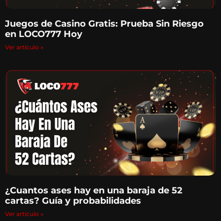
Juegos de Casino Gratis: Prueba Sin Riesgo
en LOCO777 Hoy
Ver artículo »
¿Cuantos ases hay en una baraja de 52
cartas? Guía y probabilidades
Ver artículo »