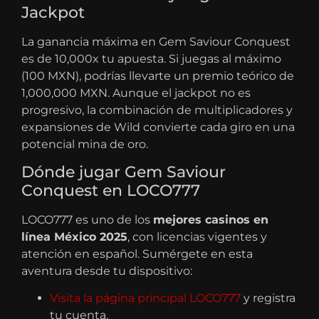
Jackpot
La ganancia máxima en Gem Saviour Conquest
es de 10,000x tu apuesta. Si juegas al máximo
(100 MXN), podrías llevarte un premio teórico de
1,000,000 MXN. Aunque el jackpot no es
progresivo, la combinación de multiplicadores y
expansiones de Wild convierte cada giro en una
potencial mina de oro.
Dónde jugar Gem Saviour
Conquest en LOCO777
LOCO777 es uno de los
mejores casinos en
línea México 2025
, con licencias vigentes y
atención en español. Sumérgete en esta
aventura desde tu dispositivo:
Visita la página principal LOCO777
y registra
tu cuenta.