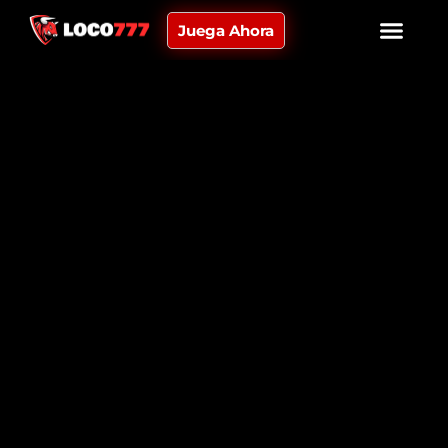
Juega Ahora