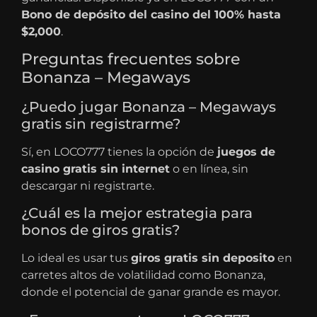
Bono de depósito del casino del 100% hasta
$2,000
.
Preguntas frecuentes sobre
Bonanza – Megaways
¿Puedo jugar Bonanza – Megaways
gratis sin registrarme?
Sí, en LOCO777 tienes la opción de
juegos de
casino gratis sin internet
o en línea, sin
descargar ni registrarte.
¿Cuál es la mejor estrategia para
bonos de giros gratis?
Lo ideal es usar tus
giros gratis sin deposito
en
carretes altos de volatilidad como Bonanza,
donde el potencial de ganar grande es mayor.