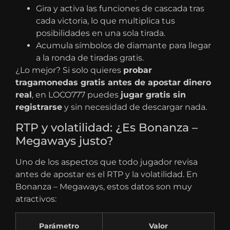
Gira y activa las funciones de cascada tras
cada victoria, lo que multiplica tus
posibilidades en una sola tirada.
Acumula símbolos de diamante para llegar
a la ronda de tiradas gratis.
¿Lo mejor? Si solo quieres
probar
tragamonedas gratis antes de apostar dinero
real
, en LOCO777 puedes
jugar gratis sin
registrarse
y sin necesidad de descargar nada.
RTP y volatilidad: ¿Es Bonanza –
Megaways justo?
Uno de los aspectos que todo jugador revisa
antes de apostar es el RTP y la volatilidad. En
Bonanza – Megaways, estos datos son muy
atractivos:
Parámetro
Valor