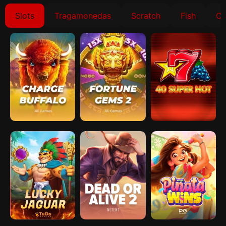
Slots
Tragamonedas
Scratch
Fish
Cr