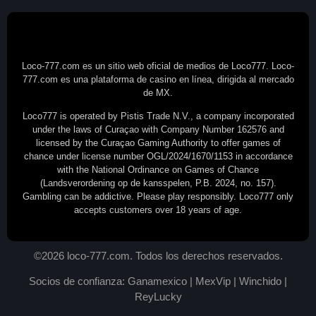
Loco-777.com es un sitio web oficial de medios de Loco777. Loco-
777.com es una plataforma de casino en línea, dirigida al mercado
de MX.
Loco777 is operated by Pistis Trade N.V., a company incorporated
under the laws of Curaçao with Company Number 162576 and
licensed by the Curaçao Gaming Authority to offer games of
chance under license number OGL/2024/1670/1153 in accordance
with the National Ordinance on Games of Chance
(Landsverordening op de kansspelen, P.B. 2024, no. 157).
Gambling can be addictive. Please play responsibly. Loco777 only
accepts customers over 18 years of age.
©2026
loco-777.com
. Todos los derechos reservados.
Socios de confianza:
Ganamexico | MexVip | Winchido |
ReyLucky