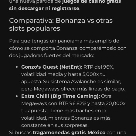
una nueva partida de
juegos de casino gratis
sin descargar ni registrarse
.
Comparativa: Bonanza vs otras
slots populares
Para que tengas un panorama más amplio de
cómo se comporta Bonanza, comparémoslo con
dos jugadoras fuertes del mercado:
Gonzo’s Quest (NetEnt):
RTP del 96%,
volatilidad media y hasta 5,000x tu
apuesta. Su sistema Avalanche es similar,
pero Megaways ofrece más líneas de pago.
Extra Chilli (Big Time Gaming):
Otra
Megaways con RTP 96.82% y hasta 20,000x
tu apuesta. Tiene más baches en la
volatilidad, mientras Bonanza es más
constante en sus sorpresas.
Si buscas
tragamonedas gratis México
con una