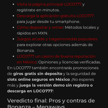
Visita la página principal LOCO777
y
regístrate en minutos.
Descarga la aplicación gratuita LOCO777
para jugar desde tu smartphone.
Cómo depositar y retirar
: Métodos locales y
rápidos en MXN.
Juegos arcade y tragamonedas populares
para explorar otras opciones además de
Bonanza.
LOCO777 un casino de buena reputación
en México
: Opiniones y licencias verificadas.
En LOCO777 también encontrarás promociones
de
giros gratis sin deposito
y la seguridad de
slots online seguros en México
. ¡No esperes
más y
juega la versión demo sin registro o
descarga en LOCO777
!
Veredicto final: Pros y contras de
Bonanza – Megaways