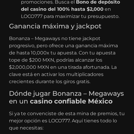
promociones. Busca el
Bono de depósito
del casino del 100% hasta $2,000
en
LOCO777 para maximizar tu presupuesto.
Ganancia máxima y jackpot
Bonanza – Megaways no tiene jackpot
progresivo, pero ofrece una ganancia máxima
de hasta 10,000x tu apuesta. Con tu apuesta
tope de $200 MXN, podrías alcanzar los
$2,000,000 MXN en una tirada afortunada. La
clave está en activar los multiplicadores
crecientes durante los giros gratis.
Dónde jugar Bonanza – Megaways
en un
casino confiable México
Si ya te convenciste de esta mina de premios, tu
mejor opción es LOCO777. Aquí tienes todo lo
que necesitas: