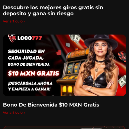
Descubre los mejores giros gratis sin
deposito y gana sin riesgo
Ver artículo »
Bono De Bienvenida $10 MXN Gratis
Ver artículo »