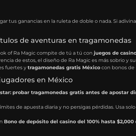
ar tus ganancias en la ruleta de doble o nada. Si adivinas 
ítulos de aventuras en tragamonedas
Book of Ra Magic compite de tú a tú con
juegos de casin
rencia de estos, el diseño de Ra Magic es más sobrio y su
s fuertes y
tragamonedas gratis México
con bonos de g
 jugadores en México
star:
probar tragamonedas gratis antes de apostar di
ímites de apuesta diaria y no persigas pérdidas. Usa sol
un
Bono de depósito del casino del 100% hasta $2,000