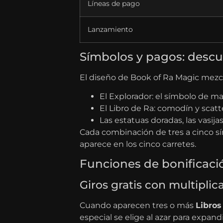
Líneas de pago
Lanzamiento
Símbolos y pagos: descu
El diseño de Book of Ra Magic mezc
El Explorador: el símbolo de m
El Libro de Ra: comodín y scatte
Las estatuas doradas, las vasijas y
Cada combinación de tres a cinco sí
aparece en los cinco carretes.
Funciones de bonificació
Giros gratis con multiplic
Cuando aparecen tres o más
Libros
especial se elige al azar para expand