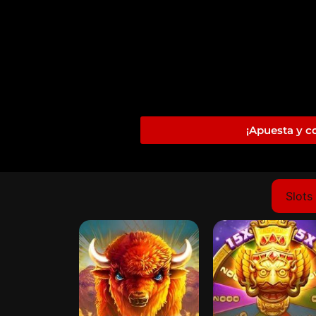
¡Apuesta y c
Slots