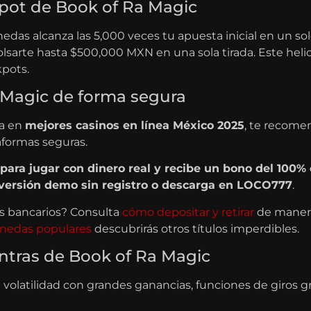
pot de Book of Ra Magic
as alcanza las 5,000 veces tu apuesta inicial en un solo
arte hasta $500,000 MXN en una sola tirada. Este heli
kpots.
 Magic de forma segura
ia en
mejores casinos en línea México 2025
, te recom
aformas seguras.
 para jugar con dinero real y recibe un bono del 100
 versión demo sin registro o descarga en LOCO777
.
s bancarios? Consulta
cómo depositar y retirar
de manera 
onedas populares
descubrirás otros títulos imperdibles.
contras de Book of Ra Magic
volatilidad con grandes ganancias, funciones de giros gra