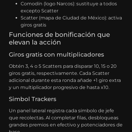
Comodín (logo Narcos): sustituye a todos
excepto Scatter
Scatter (mapa de Ciudad de México): activa
giros gratis
Funciones de bonificación que
elevan la acción
Giros gratis con multiplicadores
Obtén 3, 4 o 5 Scatters para disparar 10, 15 o 20
giros gratis, respectivamente. Cada Scatter
adicional durante esta ronda añade +1 giro extra
y un multiplicador progresivo de hasta x10.
Simbol Trackers
Un panel lateral registra cada símbolo de jefe
que recolectas. Al completar filas, desbloqueas
grandes premios en efectivo y potenciadores de
base.