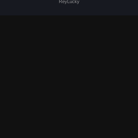
ReyLucky