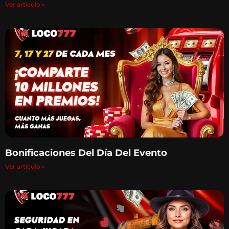
Ver artículo »
Bonificaciones Del Día Del Evento
Ver artículo »