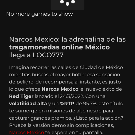
No more games to show
Narcos Mexico: la adrenalina de las
tragamonedas online México
llega a LOCO777
Imagina recorrer las calles de Ciudad de México
mientras buscas el mayor botín: esa sensación
de peligro, de recompensa al instante, es justo
lo que ofrece
Narcos Mexico
, el nuevo éxito de
Red Tiger
lanzado el 24/3/2022. Con una
volatilidad alta
y un
%RTP
de 95.7%, este título
te sumerge en misiones de alto riesgo para
capturar grandes premios. ¿Listo para la acción?
Prueba la versión demo sin complicaciones,
Narcos Mexico
te espera en tu pantalla.