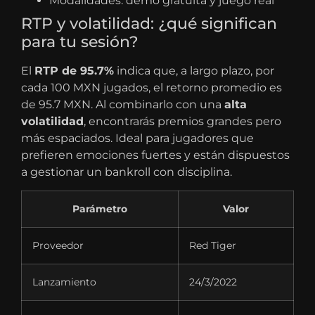
Modalidades: demo gratuita y juego real
RTP y volatilidad: ¿qué significan
para tu sesión?
El
RTP de 95.7%
indica que, a largo plazo, por
cada 100 MXN jugados, el retorno promedio es
de 95.7 MXN. Al combinarlo con una
alta
volatilidad
, encontrarás premios grandes pero
más espaciados. Ideal para jugadores que
prefieren emociones fuertes y están dispuestos
a gestionar un bankroll con disciplina.
Parámetro
Valor
Proveedor
Red Tiger
Lanzamiento
24/3/2022