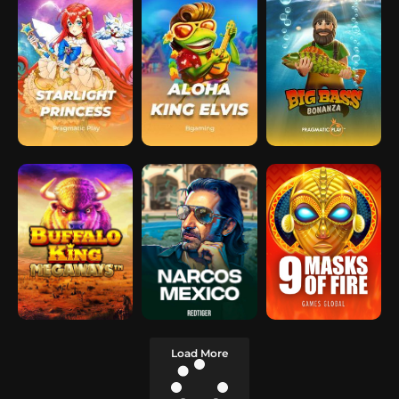
Load More