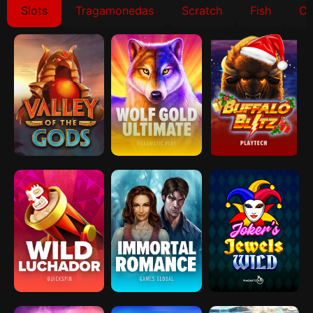
Slots
Tragamonedas
Scratch
Fish
Cr