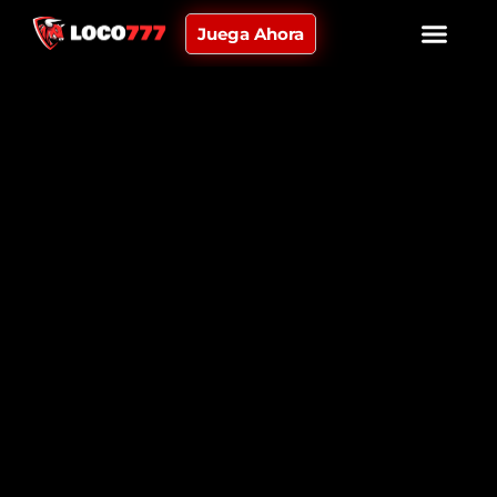
Juega Ahora