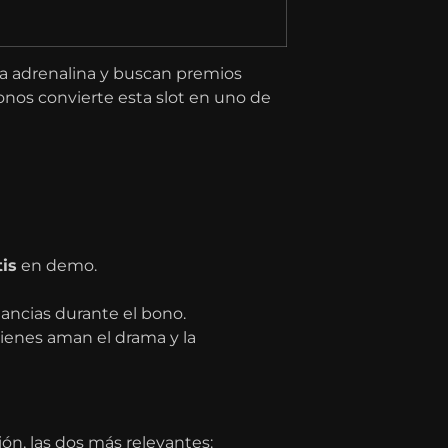
1
 la adrenalina y buscan premios
nos convierte esta slot en uno de
tis
en demo.
ancias durante el bono.
quienes aman el drama y la
n, las dos más relevantes: