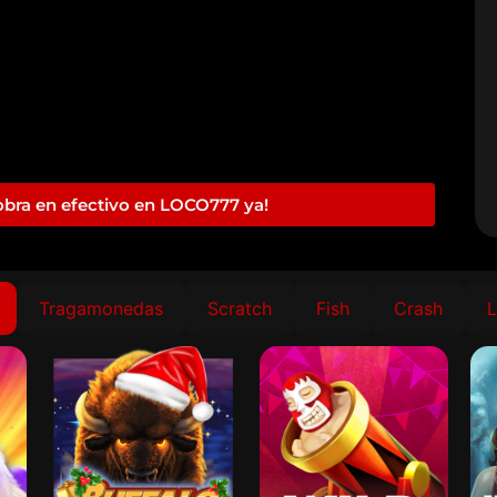
obra en efectivo en LOCO777 ya!
Tragamonedas
Scratch
Fish
Crash
L