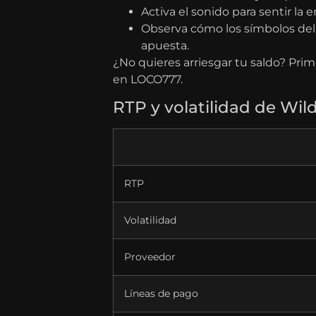
Activa el sonido para sentir la 
Observa cómo los símbolos del
apuesta.
¿No quieres arriesgar tu saldo? Pr
en LOCO777.
RTP y volatilidad de Wi
RTP
Volatilidad
Proveedor
Líneas de pago