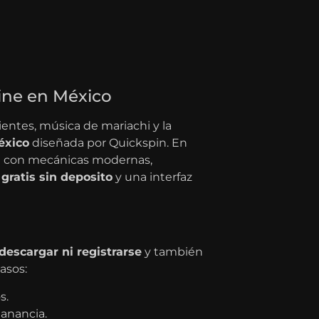
ine en México
ientes, música de mariachi y la
éxico
diseñada por Quickspin. En
al con mecánicas modernas,
 gratis sin deposito
y una interfaz
 descargar ni registrarse
y también
pasos:
s.
ganancia.