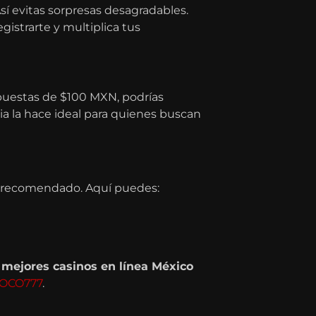
í evitas sorpresas desagradables.
egistrarte y multiplica tus
apuestas de $100 MXN, podrías
a la hace ideal para quienes buscan
o recomendado. Aquí puedes:
s
mejores casinos en línea México
 LOCO777
.