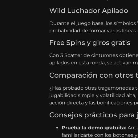
Wild Luchador Apilado
Durante el juego base, los símbolos
probabilidad de formar varias líne
Free Spins y giros gratis
Con 3 Scatter de cinturones obtienes
apilados en esta ronda, se activan m
Comparación con otros tí
¿Has probado otras tragamonedas 
jugabilidad simple y volatilidad alt
acción directa y las bonificaciones 
Consejos prácticos para
Prueba la demo gratuita:
Ante
familiarizarte con los botones y