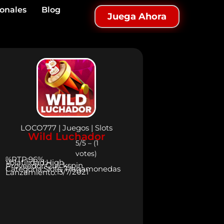
onales
Blog
Juega Ahora
LOCO777
|
Juegos
|
Slots
Wild Luchador
5/5 – (1
votes)
96%
%RTP:
High
Volatilidad:
Quickspin
Proveedor:
Slots, Tragamonedas
Categoría:
13/7/2021
Lanzamiento: