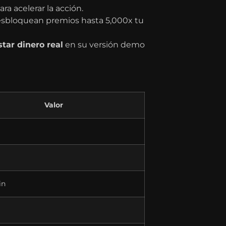
ra acelerar la acción.
esbloquean premios hasta 5,000x tu
tar dinero real
en su versión demo
Valor
in