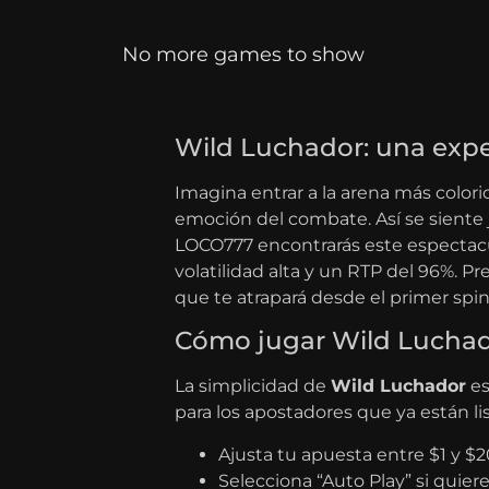
No more games to show
Wild Luchador: una expe
Imagina entrar a la arena más colori
emoción del combate. Así se siente
LOCO777 encontrarás este espectacu
volatilidad alta y un RTP del 96%. P
que te atrapará desde el primer spin.
Cómo jugar Wild Luchad
La simplicidad de
Wild Luchador
es
para los apostadores que ya están lis
Ajusta tu apuesta entre $1 y $2
Selecciona “Auto Play” si quier