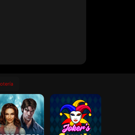
otería