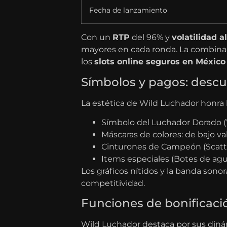
Fecha de lanzamiento
Con un
RTP
del 96% y
volatilidad a
mayores en cada ronda. La combinac
los
slots online seguros en México
Símbolos y pagos: descu
La estética de Wild Luchador honra l
Símbolo del Luchador Dorado (W
Máscaras de colores: de bajo v
Cinturones de Campeón (Scatter)
Items especiales (Botes de agu
Los gráficos nítidos y la banda sonor
competitividad.
Funciones de bonificaci
Wild Luchador destaca por sus diná