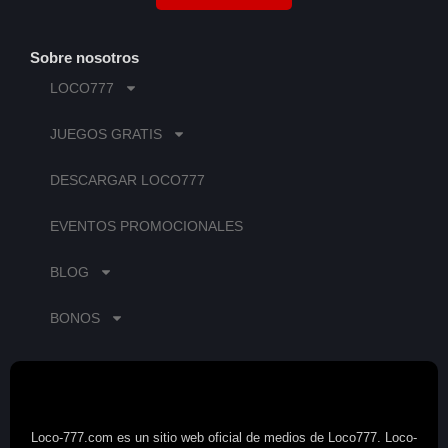
Sobre nosotros
LOCO777
JUEGOS GRATIS
DESCARGAR LOCO777
EVENTOS PROMOCIONALES
BLOG
BONOS
Loco-777.com es un sitio web oficial de medios de Loco777. Loco-