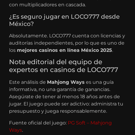
con multiplicadores en cascada.
¿Es seguro jugar en LOCO777 desde
México?
Absolutamente. LOCO777 cuenta con licencias y
auditorías independientes, por lo que es uno de
los
mejores casinos en línea México 2025
.
Nota editorial del equipo de
expertos en casinos de LOCO777
Este análisis de
Mahjong Ways
es una guía
informativa, no una garantía de ganancias.
Asegúrate de tener al menos 18 años antes de
jugar. El juego puede ser adictivo: administra tu
presupuesto y juega responsablemente.
Fuente oficial del juego:
PG Soft – Mahjong
Ways
.