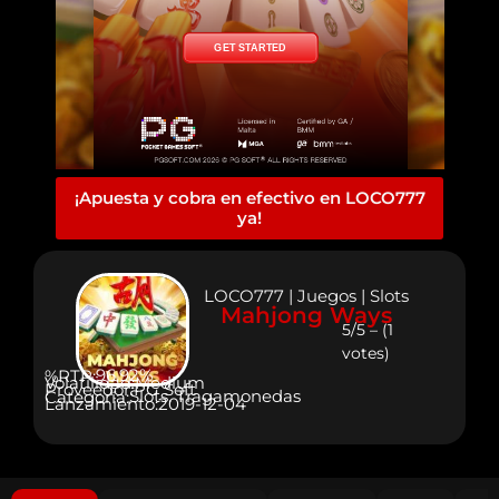
¡Apuesta y cobra en efectivo en LOCO777
ya!
LOCO777
|
Juegos
|
Slots
Mahjong Ways
5/5 – (1
votes)
96.92%
%RTP:
Medium
Volatilidad:
PG Soft
Proveedor:
Slots, Tragamonedas
Categoría:
2019-12-04
Lanzamiento: