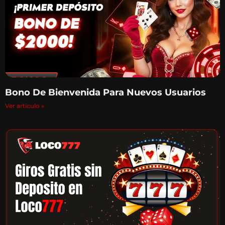
Bono De Bienvenida Para Nuevos Usuarios
Ver artículo »