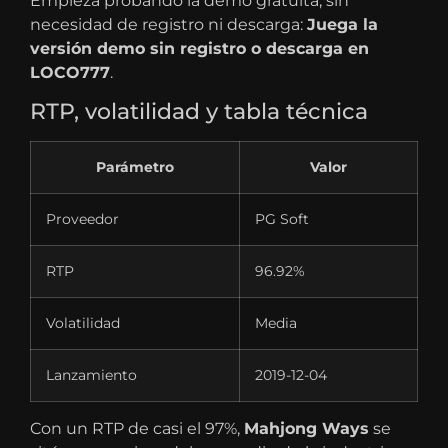
Empieza probando la demo gratuita, sin
necesidad de registro ni descarga:
Juega la
versión demo sin registro o descarga en
LOCO777
.
RTP, volatilidad y tabla técnica
Parámetro
Valor
Proveedor
PG Soft
RTP
96.92%
Volatilidad
Media
Lanzamiento
2019-12-04
Con un RTP de casi el 97%,
Mahjong Ways
se