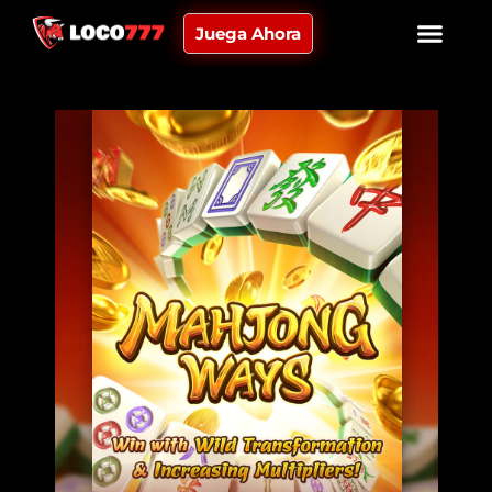
Juega Ahora