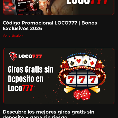
Código Promocional LOCO777 | Bonos
Exclusivos 2026
Ver artículo »
Descubre los mejores giros gratis sin
deposito y gana sin riesgo