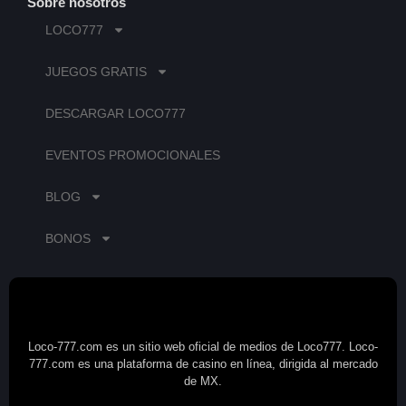
Sobre nosotros
LOCO777
JUEGOS GRATIS
DESCARGAR LOCO777
EVENTOS PROMOCIONALES
BLOG
BONOS
Loco-777.com es un sitio web oficial de medios de Loco777. Loco-
777.com es una plataforma de casino en línea, dirigida al mercado
de MX.