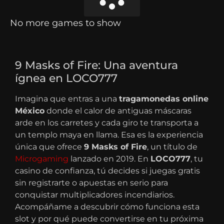
No more games to show
9 Masks of Fire: Una aventura
ígnea en LOCO777
Imagina que entras a una
tragamonedas online
México
donde el calor de antiguas máscaras
arde en los carretes y cada giro te transporta a
un templo maya en llama. Esa es la experiencia
única que ofrece
9 Masks of Fire
, un título de
Microgaming
lanzado en 2019. En
LOCO777
, tu
casino de confianza, tú decides si juegas gratis
sin registrarte o apuestas en serio para
conquistar multiplicadores incendiarios.
Acompáñame a descubrir cómo funciona esta
slot y por qué puede convertirse en tu próxima