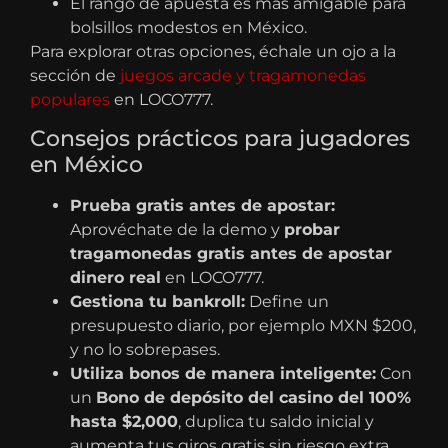
El rango de apuesta es más amigable para
bolsillos modestos en México.
Para explorar otras opciones, échale un ojo a la
sección de
juegos arcade y tragamonedas
populares
en LOCO777.
Consejos prácticos para jugadores
en México
Prueba gratis antes de apostar:
Aprovéchate de la demo y
probar
tragamonedas gratis antes de apostar
dinero real
en LOCO777.
Gestiona tu bankroll:
Define un
presupuesto diario, por ejemplo MXN $200,
y no lo sobrepases.
Utiliza bonos de manera inteligente:
Con
un
Bono de depósito del casino del 100%
hasta $2,000
, duplica tu saldo inicial y
aumenta tus giros gratis sin riesgo extra.