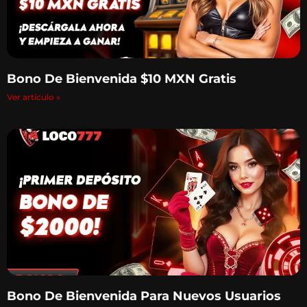
Bono De Bienvenida $10 MXN Gratis
Ver artículo »
Bono De Bienvenida Para Nuevos Usuarios