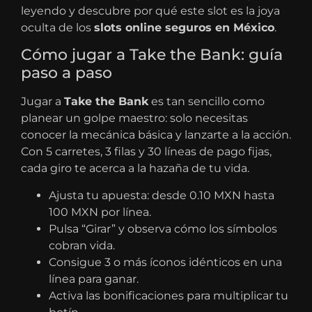
leyendo y descubre por qué este slot es la joya
oculta de los
slots online seguros en México
.
Cómo jugar a Take the Bank: guía
paso a paso
Jugar a
Take the Bank
es tan sencillo como
planear un golpe maestro: solo necesitas
conocer la mecánica básica y lanzarte a la acción.
Con 5 carretes, 3 filas y 30 líneas de pago fijas,
cada giro te acerca a la hazaña de tu vida.
Ajusta tu apuesta: desde 0.10 MXN hasta
100 MXN por línea.
Pulsa “Girar” y observa cómo los símbolos
cobran vida.
Consigue 3 o más íconos idénticos en una
línea para ganar.
Activa las bonificaciones para multiplicar tu