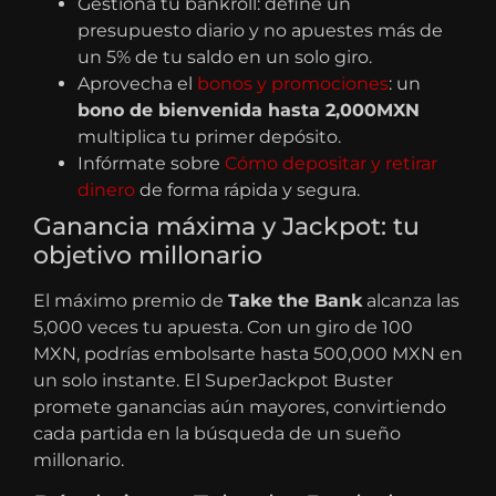
Gestiona tu bankroll: define un
presupuesto diario y no apuestes más de
un 5% de tu saldo en un solo giro.
Aprovecha el
bonos y promociones
: un
bono de bienvenida hasta 2,000MXN
multiplica tu primer depósito.
Infórmate sobre
Cómo depositar y retirar
dinero
de forma rápida y segura.
Ganancia máxima y Jackpot: tu
objetivo millonario
El máximo premio de
Take the Bank
alcanza las
5,000 veces tu apuesta. Con un giro de 100
MXN, podrías embolsarte hasta 500,000 MXN en
un solo instante. El SuperJackpot Buster
promete ganancias aún mayores, convirtiendo
cada partida en la búsqueda de un sueño
millonario.