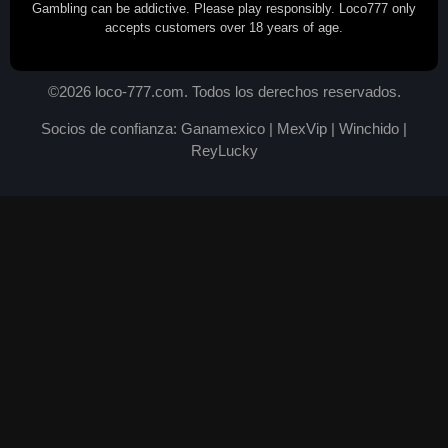
Gambling can be addictive. Please play responsibly. Loco777 only
accepts customers over 18 years of age.
©2026
loco-777.com
. Todos los derechos reservados.
Socios de confianza:
Ganamexico | MexVip | Winchido |
ReyLucky