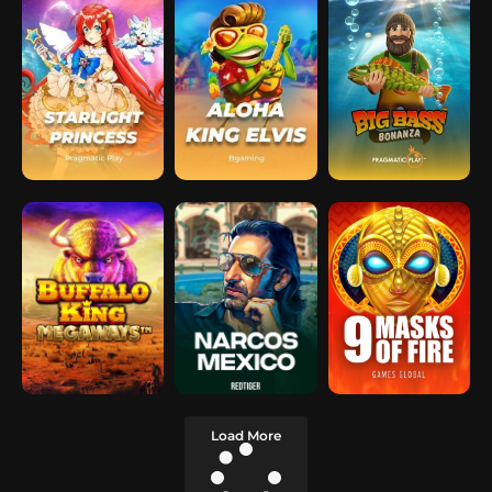
Load More