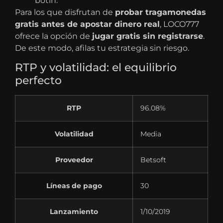
botín.
Para los que disfrutan de
probar tragamonedas
gratis antes de apostar dinero real
, LOCO777
ofrece la opción de
jugar gratis sin registrarse
.
De este modo, afilas tu estrategia sin riesgo.
RTP y volatilidad: el equilibrio
perfecto
RTP
96.08%
Volatilidad
Media
Proveedor
Betsoft
Líneas de pago
30
Lanzamiento
1/10/2019