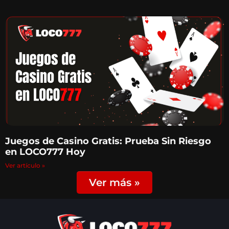
Juegos de Casino Gratis: Prueba Sin Riesgo
en LOCO777 Hoy
Ver artículo »
Ver más »