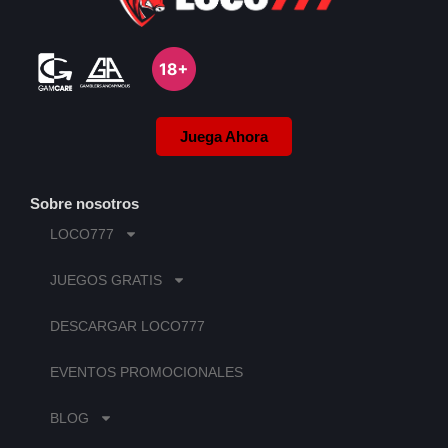
Juega Ahora
Sobre nosotros
LOCO777
JUEGOS GRATIS
DESCARGAR LOCO777
EVENTOS PROMOCIONALES
BLOG