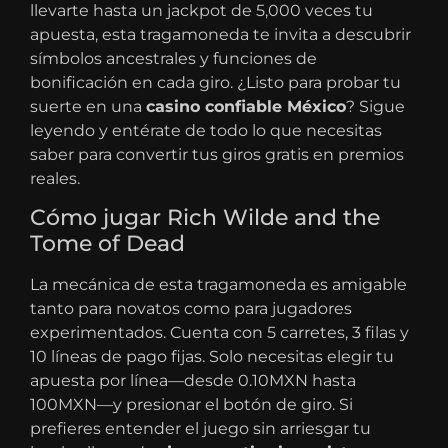
llevarte hasta un jackpot de 5,000 veces tu
apuesta, esta tragamoneda te invita a descubrir
símbolos ancestrales y funciones de
bonificación en cada giro. ¿Listo para probar tu
suerte en una
casino confiable México
? Sigue
leyendo y entérate de todo lo que necesitas
saber para convertir tus giros gratis en premios
reales.
Cómo jugar Rich Wilde and the
Tome of Dead
La mecánica de esta tragamoneda es amigable
tanto para novatos como para jugadores
experimentados. Cuenta con 5 carretes, 3 filas y
10 líneas de pago fijas. Solo necesitas elegir tu
apuesta por línea—desde 0.10MXN hasta
100MXN—y presionar el botón de giro. Si
prefieres entender el juego sin arriesgar tu