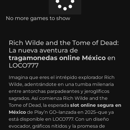
No more games to show
Rich Wilde and the Tome of Dead:
La nueva aventura de
tragamonedas online México
en
LOCO777
Imagina que eres el intrépido explorador Rich
Wilde, adentrándote en una tumba milenaria
entre antorchas parpadeantes y jeroglíficos
sagrados. Así comienza Rich Wilde and the
Tome of Dead, la esperada
slot online segura en
México
de Play’n GO–lanzada en 2025–que ya
está disponible en LOCO777. Con un diseño
evocador, gráficos nítidos y la promesa de