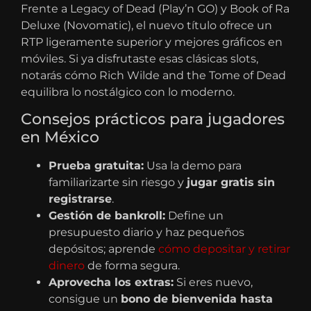
Frente a Legacy of Dead (Play’n GO) y Book of Ra
Deluxe (Novomatic), el nuevo título ofrece un
RTP ligeramente superior y mejores gráficos en
móviles. Si ya disfrutaste esas clásicas slots,
notarás cómo Rich Wilde and the Tome of Dead
equilibra lo nostálgico con lo moderno.
Consejos prácticos para jugadores
en México
Prueba gratuita:
Usa la demo para
familiarizarte sin riesgo y
jugar gratis sin
registrarse
.
Gestión de bankroll:
Define un
presupuesto diario y haz pequeños
depósitos; aprende
cómo depositar y retirar
dinero
de forma segura.
Aprovecha los extras:
Si eres nuevo,
consigue un
bono de bienvenida hasta