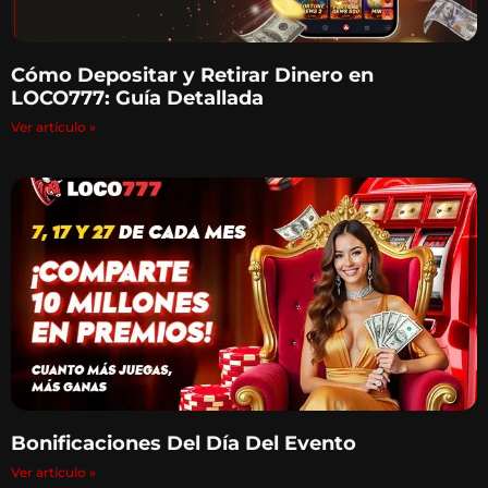
Cómo Depositar y Retirar Dinero en
LOCO777: Guía Detallada
Ver artículo »
Bonificaciones Del Día Del Evento
Ver artículo »