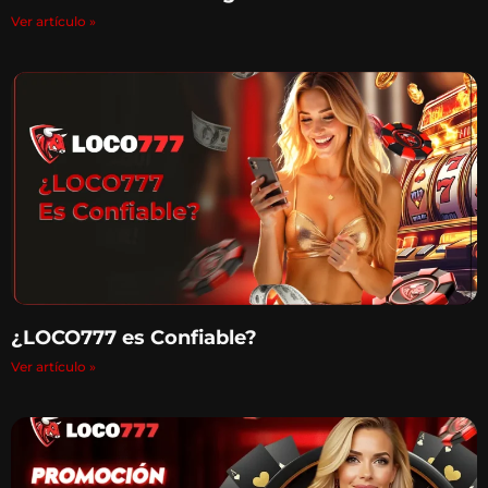
Ver artículo »
¿LOCO777 es Confiable?
Ver artículo »