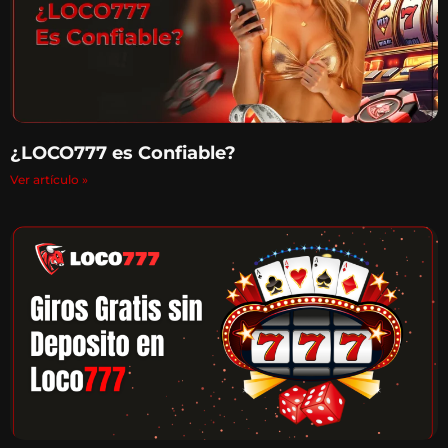
¿LOCO777 es Confiable?
Ver artículo »