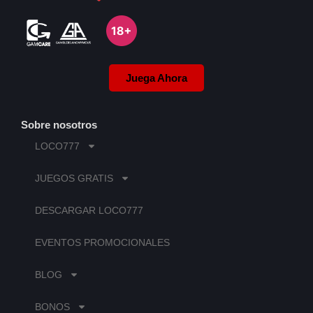
Juega Ahora
Sobre nosotros
LOCO777
JUEGOS GRATIS
DESCARGAR LOCO777
EVENTOS PROMOCIONALES
BLOG
BONOS