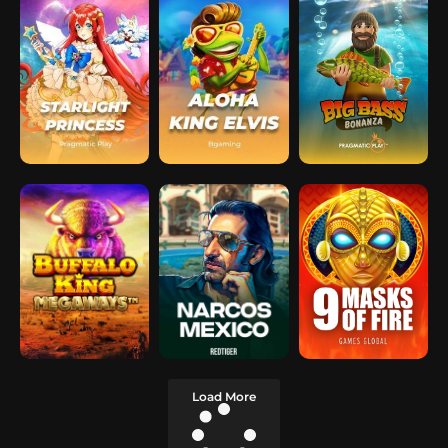
Load More