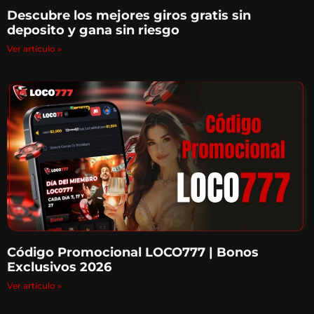
Descubre los mejores giros gratis sin
deposito y gana sin riesgo
Ver artículo »
Código Promocional LOCO777 | Bonos
Exclusivos 2026
Ver artículo »