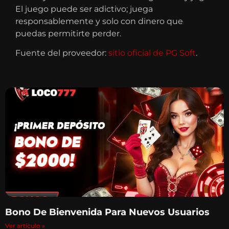
El juego puede ser adictivo; juega
responsablemente y solo con dinero que
puedas permitirte perder.
Fuente del proveedor:
sitio oficial de PG Soft
.
Bono De Bienvenida Para Nuevos Usuarios
Ver artículo »