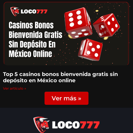
Top 5 casinos bonos bienvenida gratis sin
depósito en México online
Ver artículo »
Ver más »