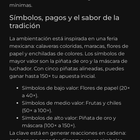
mínimas.
Símbolos, pagos y el sabor de la
tradición
La ambientación está inspirada en una feria
mexicana: calaveras coloridas, maracas, flores de
papel y enchiladas de colores. Los símbolos de
mayor valor son la piñata de oro y la máscara de
luchador. Con cinco piñatas alineadas, puedes
ganar hasta 150× tu apuesta inicial.
Símbolos de bajo valor: Flores de papel (20×
a 40×).
Símbolos de medio valor: Frutas y chiles
(50× a 100×).
Símbolos de alto valor: Piñata de oro y
máscara (100× a 150×).
La clave está en generar reacciones en cadena: