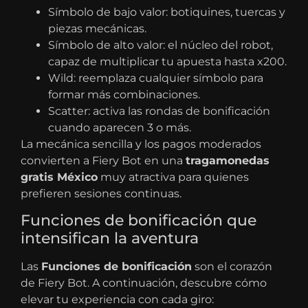
Símbolo de bajo valor: botiquines, tuercas y
piezas mecánicas.
Símbolo de alto valor: el núcleo del robot,
capaz de multiplicar tu apuesta hasta x200.
Wild: reemplaza cualquier símbolo para
formar más combinaciones.
Scatter: activa las rondas de bonificación
cuando aparecen 3 o más.
La mecánica sencilla y los pagos moderados
convierten a Fiery Bot en una
tragamonedas
gratis México
muy atractiva para quienes
prefieren sesiones continuas.
Funciones de bonificación que
intensifican la aventura
Las
Funciones de bonificación
son el corazón
de Fiery Bot. A continuación, descubre cómo
elevar tu experiencia con cada giro: