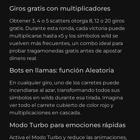
Giros gratis con multiplicadores
Obtener 3, 4 o 5 scatters otorga 8, 12 o 20 giros
gratis. Durante esta ronda, cada victoria puede
multiplicarse hasta x5 y los símbolos wild se
vuelven más frecuentes, un combo ideal para
probar tragamonedas gratis antes de apostar
dinero real.
Bots en llamas: función Aleatoria
En cualquier giro, uno de los carretes puede
incendiarse al azar, transformando todos sus
símbolos en wilds durante esa tirada. Imagina
ver todo el carrete cubierto de color rojo y
multiplicaciones en cascada.
Modo Turbo para emociones rápidas
Activa el Modo Turbo y reduce las animaciones,