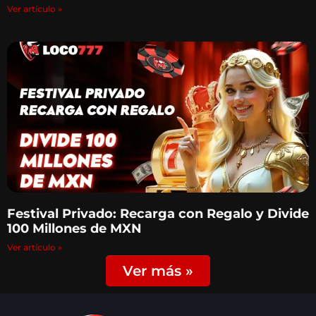
Ver artículo »
Festival Privado: Recarga con Regalo y Divide
100 Millones de MXN
Ver artículo »
Ver más »