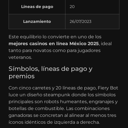
Líneas de pago
20
Lanzamiento
26/07/2023
Este equilibrio lo convierte en uno de los
mejores casinos en línea México 2025
, ideal
tanto para novatos como para jugadores
veteranos.
Símbolos, líneas de pago y
premios
Con cinco carretes y 20 líneas de pago, Fiery Bot
luce un diseño steampunk donde los símbolos
principales son robots humeantes, engranajes y
botellas de combustible. Las combinaciones
ganadoras se concretan al alinear al menos tres
íconos idénticos de izquierda a derecha.