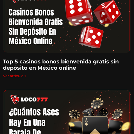
Top 5 casinos bonos bienvenida gratis sin
depósito en México online
Ver artículo »