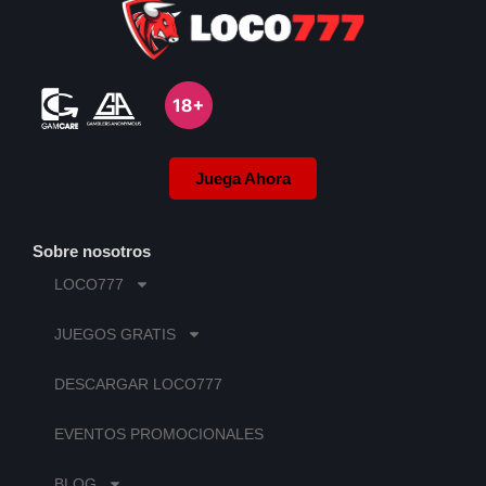
Juega Ahora
Sobre nosotros
LOCO777
JUEGOS GRATIS
DESCARGAR LOCO777
EVENTOS PROMOCIONALES
BLOG