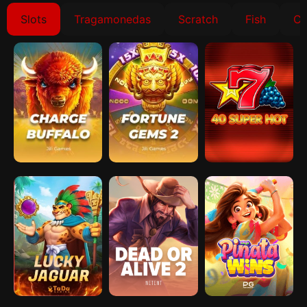
Slots
Tragamonedas
Scratch
Fish
Cr