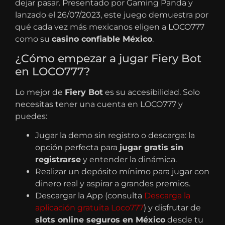
dejar pasar. Presentado por Gaming Panda y
lanzado el 26/07/2023, este juego demuestra por
qué cada vez más mexicanos eligen a LOCO777
como su
casino confiable México
.
¿Cómo empezar a jugar Fiery Bot
en LOCO777?
Lo mejor de
Fiery Bot
es su accesibilidad. Solo
necesitas tener una cuenta en LOCO777 y
puedes:
Jugar la demo sin registro o descarga: la
opción perfecta para
jugar gratis sin
registrarse
y entender la dinámica.
Realizar un depósito mínimo para jugar con
dinero real y aspirar a grandes premios.
Descargar la App (consulta
Descarga la
aplicación gratuita Loco777
) y disfrutar de
slots online seguros en México
desde tu