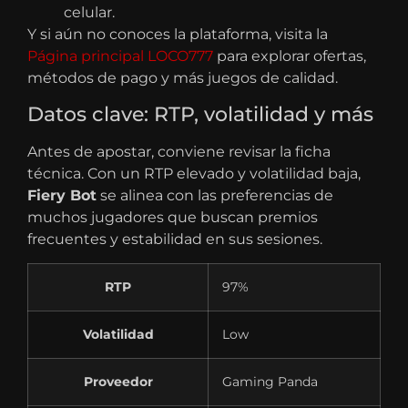
celular.
Y si aún no conoces la plataforma, visita la
Página principal LOCO777
para explorar ofertas,
métodos de pago y más juegos de calidad.
Datos clave: RTP, volatilidad y más
Antes de apostar, conviene revisar la ficha
técnica. Con un RTP elevado y volatilidad baja,
Fiery Bot
se alinea con las preferencias de
muchos jugadores que buscan premios
frecuentes y estabilidad en sus sesiones.
RTP
97%
Volatilidad
Low
Proveedor
Gaming Panda