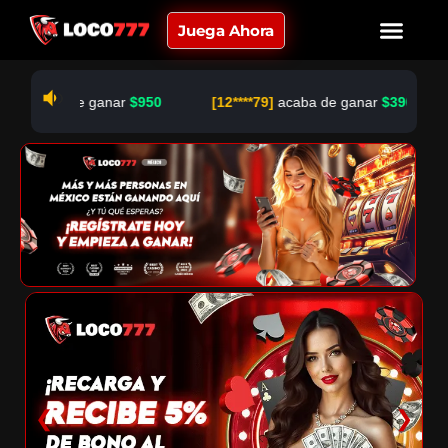
Juega Ahora
50
[12****79]
acaba de ganar
$3900
[12****38]
acaba de
❮
❯