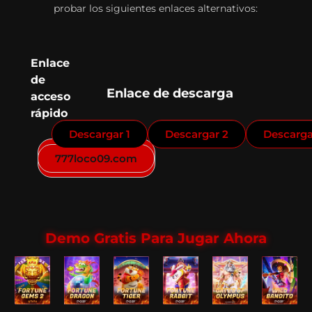
probar los siguientes enlaces alternativos:
Enlace
de
Enlace de descarga
acceso
rápido
Descargar 1
Descargar 2
Descarga
777loco08.com
777loco08.com
777loco01.com
777loco06.com
777loco07.com
777loco09.com
- 2
Demo Gratis Para Jugar Ahora