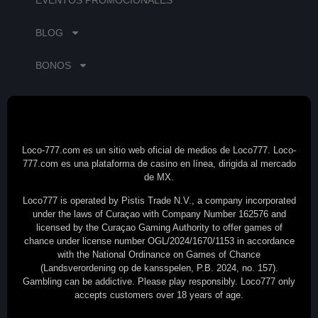
BLOG
BONOS
Loco-777.com es un sitio web oficial de medios de Loco777. Loco-
777.com es una plataforma de casino en línea, dirigida al mercado
de MX.
Loco777 is operated by Pistis Trade N.V., a company incorporated
under the laws of Curaçao with Company Number 162576 and
licensed by the Curaçao Gaming Authority to offer games of
chance under license number OGL/2024/1670/1153 in accordance
with the National Ordinance on Games of Chance
(Landsverordening op de kansspelen, P.B. 2024, no. 157).
Gambling can be addictive. Please play responsibly. Loco777 only
accepts customers over 18 years of age.