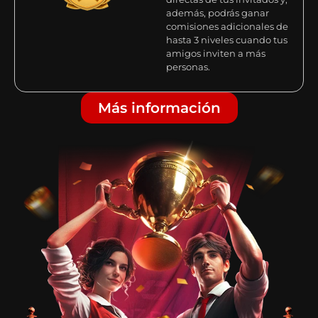
además, podrás ganar
comisiones adicionales de
hasta 3 niveles cuando tus
amigos inviten a más
personas.
Más información