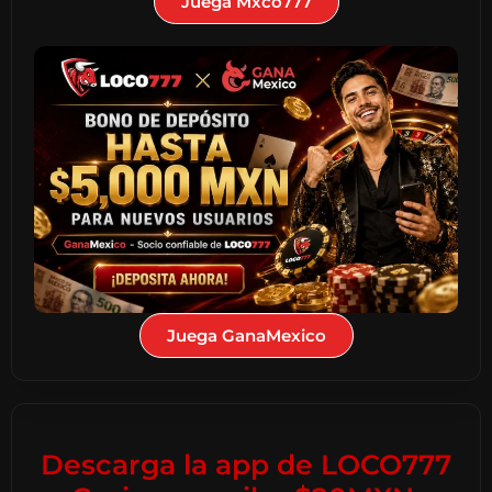
Juega Mxco777
Juega GanaMexico
Descarga la app de LOCO777