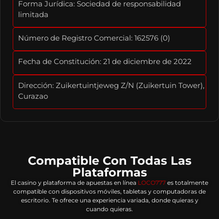
Forma Jurídica: Sociedad de responsabilidad
limitada
Número de Registro Comercial: 162576 (0)
Fecha de Constitución: 21 de diciembre de 2022
Dirección: Zuikertuintjeweg Z/N (Zuikertuin Tower),
Curazao
Compatible Con Todas Las
Plataformas
El casino y plataforma de apuestas en línea
LOCO777
es totalmente
compatible con dispositivos móviles, tabletas y computadoras de
escritorio. Te ofrece una experiencia variada, donde quieras y
cuando quieras.