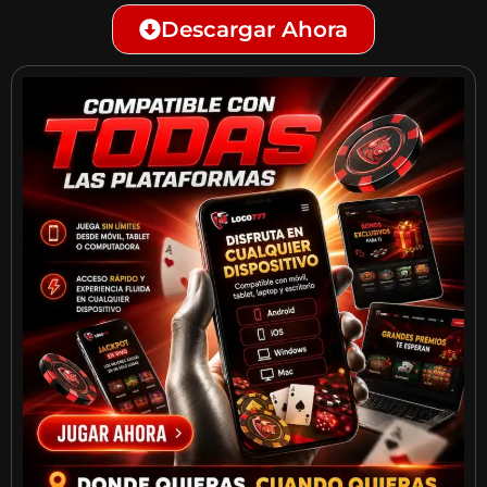
Descargar Ahora