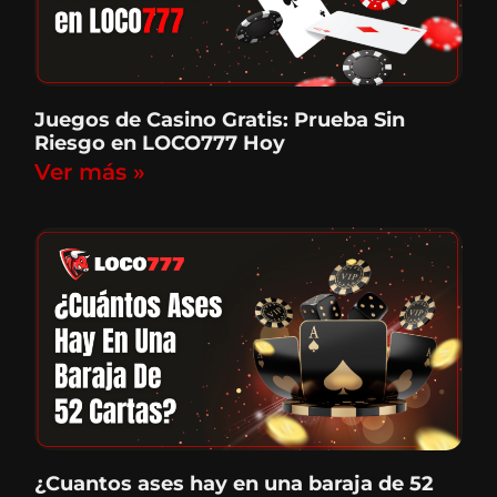
Juegos de Casino Gratis: Prueba Sin
Riesgo en LOCO777 Hoy
Ver más »
¿Cuantos ases hay en una baraja de 52