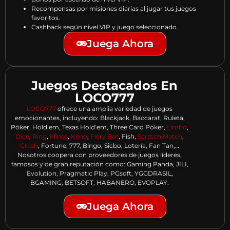
Recompensas por misiones diarias al jugar tus juegos
favoritos.
Cashback según nivel VIP y juego seleccionado.
Juega Ahora
Juegos Destacados En
LOCO777
LOCO777
ofrece una amplia variedad de juegos
emocionantes, incluyendo: Blackjack, Baccarat, Ruleta,
Póker, Hold’em, Texas Hold’em, Three Card Poker,
Limbo
,
Dice
,
Ring
,
Mines
,
Keno
,
Fiery Bot
, Fish,
Scratch Match
,
Crash
, Fortune, 777, Bingo, Sicbo, Lotería, Fan Tan,…
Nosotros coopera con proveedores de juegos líderes,
famosos y de gran reputación como: Gaming Panda, JILI,
Evolution, Pragmatic Play, PGsoft, YGGDRASIL,
BGAMING, BETSOFT, HABANERO, EVOPLAY.
Juega Ahora