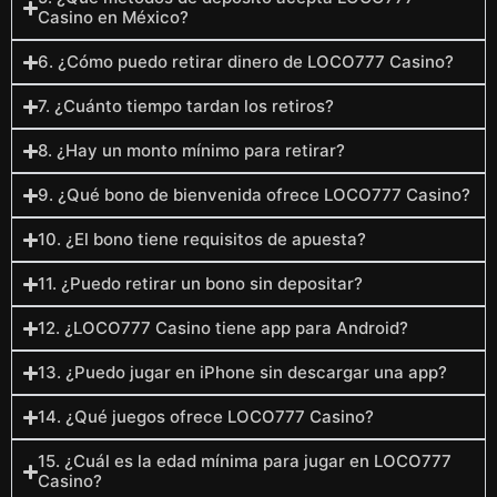
Casino en México?
6. ¿Cómo puedo retirar dinero de LOCO777 Casino?
7. ¿Cuánto tiempo tardan los retiros?
8. ¿Hay un monto mínimo para retirar?
9. ¿Qué bono de bienvenida ofrece LOCO777 Casino?
10. ¿El bono tiene requisitos de apuesta?
11. ¿Puedo retirar un bono sin depositar?
12. ¿LOCO777 Casino tiene app para Android?
13. ¿Puedo jugar en iPhone sin descargar una app?
14. ¿Qué juegos ofrece LOCO777 Casino?
15. ¿Cuál es la edad mínima para jugar en LOCO777
Casino?