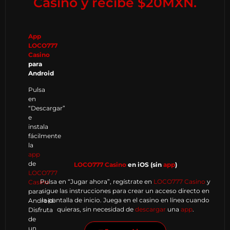
Casino y recibe $20MXN.
App
LOCO777
Casino
para
Android
Pulsa
en
“Descargar”
e
instala
fácilmente
la
app
de
LOCO777 Casino
en iOS (sin
app
)
LOCO777
Pulsa en “Jugar ahora”, regístrate en
LOCO777 Casino
y
Casino
sigue las instrucciones para crear un acceso directo en
para
la pantalla de inicio. Juega en el casino en línea cuando
Android.
quieras, sin necesidad de
descargar
una
app
.
Disfruta
de
un