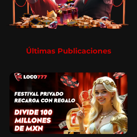
Últimas Publicaciones