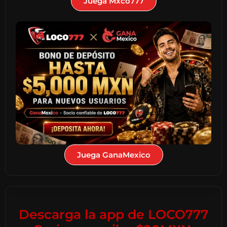
Juega Mxco777
Juega GanaMexico
Descarga la app de LOCO777