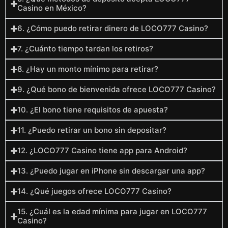
Casino en México?
6. ¿Cómo puedo retirar dinero de LOCO777 Casino?
7. ¿Cuánto tiempo tardan los retiros?
8. ¿Hay un monto mínimo para retirar?
9. ¿Qué bono de bienvenida ofrece LOCO777 Casino?
10. ¿El bono tiene requisitos de apuesta?
11. ¿Puedo retirar un bono sin depositar?
12. ¿LOCO777 Casino tiene app para Android?
13. ¿Puedo jugar en iPhone sin descargar una app?
14. ¿Qué juegos ofrece LOCO777 Casino?
15. ¿Cuál es la edad mínima para jugar en LOCO777
Casino?