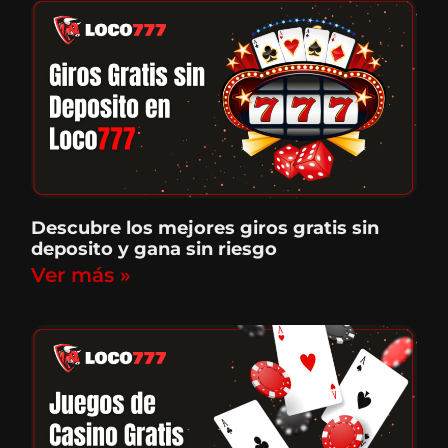
Descubre los mejores giros gratis sin
deposito y gana sin riesgo
Ver más »