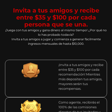
Invita a tus amigos y recibe
entre $35 y $100 por cada
persona que se una.
¡Juega con tus amigos y gana dinero al mismo tiempo! ¿Por qué no
lo has probado todavía?
Invita a tus amigos a jugar y comienza a generar fácilmente
ingresos mensuales de hasta $10,000.
¡Invita a tus amigos y recibe
entre $35 y $100 por cada
recomendación! Mientras
más depositen tus amigos,
mayores serán tus
recompensas.
Como agente, recibirás el
100% de las comisiones
directas de tus invitados y,