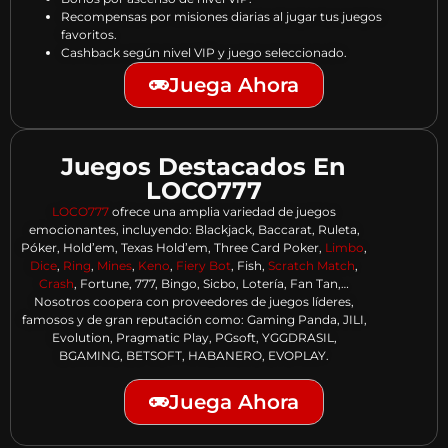
Recompensas por misiones diarias al jugar tus juegos
favoritos.
Cashback según nivel VIP y juego seleccionado.
Juega Ahora
Juegos Destacados En
LOCO777
LOCO777
ofrece una amplia variedad de juegos
emocionantes, incluyendo: Blackjack, Baccarat, Ruleta,
Póker, Hold’em, Texas Hold’em, Three Card Poker,
Limbo
,
Dice
,
Ring
,
Mines
,
Keno
,
Fiery Bot
, Fish,
Scratch Match
,
Crash
, Fortune, 777, Bingo, Sicbo, Lotería, Fan Tan,…
Nosotros coopera con proveedores de juegos líderes,
famosos y de gran reputación como: Gaming Panda, JILI,
Evolution, Pragmatic Play, PGsoft, YGGDRASIL,
BGAMING, BETSOFT, HABANERO, EVOPLAY.
Juega Ahora