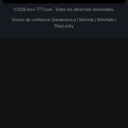
©2026
loco-777.com
. Todos los derechos reservados.
Socios de confianza:
Ganamexico | MexVip | Winchido |
ReyLucky