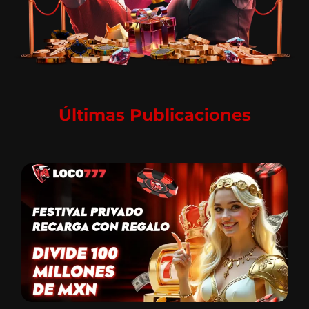
Últimas Publicaciones