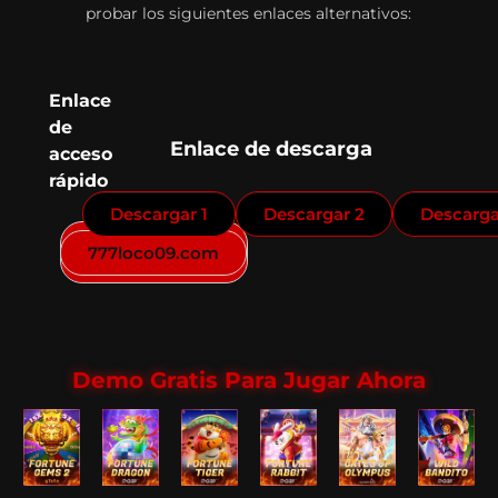
probar los siguientes enlaces alternativos:
Enlace
de
Enlace de descarga
acceso
rápido
Descargar 1
Descargar 2
Descarga
777loco08.com
777loco08.com
777loco01.com
777loco06.com
777loco07.com
777loco09.com
- 2
Demo Gratis Para Jugar Ahora