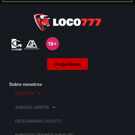
Juega Ahora
Sobre nosotros
LOCO777
JUEGOS GRATIS
DESCARGAR LOCO777
EVENTOS PROMOCIONALES