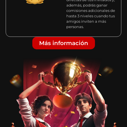
además, podrás ganar
comisiones adicionales de
hasta 3 niveles cuando tus
amigos inviten a más
personas.
Más información