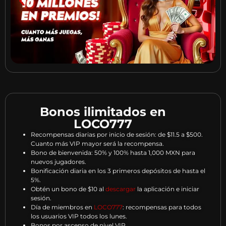
Bonos ilimitados en
LOCO777
Recompensas diarias por inicio de sesión: de $11.5 a $500.
Cuanto más VIP mayor será la recompensa.
Bono de bienvenida: 50% y 100% hasta 1,000 MXN para
nuevos jugadores.
Bonificación diaria en los 3 primeros depósitos de hasta el
5%.
Obtén un bono de $10 al
descargar
la aplicación e iniciar
sesión.
Día de miembros en
LOCO777
: recompensas para todos
los usuarios VIP todos los lunes.
Bonos por ascenso de nivel VIP.