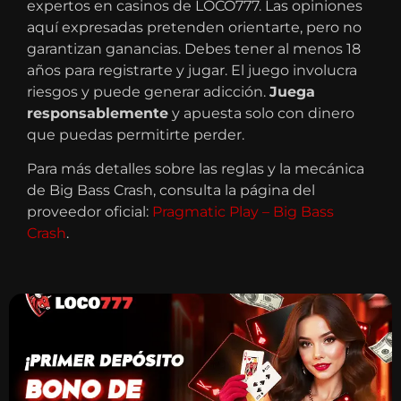
expertos en casinos de LOCO777. Las opiniones
aquí expresadas pretenden orientarte, pero no
garantizan ganancias. Debes tener al menos 18
años para registrarte y jugar. El juego involucra
riesgos y puede generar adicción.
Juega
responsablemente
y apuesta solo con dinero
que puedas permitirte perder.
Para más detalles sobre las reglas y la mecánica
de Big Bass Crash, consulta la página del
proveedor oficial:
Pragmatic Play – Big Bass
Crash
.