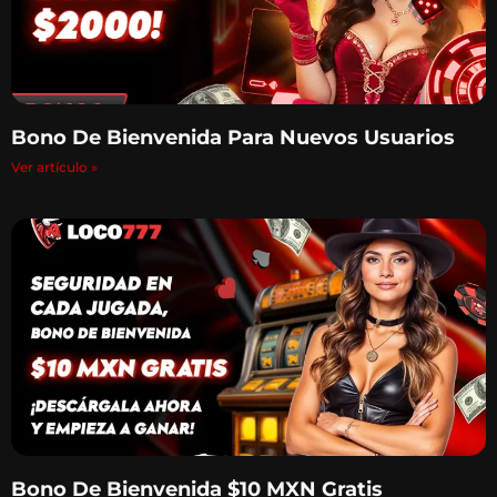
Bono De Bienvenida Para Nuevos Usuarios
Ver artículo »
Bono De Bienvenida $10 MXN Gratis