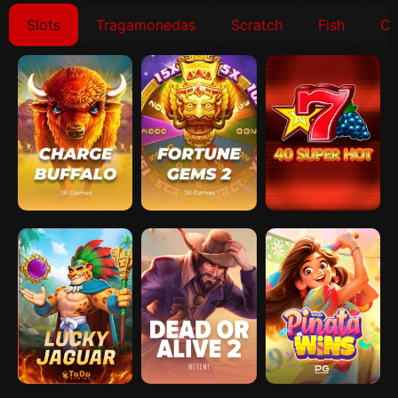
Slots
Tragamonedas
Scratch
Fish
Cr