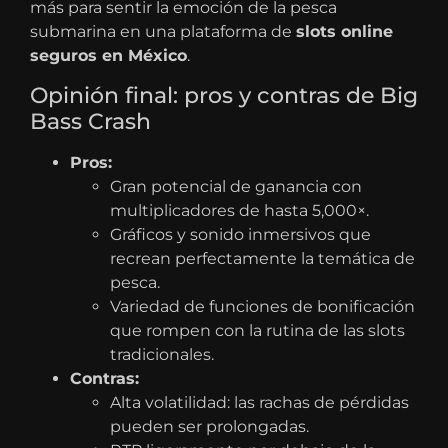
más para sentir la emoción de la pesca
submarina en una plataforma de
slots online
seguros en México
.
Opinión final: pros y contras de Big
Bass Crash
Pros:
Gran potencial de ganancia con
multiplicadores de hasta 5,000×.
Gráficos y sonido inmersivos que
recrean perfectamente la temática de
pesca.
Variedad de funciones de bonificación
que rompen con la rutina de las slots
tradicionales.
Contras:
Alta volatilidad: las rachas de pérdidas
pueden ser prolongadas.