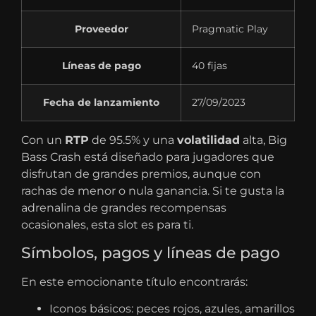
Proveedor
Pragmatic Play
Líneas de pago
40 fijas
Fecha de lanzamiento
27/09/2023
Con un
RTP
de 95.5% y una
volatilidad
alta, Big
Bass Crash está diseñado para jugadores que
disfrutan de grandes premios, aunque con
rachas de menor o nula ganancia. Si te gusta la
adrenalina de grandes recompensas
ocasionales, esta slot es para ti.
Símbolos, pagos y líneas de pago
En este emocionante título encontrarás:
Iconos básicos: peces rojos, azules, amarillos