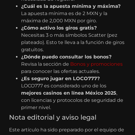
¿Cuál es la apuesta mínima y máxima?
La apuesta mínima es de 2 MXN y la
máxima de 2,000 MXN por giro.
¿Cómo activo los giros gratis?
Necesitas 3 o más símbolos Scatter (pez
plateado). Esto te lleva a la función de giros
gratuitos.
¿Dónde puedo consultar los bonos?
Revisa la sección de
Bonos y promociones
para conocer las ofertas actuales.
¿Es seguro jugar en LOCO777?
LOCO777 es considerado uno de los
mejores casinos en línea México 2025
,
con licencias y protocolos de seguridad de
primer nivel.
Nota editorial y aviso legal
Este artículo ha sido preparado por el equipo de