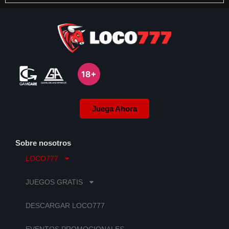
Juega Ahora
Sobre nosotros
LOCO777
JUEGOS GRATIS
DESCARGAR LOCO777
EVENTOS PROMOCIONALES