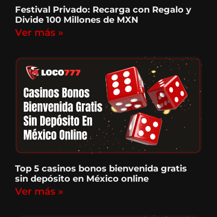
Festival Privado: Recarga con Regalo y
Divide 100 Millones de MXN
Ver más »
Top 5 casinos bonos bienvenida gratis
sin depósito en México online
Ver más »