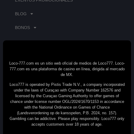
BLOG
BONOS
Loco-777.com es un sitio web oficial de medios de Loco777. Loco-
777.com es una plataforma de casino en línea, dirigida al mercado
de MX.
Loco777 is operated by Pistis Trade N.V., a company incorporated
under the laws of Curaçao with Company Number 162576 and
licensed by the Curaçao Gaming Authority to offer games of
chance under license number OGL/2024/1670/1153 in accordance
with the National Ordinance on Games of Chance
(Landsverordening op de kansspelen, P.B. 2024, no. 157).
Gambling can be addictive. Please play responsibly. Loco777 only
accepts customers over 18 years of age.