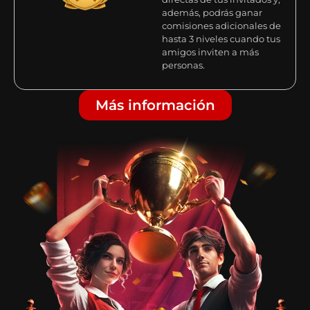
además, podrás ganar
comisiones adicionales de
hasta 3 niveles cuando tus
amigos inviten a más
personas.
Más información