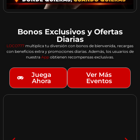
Bonos Exclusivos y Ofertas
Diarias
LOCO777
multiplica tu diversión con bonos de bienvenida, recargas
con beneficios extra y promociones diarias. Además, los usuarios de
nuestra
App
obtienen recompensas exclusivas.
Juega
Ver Más
Ahora
Eventos