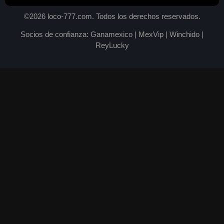
©2026
loco-777.com
. Todos los derechos reservados.
Socios de confianza:
Ganamexico | MexVip | Winchido |
ReyLucky