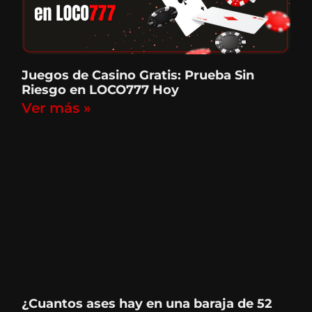
Juegos de Casino Gratis: Prueba Sin
Riesgo en LOCO777 Hoy
Ver más »
¿Cuantos ases hay en una baraja de 52