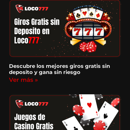
Descubre los mejores giros gratis sin
deposito y gana sin riesgo
Ver más »