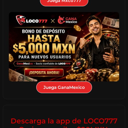
Juega Mxco777
Juega GanaMexico
Descarga la app de LOCO777