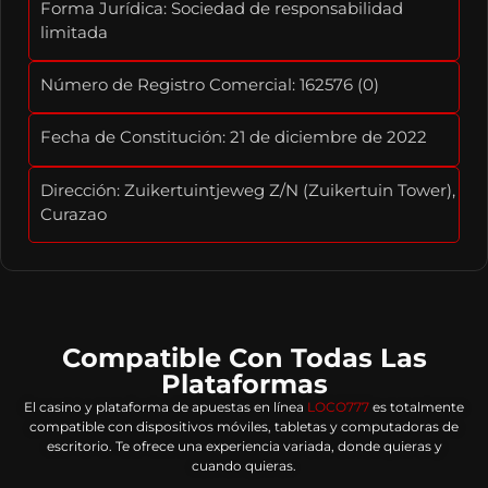
Forma Jurídica: Sociedad de responsabilidad
limitada
Número de Registro Comercial: 162576 (0)
Fecha de Constitución: 21 de diciembre de 2022
Dirección: Zuikertuintjeweg Z/N (Zuikertuin Tower),
Curazao
Compatible Con Todas Las
Plataformas
El casino y plataforma de apuestas en línea
LOCO777
es totalmente
compatible con dispositivos móviles, tabletas y computadoras de
escritorio. Te ofrece una experiencia variada, donde quieras y
cuando quieras.