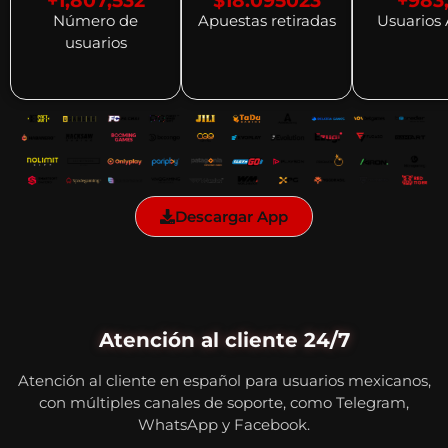
Número de
Apuestas retiradas
Usuarios 
usuarios
Descargar App
Atención al cliente 24/7
Atención al cliente en español para usuarios mexicanos,
con múltiples canales de soporte, como Telegram,
WhatsApp y Facebook.