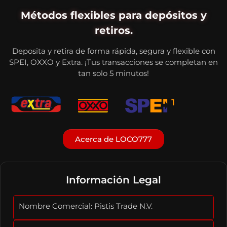
Métodos flexibles para depósitos y
retiros.
Deposita y retira de forma rápida, segura y flexible con
SPEI, OXXO y Extra. ¡Tus transacciones se completan en
tan solo 5 minutos!
Acerca de LOCO777
Información Legal
Nombre Comercial: Pistis Trade N.V.