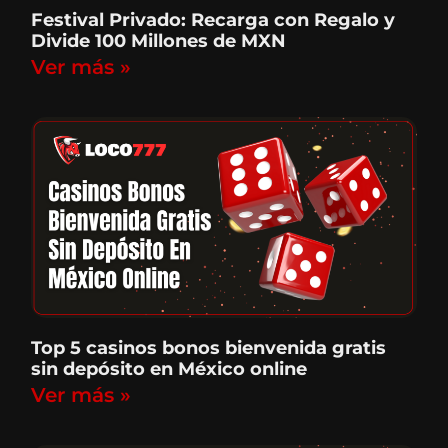
Festival Privado: Recarga con Regalo y
Divide 100 Millones de MXN
Ver más »
Top 5 casinos bonos bienvenida gratis
sin depósito en México online
Ver más »