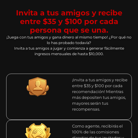
Invita a tus amigos y recibe
entre $35 y $100 por cada
persona que se una.
¡Juega con tus amigos y gana dinero al mismo tiempo! ¿Por qué no
lo has probado todavía?
Invita a tus amigos a jugar y comienza a generar fácilmente
ingresos mensuales de hasta $10,000.
¡Invita a tus amigos y recibe
entre $35 y $100 por cada
recomendación! Mientras
más depositen tus amigos,
mayores serán tus
recompensas.
Como agente, recibirás el
100% de las comisiones
directas de tus invitados y,