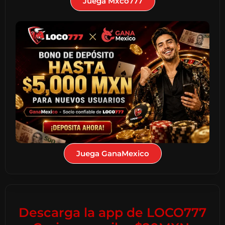
Juega Mxco777
Juega GanaMexico
Descarga la app de LOCO777