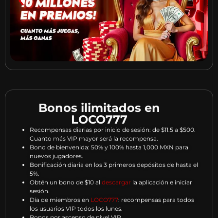
Bonos ilimitados en
LOCO777
Recompensas diarias por inicio de sesión: de $11.5 a $500.
Cuanto más VIP mayor será la recompensa.
Bono de bienvenida: 50% y 100% hasta 1,000 MXN para
nuevos jugadores.
Bonificación diaria en los 3 primeros depósitos de hasta el
5%.
Obtén un bono de $10 al
descargar
la aplicación e iniciar
sesión.
Día de miembros en
LOCO777
: recompensas para todos
los usuarios VIP todos los lunes.
Bonos por ascenso de nivel VIP.