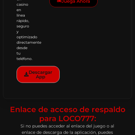
Juega Ahora
casino
en
línea
rápido,
seguro
y
optimizado
directamente
desde
tu
teléfono.
Descargar
App
Enlace de acceso de respaldo
para LOCO777:
Si no puedes acceder al enlace del juego o al
enlace de descarga de la aplicación, puedes