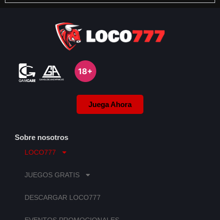
Juega Ahora
Sobre nosotros
LOCO777
JUEGOS GRATIS
DESCARGAR LOCO777
EVENTOS PROMOCIONALES