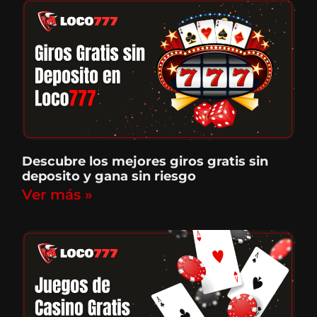
Descubre los mejores giros gratis sin
deposito y gana sin riesgo
Ver más »