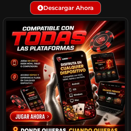
Descargar Ahora