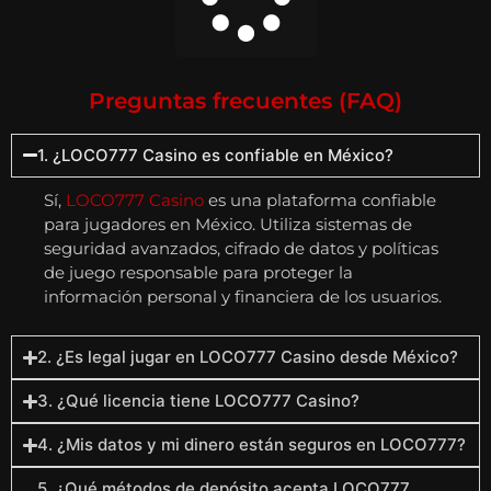
Preguntas frecuentes (FAQ)
1. ¿LOCO777 Casino es confiable en México?
Sí,
LOCO777 Casino
es una plataforma confiable
para jugadores en México. Utiliza sistemas de
seguridad avanzados, cifrado de datos y políticas
de juego responsable para proteger la
información personal y financiera de los usuarios.
2. ¿Es legal jugar en LOCO777 Casino desde México?
3. ¿Qué licencia tiene LOCO777 Casino?
4. ¿Mis datos y mi dinero están seguros en LOCO777?
5. ¿Qué métodos de depósito acepta LOCO777