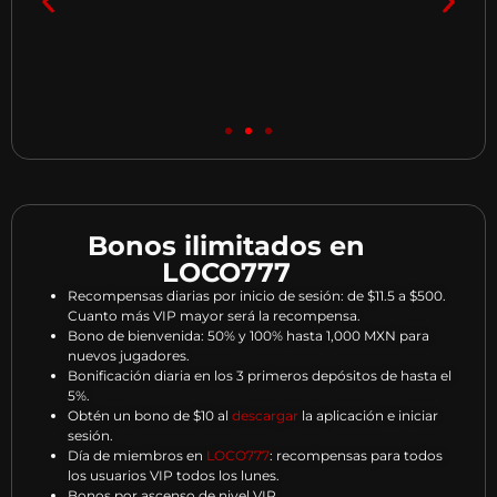
Bonos ilimitados en
LOCO777
Recompensas diarias por inicio de sesión: de $11.5 a $500.
Cuanto más VIP mayor será la recompensa.
Bono de bienvenida: 50% y 100% hasta 1,000 MXN para
nuevos jugadores.
Bonificación diaria en los 3 primeros depósitos de hasta el
5%.
Obtén un bono de $10 al
descargar
la aplicación e iniciar
sesión.
Día de miembros en
LOCO777
: recompensas para todos
los usuarios VIP todos los lunes.
Bonos por ascenso de nivel VIP.