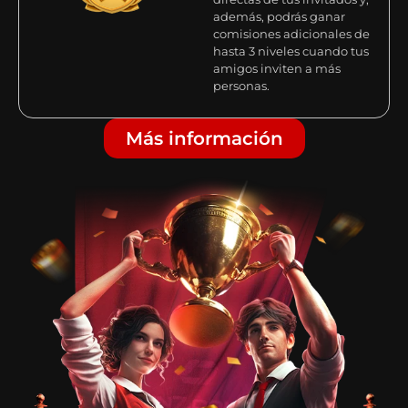
además, podrás ganar
comisiones adicionales de
hasta 3 niveles cuando tus
amigos inviten a más
personas.
Más información