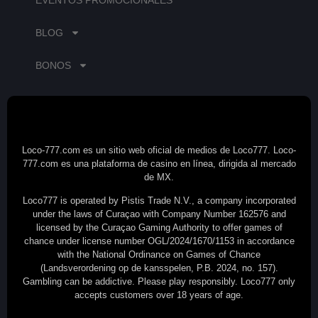
BLOG
BONOS
Loco-777.com es un sitio web oficial de medios de Loco777. Loco-
777.com es una plataforma de casino en línea, dirigida al mercado
de MX.
Loco777 is operated by Pistis Trade N.V., a company incorporated
under the laws of Curaçao with Company Number 162576 and
licensed by the Curaçao Gaming Authority to offer games of
chance under license number OGL/2024/1670/1153 in accordance
with the National Ordinance on Games of Chance
(Landsverordening op de kansspelen, P.B. 2024, no. 157).
Gambling can be addictive. Please play responsibly. Loco777 only
accepts customers over 18 years of age.