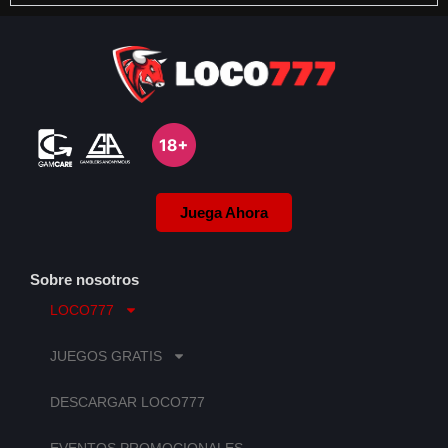
Juega Ahora
Sobre nosotros
LOCO777
JUEGOS GRATIS
DESCARGAR LOCO777
EVENTOS PROMOCIONALES