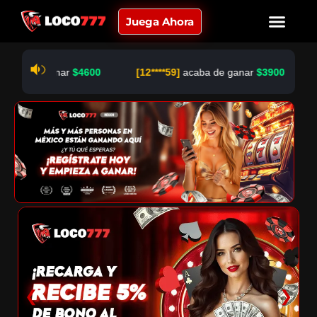
Juega Ahora
[12****59]
acaba de ganar
$3900
[12****16]
acaba de g
❮
❯