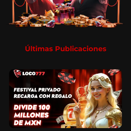
Últimas Publicaciones