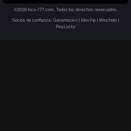
©2026
loco-777.com
. Todos los derechos reservados.
Socios de confianza:
Ganamexico | MexVip | Winchido |
ReyLucky