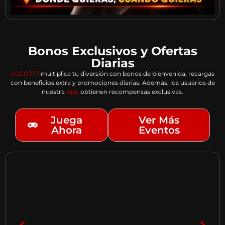
Bonos Exclusivos y Ofertas
Diarias
LOCO777
multiplica tu diversión con bonos de bienvenida, recargas
con beneficios extra y promociones diarias. Además, los usuarios de
nuestra
App
obtienen recompensas exclusivas.
Juega
Ver Más
Ahora
Eventos