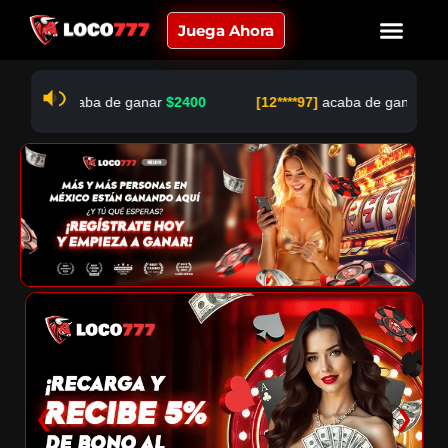
Juega Ahora
ar
$2400
[12****97]
acaba de ganar
$4800
[12****36]
ac
❮
❯