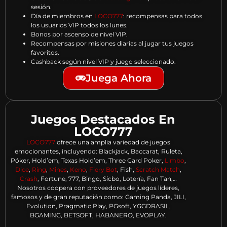
sesión.
Día de miembros en
LOCO777
: recompensas para todos
los usuarios VIP todos los lunes.
Bonos por ascenso de nivel VIP.
Recompensas por misiones diarias al jugar tus juegos
favoritos.
Cashback según nivel VIP y juego seleccionado.
Juega Ahora
Juegos Destacados En
LOCO777
LOCO777
ofrece una amplia variedad de juegos
emocionantes, incluyendo: Blackjack, Baccarat, Ruleta,
Póker, Hold’em, Texas Hold’em, Three Card Poker,
Limbo
,
Dice
,
Ring
,
Mines
,
Keno
,
Fiery Bot
, Fish,
Scratch Match
,
Crash
, Fortune, 777, Bingo, Sicbo, Lotería, Fan Tan,…
Nosotros coopera con proveedores de juegos líderes,
famosos y de gran reputación como: Gaming Panda, JILI,
Evolution, Pragmatic Play, PGsoft, YGGDRASIL,
BGAMING, BETSOFT, HABANERO, EVOPLAY.