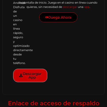
la pantalla de inicio. Juega en el casino en línea cuando
Android.
quieras, sin necesidad de
descargar
una
app
.
Disfruta
de
un
Juega Ahora
casino
en
línea
rápido,
seguro
y
optimizado
directamente
desde
tu
teléfono.
Descargar
App
Enlace de acceso de respaldo