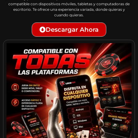
compatible con dispositivos móviles, tabletas y computadoras de
escritorio. Te ofrece una experiencia variada, donde quieras y
cuando quieras.
Descargar Ahora