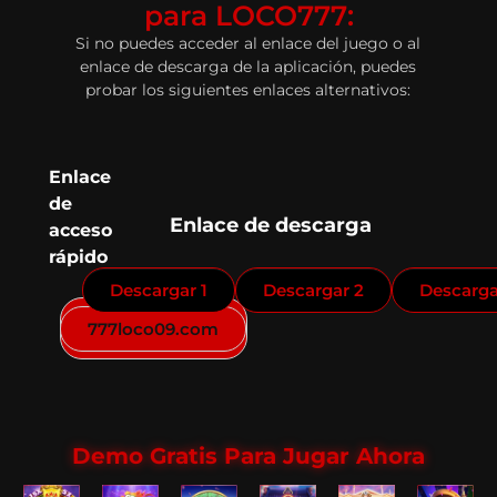
para LOCO777:
Si no puedes acceder al enlace del juego o al
enlace de descarga de la aplicación, puedes
probar los siguientes enlaces alternativos:
Enlace
de
Enlace de descarga
acceso
rápido
Descargar 1
Descargar 2
Descarga
777loco08.com
777loco08.com
777loco01.com
777loco06.com
777loco07.com
777loco09.com
- 2
Demo Gratis Para Jugar Ahora