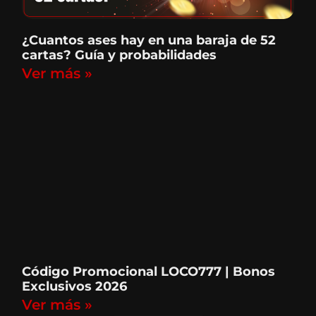
¿Cuantos ases hay en una baraja de 52
cartas? Guía y probabilidades
Ver más »
Código Promocional LOCO777 | Bonos
Exclusivos 2026
Ver más »