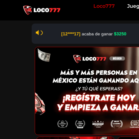
Loco777
Jueg
[12****17]
acaba de ganar
$3250
[12****18]
acaba de ganar
$4