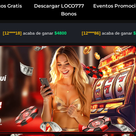
os Gratis
Descargar LOCO777
Eventos Promoci
Bonos
800
[12****86]
acaba de ganar
$3500
[12****85]
acaba 