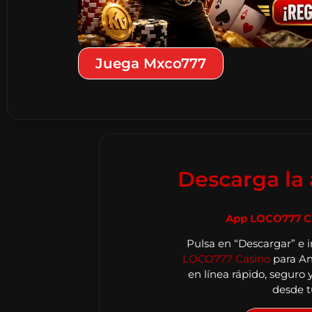
Juega Mxco777
Descarga la
App
LOCO777 C
Pulsa en “Descargar” e i
LOCO777 Casino
para An
en línea rápido, seguro
desde t