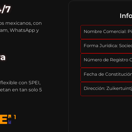
4/7
Inf
ios mexicanos, con
gram, WhatsApp y
Nombre Comercial: Pis
Forma Jurídica: Socie
ra
Número de Registro Co
Fecha de Constitución
flexible con SPEI,
Dirección: Zuikertuin
etan en tan solo 5