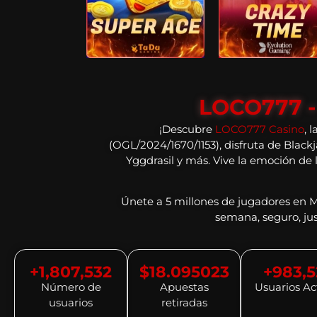
LOCO777 - 
¡Descubre
LOCO777 Casino
, 
(OGL/2024/1670/1153), disfruta de Black
Yggdrasil y más. Vive la emoción de 
Únete a 5 millones de jugadores en 
semana, seguro, jus
+
1,807,532
$
18.095023
+
983,5
Número de
Apuestas
Usuarios Ac
usuarios
retiradas