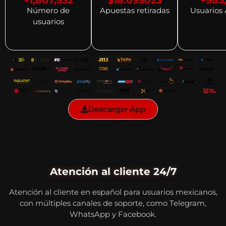
Número de
Apuestas retiradas
Usuarios 
usuarios
Descargar App
Atención al cliente 24/7
Atención al cliente en español para usuarios mexicanos,
con múltiples canales de soporte, como Telegram,
WhatsApp y Facebook.