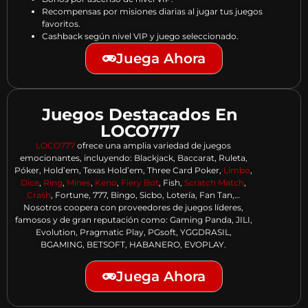
Recompensas por misiones diarias al jugar tus juegos
favoritos.
Cashback según nivel VIP y juego seleccionado.
Juega Ahora
Juegos Destacados En
LOCO777
LOCO777
ofrece una amplia variedad de juegos
emocionantes, incluyendo: Blackjack, Baccarat, Ruleta,
Póker, Hold’em, Texas Hold’em, Three Card Poker,
Limbo
,
Dice
,
Ring
,
Mines
,
Keno
,
Fiery Bot
, Fish,
Scratch Match
,
Crash
, Fortune, 777, Bingo, Sicbo, Lotería, Fan Tan,…
Nosotros coopera con proveedores de juegos líderes,
famosos y de gran reputación como: Gaming Panda, JILI,
Evolution, Pragmatic Play, PGsoft, YGGDRASIL,
BGAMING, BETSOFT, HABANERO, EVOPLAY.
Juega Ahora