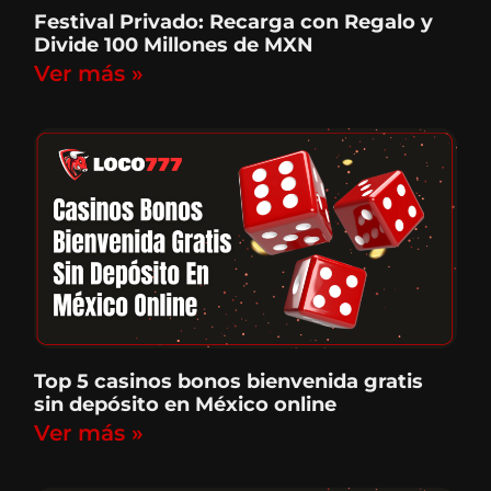
Festival Privado: Recarga con Regalo y
Divide 100 Millones de MXN
Ver más »
Top 5 casinos bonos bienvenida gratis
sin depósito en México online
Ver más »