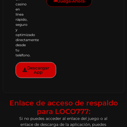
Juega Ahora
casino
en
línea
rápido,
seguro
y
optimizado
directamente
desde
tu
teléfono.
Descargar
App
Enlace de acceso de respaldo
para LOCO777:
Si no puedes acceder al enlace del juego o al
enlace de descarga de la aplicación, puedes