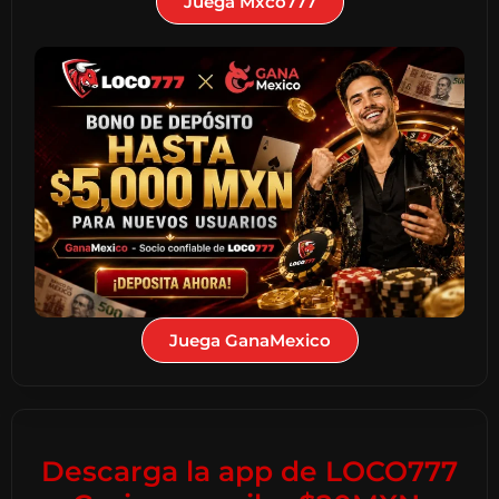
Juega Mxco777
Juega GanaMexico
Descarga la app de LOCO777