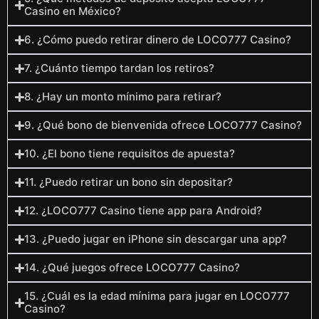
Casino en México?
6. ¿Cómo puedo retirar dinero de LOCO777 Casino?
7. ¿Cuánto tiempo tardan los retiros?
8. ¿Hay un monto mínimo para retirar?
9. ¿Qué bono de bienvenida ofrece LOCO777 Casino?
10. ¿El bono tiene requisitos de apuesta?
11. ¿Puedo retirar un bono sin depositar?
12. ¿LOCO777 Casino tiene app para Android?
13. ¿Puedo jugar en iPhone sin descargar una app?
14. ¿Qué juegos ofrece LOCO777 Casino?
15. ¿Cuál es la edad mínima para jugar en LOCO777
Casino?