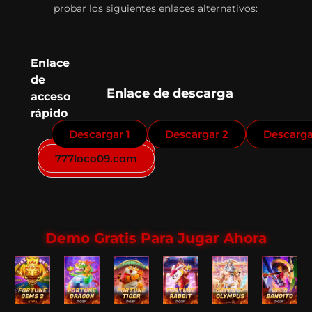
probar los siguientes enlaces alternativos:
Enlace
de
Enlace de descarga
acceso
rápido
Descargar 1
Descargar 2
Descarga
777loco08.com
777loco08.com
777loco01.com
777loco06.com
777loco07.com
777loco09.com
- 2
Demo Gratis Para Jugar Ahora