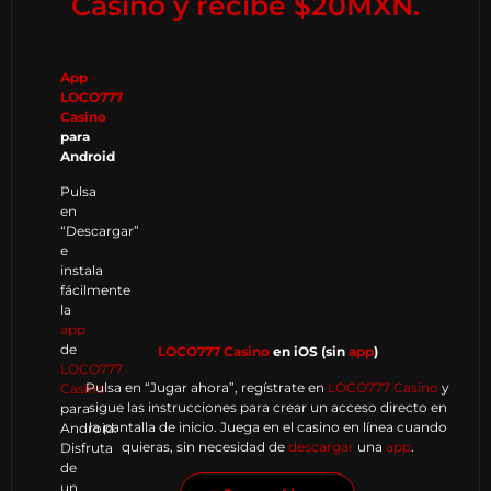
Casino y recibe $20MXN.
App
LOCO777
Casino
para
Android
Pulsa
en
“Descargar”
e
instala
fácilmente
la
app
de
LOCO777 Casino
en iOS (sin
app
)
LOCO777
Pulsa en “Jugar ahora”, regístrate en
LOCO777 Casino
y
Casino
sigue las instrucciones para crear un acceso directo en
para
la pantalla de inicio. Juega en el casino en línea cuando
Android.
quieras, sin necesidad de
descargar
una
app
.
Disfruta
de
un