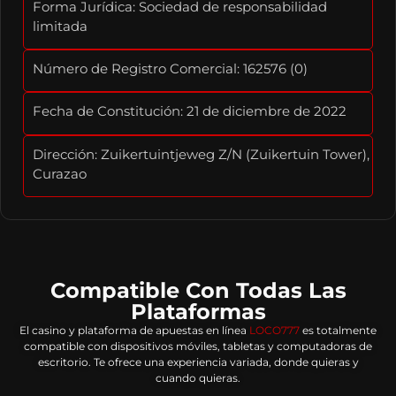
Forma Jurídica: Sociedad de responsabilidad
limitada
Número de Registro Comercial: 162576 (0)
Fecha de Constitución: 21 de diciembre de 2022
Dirección: Zuikertuintjeweg Z/N (Zuikertuin Tower),
Curazao
Compatible Con Todas Las
Plataformas
El casino y plataforma de apuestas en línea
LOCO777
es totalmente
compatible con dispositivos móviles, tabletas y computadoras de
escritorio. Te ofrece una experiencia variada, donde quieras y
cuando quieras.