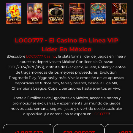
LOCO777 - El Casino En Línea VIP
Líder En México
¡Descubre
LOCO777 Casino
, la plataforma líder de juegos en línea y
apuestas deportivas en México! Con licencia Curazao
(OGL/2024/1670/1153), disfruta de Blackjack, Ruleta, Póker y cientos
de tragamonedas de los mejores proveedores: Evolution,
Pragmatic Play, Yggdrasil y más. Vive la emoción de las apuestas
deportivas en fútbol, box, tenis y béisbol, desde la Liga MX,
Champions League, Copa Libertadores hasta eventos en vivo.
Únete a 5 millones de jugadores en México, accede a bonos y
promociones exclusivas, y experimenta un mundo de juegos
nuevos cada semana, seguro, justo y divertido desde cualquier
dispositivo. ¡La adrenalina te espera en
LOCO777
!
+
1,807,532
$
18.095023
+
983