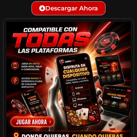
Descargar Ahora