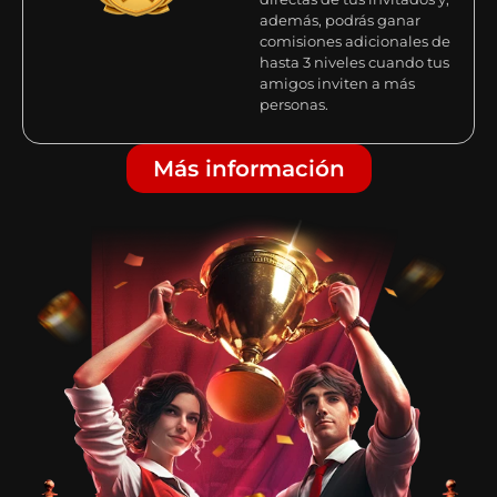
además, podrás ganar
comisiones adicionales de
hasta 3 niveles cuando tus
amigos inviten a más
personas.
Más información