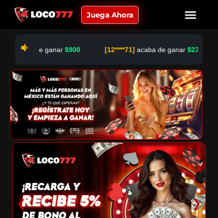
Juega Ahora
00
[12****71]
acaba de ganar
$2700
[12****11]
acaba de
❮
❯