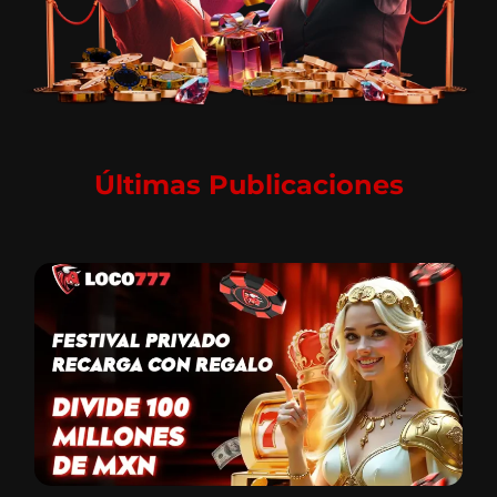
Últimas Publicaciones