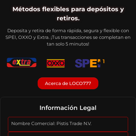
Métodos flexibles para depósitos y
retiros.
Deposita y retira de forma rápida, segura y flexible con
SPEI, OXXO y Extra. ¡Tus transacciones se completan en
tan solo 5 minutos!
Acerca de LOCO777
Información Legal
Nombre Comercial: Pistis Trade N.V.