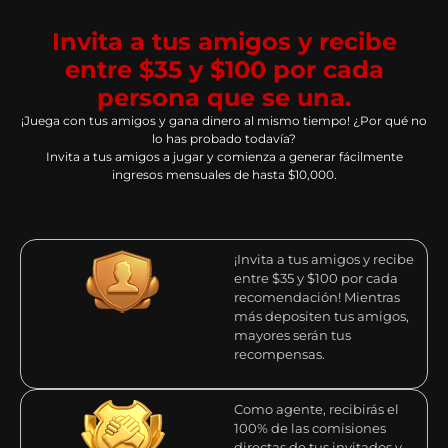
Invita a tus amigos y recibe
entre $35 y $100 por cada
persona que se una.
¡Juega con tus amigos y gana dinero al mismo tiempo! ¿Por qué no
lo has probado todavía?
Invita a tus amigos a jugar y comienza a generar fácilmente
ingresos mensuales de hasta $10,000.
¡Invita a tus amigos y recibe
entre $35 y $100 por cada
recomendación! Mientras
más depositen tus amigos,
mayores serán tus
recompensas.
Como agente, recibirás el
100% de las comisiones
directas de tus invitados y,