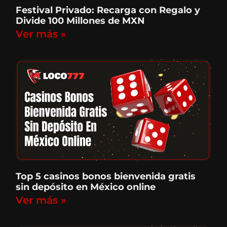
Festival Privado: Recarga con Regalo y
Divide 100 Millones de MXN
Ver más »
Top 5 casinos bonos bienvenida gratis
sin depósito en México online
Ver más »