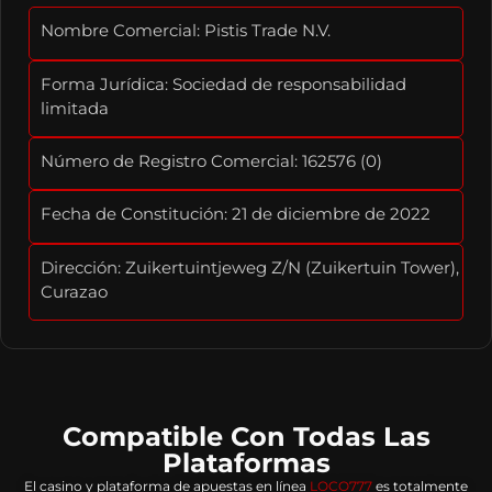
Nombre Comercial: Pistis Trade N.V.
Forma Jurídica: Sociedad de responsabilidad
limitada
Número de Registro Comercial: 162576 (0)
Fecha de Constitución: 21 de diciembre de 2022
Dirección: Zuikertuintjeweg Z/N (Zuikertuin Tower),
Curazao
Compatible Con Todas Las
Plataformas
El casino y plataforma de apuestas en línea
LOCO777
es totalmente