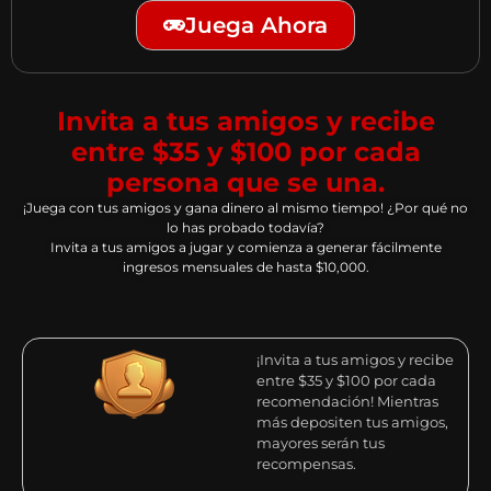
Juega Ahora
Invita a tus amigos y recibe
entre $35 y $100 por cada
persona que se una.
¡Juega con tus amigos y gana dinero al mismo tiempo! ¿Por qué no
lo has probado todavía?
Invita a tus amigos a jugar y comienza a generar fácilmente
ingresos mensuales de hasta $10,000.
¡Invita a tus amigos y recibe
entre $35 y $100 por cada
recomendación! Mientras
más depositen tus amigos,
mayores serán tus
recompensas.