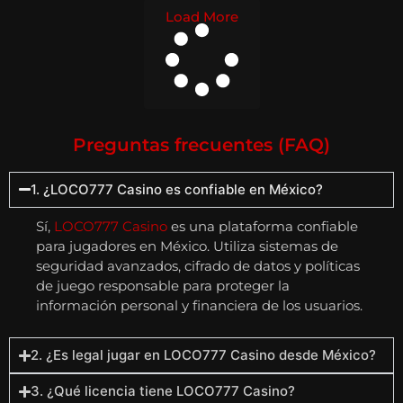
Load More
Preguntas frecuentes (FAQ)
1. ¿LOCO777 Casino es confiable en México?
Sí,
LOCO777 Casino
es una plataforma confiable
para jugadores en México. Utiliza sistemas de
seguridad avanzados, cifrado de datos y políticas
de juego responsable para proteger la
información personal y financiera de los usuarios.
2. ¿Es legal jugar en LOCO777 Casino desde México?
3. ¿Qué licencia tiene LOCO777 Casino?