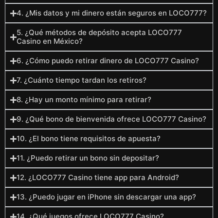
4. ¿Mis datos y mi dinero están seguros en LOCO777?
5. ¿Qué métodos de depósito acepta LOCO777
Casino en México?
6. ¿Cómo puedo retirar dinero de LOCO777 Casino?
7. ¿Cuánto tiempo tardan los retiros?
8. ¿Hay un monto mínimo para retirar?
9. ¿Qué bono de bienvenida ofrece LOCO777 Casino?
10. ¿El bono tiene requisitos de apuesta?
11. ¿Puedo retirar un bono sin depositar?
12. ¿LOCO777 Casino tiene app para Android?
13. ¿Puedo jugar en iPhone sin descargar una app?
14. ¿Qué juegos ofrece LOCO777 Casino?