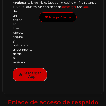
la pantalla de inicio. Juega en el casino en línea cuando
Android.
quieras, sin necesidad de
descargar
una
app
.
Disfruta
de
un
Juega Ahora
casino
en
línea
rápido,
seguro
y
optimizado
directamente
desde
tu
teléfono.
Descargar
App
Enlace de acceso de respaldo