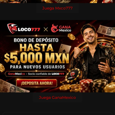
Juega Mxco777
Juega GanaMexico