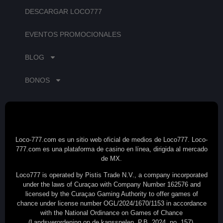
DESCARGAR LOCO777
EVENTOS PROMOCIONALES
BLOG
BONOS
Loco-777.com es un sitio web oficial de medios de Loco777. Loco-
777.com es una plataforma de casino en línea, dirigida al mercado
de MX.
Loco777 is operated by Pistis Trade N.V., a company incorporated
under the laws of Curaçao with Company Number 162576 and
licensed by the Curaçao Gaming Authority to offer games of
chance under license number OGL/2024/1670/1153 in accordance
with the National Ordinance on Games of Chance
(Landsverordening op de kansspelen, P.B. 2024, no. 157).