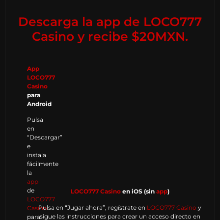
Descarga la app de LOCO777
Casino y recibe $20MXN.
App
LOCO777
Casino
para
Android
Pulsa
en
“Descargar”
e
instala
fácilmente
la
app
de
LOCO777 Casino
en iOS (sin
app
)
LOCO777
Pulsa en “Jugar ahora”, regístrate en
LOCO777 Casino
y
Casino
sigue las instrucciones para crear un acceso directo en
para