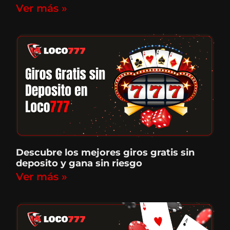
Ver más »
Descubre los mejores giros gratis sin
deposito y gana sin riesgo
Ver más »