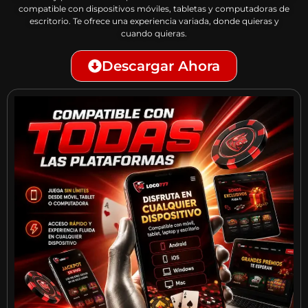
compatible con dispositivos móviles, tabletas y computadoras de
escritorio. Te ofrece una experiencia variada, donde quieras y
cuando quieras.
Descargar Ahora