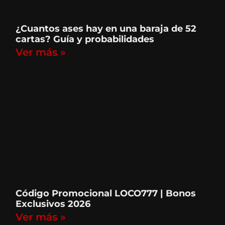
¿Cuantos ases hay en una baraja de 52
cartas? Guía y probabilidades
Ver más »
Código Promocional LOCO777 | Bonos
Exclusivos 2026
Ver más »