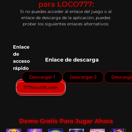
para LOCO777:
Si no puedes acceder al enlace del juego o al
enlace de descarga de la aplicación, puedes
probar los siguientes enlaces alternativos:
Enlace
de
Enlace de descarga
acceso
rápido
Descargar 1
Descargar 2
Descarga
777loco08.com
777loco08.com
777loco01.com
777loco06.com
777loco07.com
777loco09.com
- 2
Demo Gratis Para Jugar Ahora