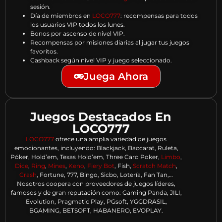
sesión.
Día de miembros en
LOCO777
: recompensas para todos
los usuarios VIP todos los lunes.
Bonos por ascenso de nivel VIP.
Recompensas por misiones diarias al jugar tus juegos
favoritos.
Cashback según nivel VIP y juego seleccionado.
Juega Ahora
Juegos Destacados En
LOCO777
LOCO777
ofrece una amplia variedad de juegos
emocionantes, incluyendo: Blackjack, Baccarat, Ruleta,
Póker, Hold’em, Texas Hold’em, Three Card Poker,
Limbo
,
Dice
,
Ring
,
Mines
,
Keno
,
Fiery Bot
, Fish,
Scratch Match
,
Crash
, Fortune, 777, Bingo, Sicbo, Lotería, Fan Tan,…
Nosotros coopera con proveedores de juegos líderes,
famosos y de gran reputación como: Gaming Panda, JILI,
Evolution, Pragmatic Play, PGsoft, YGGDRASIL,
BGAMING, BETSOFT, HABANERO, EVOPLAY.