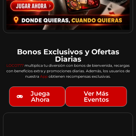
Bonos Exclusivos y Ofertas
Diarias
LOCO777
multiplica tu diversión con bonos de bienvenida, recargas
con beneficios extra y promociones diarias. Además, los usuarios de
nuestra
App
obtienen recompensas exclusivas.
Juega
Ver Más
Ahora
Eventos