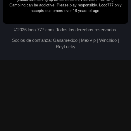
Gambling can be addictive. Please play responsibly. Loco777 only
accepts customers over 18 years of age.
©2026
loco-777.com
. Todos los derechos reservados.
Socios de confianza:
Ganamexico | MexVip | Winchido |
ReyLucky