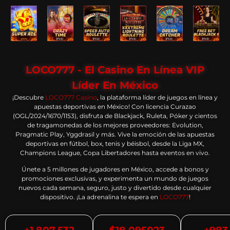
LOCO777 - El Casino En Línea VIP
Líder En México
¡Descubre
LOCO777 Casino
, la plataforma líder de juegos en línea y
apuestas deportivas en México! Con licencia Curazao
(OGL/2024/1670/1153), disfruta de Blackjack, Ruleta, Póker y cientos
de tragamonedas de los mejores proveedores: Evolution,
Pragmatic Play, Yggdrasil y más. Vive la emoción de las apuestas
deportivas en fútbol, box, tenis y béisbol, desde la Liga MX,
Champions League, Copa Libertadores hasta eventos en vivo.
Únete a 5 millones de jugadores en México, accede a bonos y
promociones exclusivas, y experimenta un mundo de juegos
nuevos cada semana, seguro, justo y divertido desde cualquier
dispositivo. ¡La adrenalina te espera en
LOCO777
!
+
1,807,532
$
18.095023
+
983