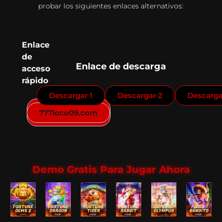
probar los siguientes enlaces alternativos:
Enlace
de
Enlace de descarga
acceso
rápido
Descargar 1
Descargar 2
Descarga
777loco08.com
777loco08.com
777loco01.com
777loco06.com
777loco07.com
777loco09.com
- 2
Demo Gratis Para Jugar Ahora