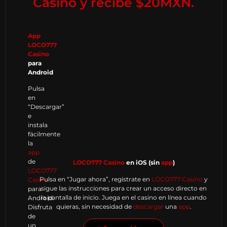
Casino y recibe $20MXN.
App
LOCO777
Casino
para
Android
Pulsa
en
“Descargar”
e
instala
fácilmente
la
app
de
LOCO777 Casino
en iOS (sin
app
)
LOCO777
Pulsa en “Jugar ahora”, regístrate en
LOCO777 Casino
y
Casino
sigue las instrucciones para crear un acceso directo en
para
la pantalla de inicio. Juega en el casino en línea cuando
Android.
quieras, sin necesidad de
descargar
una
app
.
Disfruta
de
un