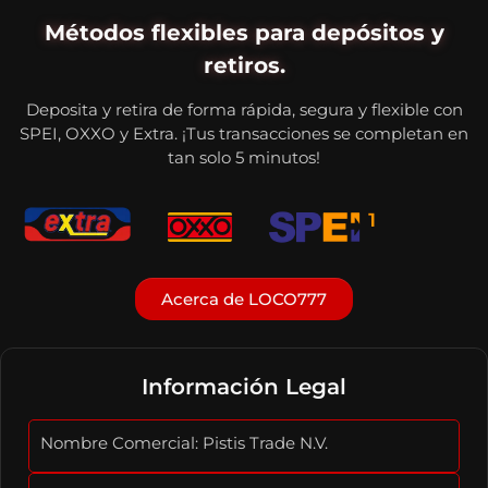
Métodos flexibles para depósitos y
retiros.
Deposita y retira de forma rápida, segura y flexible con
SPEI, OXXO y Extra. ¡Tus transacciones se completan en
tan solo 5 minutos!
Acerca de LOCO777
Información Legal
Nombre Comercial: Pistis Trade N.V.