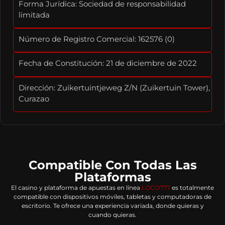
Forma Jurídica: Sociedad de responsabilidad
limitada
Número de Registro Comercial: 162576 (0)
Fecha de Constitución: 21 de diciembre de 2022
Dirección: Zuikertuintjeweg Z/N (Zuikertuin Tower),
Curazao
Compatible Con Todas Las
Plataformas
El casino y plataforma de apuestas en línea
LOCO777
es totalmente
compatible con dispositivos móviles, tabletas y computadoras de
escritorio. Te ofrece una experiencia variada, donde quieras y
cuando quieras.