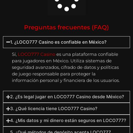
Preguntas frecuentes (FAQ)
1. ¿LOCO777 Casino es confiable en México?
Sí,
LOCO777 Casino
es una plataforma confiable
para jugadores en México. Utiliza sistemas de
seguridad avanzados, cifrado de datos y políticas
de juego responsable para proteger la
información personal y financiera de los usuarios.
2. ¿Es legal jugar en LOCO777 Casino desde México?
3. ¿Qué licencia tiene LOCO777 Casino?
4. ¿Mis datos y mi dinero están seguros en LOCO777?
5. ¿Qué métodos de depósito acepta LOCO777