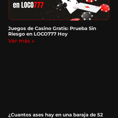
Juegos de Casino Gratis: Prueba Sin
Riesgo en LOCO777 Hoy
Ver más »
¿Cuantos ases hay en una baraja de 52