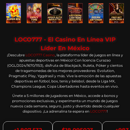
LOCO777 - El Casino En Línea VIP
Líder En México
¡Descubre
LOCO777 Casino
, la plataforma líder de juegos en línea y
apuestas deportivas en México! Con licencia Curazao
(OGL/2024/1670/1153), disfruta de Blackjack, Ruleta, Póker y cientos
de tragamonedas de los mejores proveedores: Evolution,
Pragmatic Play, Yggdrasil y más. Vive la emoción de las apuestas
deportivas en fútbol, box, tenis y béisbol, desde la Liga MX,
Champions League, Copa Libertadores hasta eventos en vivo.
Únete a 5 millones de jugadores en México, accede a bonos y
promociones exclusivas, y experimenta un mundo de juegos
nuevos cada semana, seguro, justo y divertido desde cualquier
dispositivo. ¡La adrenalina te espera en
LOCO777
!
+
1,807,532
$
18.095023
+
983