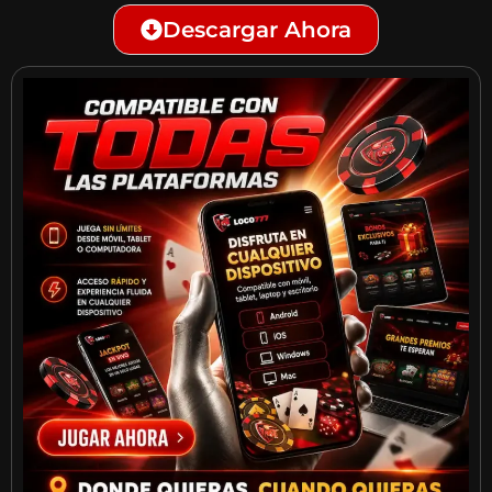
Descargar Ahora