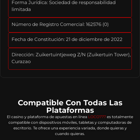
Forma Jurídica: Sociedad de responsabilidad
limitada
Número de Registro Comercial: 162576 (0)
Fecha de Constitución: 21 de diciembre de 2022
Dirección: Zuikertuintjeweg Z/N (Zuikertuin Tower),
Curazao
Compatible Con Todas Las
Plataformas
El casino y plataforma de apuestas en línea
LOCO777
es totalmente
compatible con dispositivos móviles, tabletas y computadoras de
escritorio. Te ofrece una experiencia variada, donde quieras y
cuando quieras.