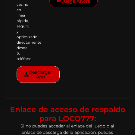
Juega Ahora
casino
en
línea
rápido,
seguro
y
optimizado
directamente
desde
tu
teléfono.
Descargar
App
Enlace de acceso de respaldo
para LOCO777:
Si no puedes acceder al enlace del juego o al
enlace de descarga de la aplicación, puedes