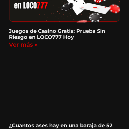
Juegos de Casino Gratis: Prueba Sin
Riesgo en LOCO777 Hoy
Ver más »
¿Cuantos ases hay en una baraja de 52