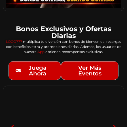
Bonos Exclusivos y Ofertas
Diarias
LOCO777
multiplica tu diversión con bonos de bienvenida, recargas
con beneficios extra y promociones diarias. Además, los usuarios de
nuestra
App
obtienen recompensas exclusivas.
Juega
Ver Más
Ahora
Eventos