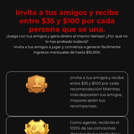
Invita a tus amigos y recibe
entre $35 y $100 por cada
persona que se una.
¡Juega con tus amigos y gana dinero al mismo tiempo! ¿Por qué no
lo has probado todavía?
Invita a tus amigos a jugar y comienza a generar fácilmente
ingresos mensuales de hasta $10,000.
¡Invita a tus amigos y recibe
entre $35 y $100 por cada
recomendación! Mientras
más depositen tus amigos,
mayores serán tus
recompensas.
Como agente, recibirás el
100% de las comisiones
directas de tus invitados y,