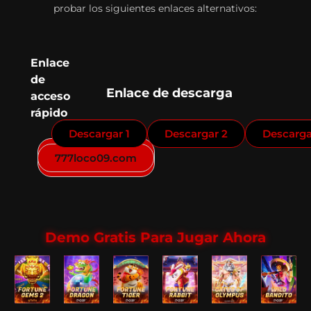
probar los siguientes enlaces alternativos:
Enlace
de
Enlace de descarga
acceso
rápido
Descargar 1
Descargar 2
Descarga
777loco08.com
777loco08.com
777loco01.com
777loco06.com
777loco07.com
777loco09.com
- 2
Demo Gratis Para Jugar Ahora