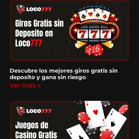
Descubre los mejores giros gratis sin
deposito y gana sin riesgo
Ver más »