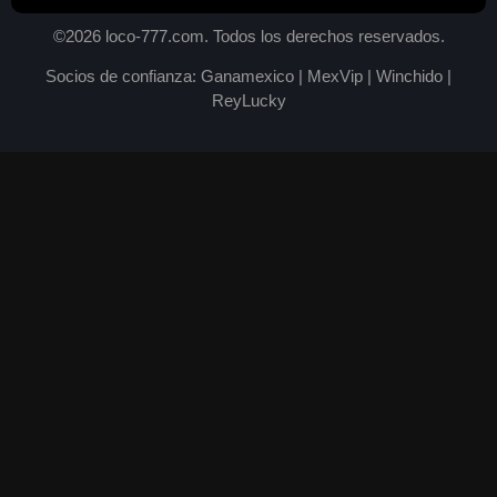
©2026
loco-777.com
. Todos los derechos reservados.
Socios de confianza:
Ganamexico | MexVip | Winchido |
ReyLucky