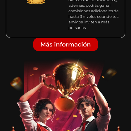
además, podrás ganar
comisiones adicionales de
hasta 3 niveles cuando tus
amigos inviten a más
personas.
Más información