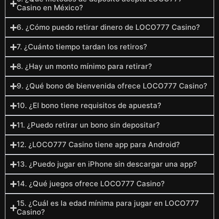
Casino en México?
6. ¿Cómo puedo retirar dinero de LOCO777 Casino?
7. ¿Cuánto tiempo tardan los retiros?
8. ¿Hay un monto mínimo para retirar?
9. ¿Qué bono de bienvenida ofrece LOCO777 Casino?
10. ¿El bono tiene requisitos de apuesta?
11. ¿Puedo retirar un bono sin depositar?
12. ¿LOCO777 Casino tiene app para Android?
13. ¿Puedo jugar en iPhone sin descargar una app?
14. ¿Qué juegos ofrece LOCO777 Casino?
15. ¿Cuál es la edad mínima para jugar en LOCO777
Casino?