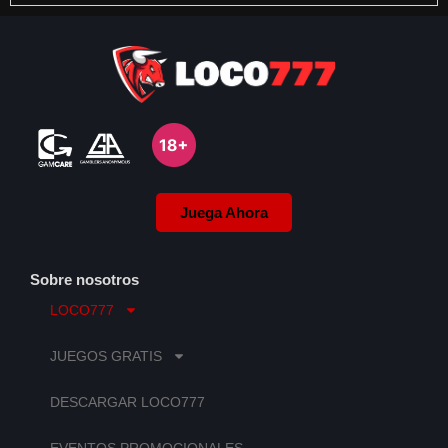
Juega Ahora
Sobre nosotros
LOCO777
JUEGOS GRATIS
DESCARGAR LOCO777
EVENTOS PROMOCIONALES