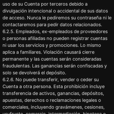
uso de su Cuenta por terceros debido a
divulgación intencional o accidental de sus datos
de acceso. Nunca le pediremos su contraseña ni le
contactaremos para pedir datos relacionados.
6.2.5. Empleados, ex-empleados de proveedores
o personas afiliadas no pueden registrar cuentas
ni usar los servicios y promociones. Lo mismo
aplica a familiares. Violación causará cierre
permanente y las cuentas serán consideradas
fraudulentas. Las ganancias serán confiscadas y
solo se devolverá el depósito.
6.2.6. No puede transferir, vender o ceder su
Cuenta a otra persona. Esta prohibición incluye
transferencia de activos, ganancias, depósitos,
apuestas, derechos o reclamaciones legales o
comerciales, incluyendo gravámenes, cesiones,
usufructo, comercio, intermediación, hipoteca o