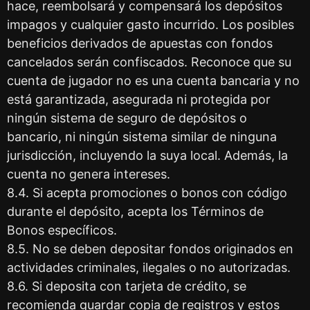
hace, reembolsará y compensará los depósitos
impagos y cualquier gasto incurrido. Los posibles
beneficios derivados de apuestas con fondos
cancelados serán confiscados. Reconoce que su
cuenta de jugador no es una cuenta bancaria y no
está garantizada, asegurada ni protegida por
ningún sistema de seguro de depósitos o
bancario, ni ningún sistema similar de ninguna
jurisdicción, incluyendo la suya local. Además, la
cuenta no genera intereses.
8.4. Si acepta promociones o bonos con código
durante el depósito, acepta los Términos de
Bonos específicos.
8.5. No se deben depositar fondos originados en
actividades criminales, ilegales o no autorizadas.
8.6. Si deposita con tarjeta de crédito, se
recomienda guardar copia de registros y estos