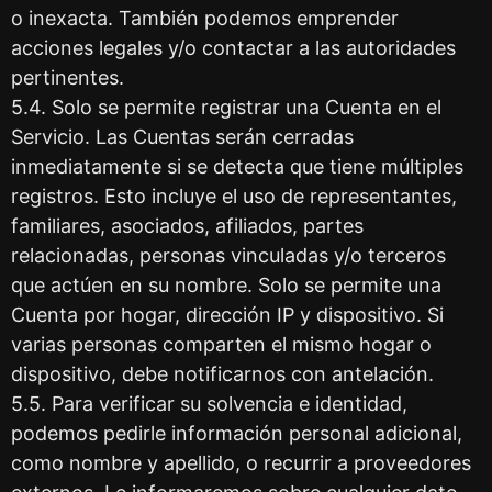
o inexacta. También podemos emprender
acciones legales y/o contactar a las autoridades
pertinentes.
5.4. Solo se permite registrar una Cuenta en el
Servicio. Las Cuentas serán cerradas
inmediatamente si se detecta que tiene múltiples
registros. Esto incluye el uso de representantes,
familiares, asociados, afiliados, partes
relacionadas, personas vinculadas y/o terceros
que actúen en su nombre. Solo se permite una
Cuenta por hogar, dirección IP y dispositivo. Si
varias personas comparten el mismo hogar o
dispositivo, debe notificarnos con antelación.
5.5. Para verificar su solvencia e identidad,
podemos pedirle información personal adicional,
como nombre y apellido, o recurrir a proveedores