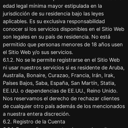
edad legal mínima mayor estipulada en la
jurisdicción de su residencia bajo las leyes
aplicables. Es su exclusiva responsabilidad
conocer si los servicios disponibles en el Sitio Web
son legales en su país de residencia. No está
permitido que personas menores de 18 años usen
el Sitio Web y/o sus servicios.
6.1.2. No se le permite registrarse en el Sitio Web
ni usar nuestros servicios si es residente de Aruba,
Australia, Bonaire, Curazao, Francia, Irán, Irak,
Países Bajos, Saba, España, San Martín, Statia,
EE.UU. o dependencias de EE.UU., Reino Unido.
Nos reservamos el derecho de rechazar clientes
de cualquier otro país además de los mencionados
a nuestra entera discreción.
6.2. Registro de la Cuenta