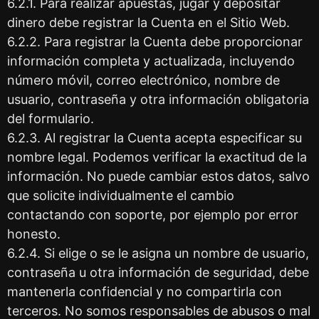
6.2.1. Para realizar apuestas, jugar y depositar
dinero debe registrar la Cuenta en el Sitio Web.
6.2.2. Para registrar la Cuenta debe proporcionar
información completa y actualizada, incluyendo
número móvil, correo electrónico, nombre de
usuario, contraseña y otra información obligatoria
del formulario.
6.2.3. Al registrar la Cuenta acepta especificar su
nombre legal. Podemos verificar la exactitud de la
información. No puede cambiar estos datos, salvo
que solicite individualmente el cambio
contactando con soporte, por ejemplo por error
honesto.
6.2.4. Si elige o se le asigna un nombre de usuario,
contraseña u otra información de seguridad, debe
mantenerla confidencial y no compartirla con
terceros. No somos responsables de abusos o mal