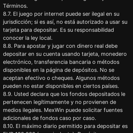
Términos.
8.7. El juego por internet puede ser ilegal en su
jurisdicción; si es así, no está autorizado a usar su
tarjeta para depositar. Es su responsabilidad
conocer la ley local.
8.8. Para apostar y jugar con dinero real debe
depositar en su cuenta usando tarjeta, monedero
electrónico, transferencia bancaria o métodos
disponibles en la página de depósitos. No se
aceptan efectivo o cheques. Algunos métodos
pueden no estar disponibles en ciertos países.
8.9. Usted declara que los fondos depositados le
pertenecen legítimamente y no provienen de
medios ilegales. MexWin puede solicitar fuentes
adicionales de fondos caso por caso.
8.10. El máximo diario permitido para depositar es