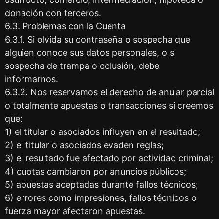
donación con terceros.
6.3. Problemas con la Cuenta
6.3.1. Si olvida su contraseña o sospecha que
alguien conoce sus datos personales, o si
sospecha de trampa o colusión, debe
informarnos.
6.3.2. Nos reservamos el derecho de anular parcial
o totalmente apuestas o transacciones si creemos
que:
1) el titular o asociados influyen en el resultado;
2) el titular o asociados evaden reglas;
3) el resultado fue afectado por actividad criminal;
4) cuotas cambiaron por anuncios públicos;
5) apuestas aceptadas durante fallos técnicos;
6) errores como impresiones, fallos técnicos o
fuerza mayor afectaron apuestas.