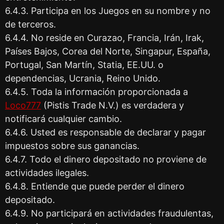
6.4.3. Participa en los Juegos en su nombre y no
de terceros.
6.4.4. No reside en Curazao, Francia, Irán, Irak,
Países Bajos, Corea del Norte, Singapur, España,
Portugal, San Martín, Statia, EE.UU. o
dependencias, Ucrania, Reino Unido.
6.4.5. Toda la información proporcionada a
Loco777
(Pistis Trade N.V.) es verdadera y
notificará cualquier cambio.
6.4.6. Usted es responsable de declarar y pagar
impuestos sobre sus ganancias.
6.4.7. Todo el dinero depositado no proviene de
actividades ilegales.
6.4.8. Entiende que puede perder el dinero
depositado.
6.4.9. No participará en actividades fraudulentas,