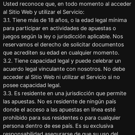
Usted reconoce que, en todo momento al acceder
al Sitio Web y utilizar el Servicio:
3.1. Tiene más de 18 años, o la edad legal mínima
para participar en actividades de apuestas o
juegos según la ley o jurisdicción aplicable. Nos
reservamos el derecho de solicitar documentos
que acrediten su edad en cualquier momento.
3.2. Tiene capacidad legal y puede celebrar un
acuerdo legal vinculante con nosotros. No debe
acceder al Sitio Web ni utilizar el Servicio si no
posee capacidad legal.
3.3. Es residente en una jurisdicción que permite
las apuestas. No es residente de ningún país
donde el acceso a las apuestas en línea esté
prohibido para sus residentes o para cualquier
persona dentro de ese país. Es su exclusiva
responsabilidad asegurarse de que su uso del