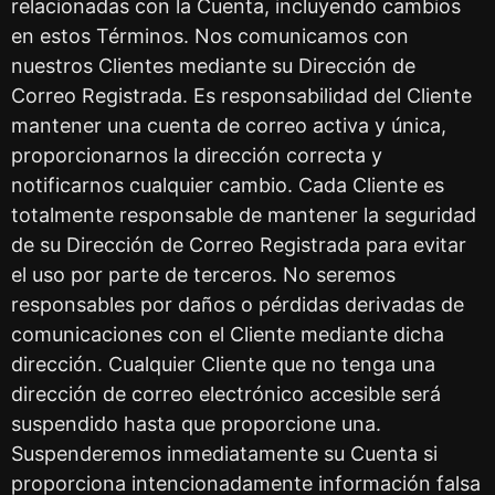
relacionadas con la Cuenta, incluyendo cambios
en estos Términos. Nos comunicamos con
nuestros Clientes mediante su Dirección de
Correo Registrada. Es responsabilidad del Cliente
mantener una cuenta de correo activa y única,
proporcionarnos la dirección correcta y
notificarnos cualquier cambio. Cada Cliente es
totalmente responsable de mantener la seguridad
de su Dirección de Correo Registrada para evitar
el uso por parte de terceros. No seremos
responsables por daños o pérdidas derivadas de
comunicaciones con el Cliente mediante dicha
dirección. Cualquier Cliente que no tenga una
dirección de correo electrónico accesible será
suspendido hasta que proporcione una.
Suspenderemos inmediatamente su Cuenta si
proporciona intencionadamente información falsa