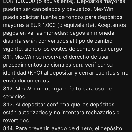
EUR 100.000 (o equivalente). Depósitos mayores
pueden ser cancelados y devueltos. MexWin
puede solicitar fuente de fondos para depósitos
mayores a EUR 1.000 (o equivalente). Aceptamos
pagos en varias monedas; pagos en moneda
distinta serán convertidos al tipo de cambio
vigente, siendo los costes de cambio a su cargo.
8.11. MexWin se reserva el derecho de usar
procedimientos adicionales para verificar su
identidad (KYC) al depositar y cerrar cuentas si no
envía documentos.
8.12. MexWin no otorga crédito para uso de
servicios.
8.13. Al depositar confirma que los depósitos
están autorizados y no intentará rechazarlos o
revertirlos.
8.14. Para prevenir lavado de dinero, el depósito