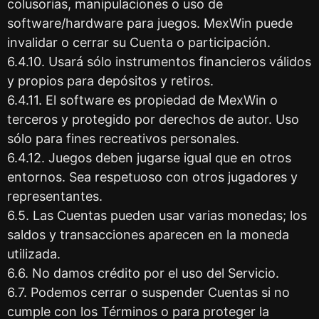
colusorias, manipulaciones o uso de
software/hardware para juegos. MexWin puede
invalidar o cerrar su Cuenta o participación.
6.4.10. Usará sólo instrumentos financieros válidos
y propios para depósitos y retiros.
6.4.11. El software es propiedad de MexWin o
terceros y protegido por derechos de autor. Uso
sólo para fines recreativos personales.
6.4.12. Juegos deben jugarse igual que en otros
entornos. Sea respetuoso con otros jugadores y
representantes.
6.5. Las Cuentas pueden usar varias monedas; los
saldos y transacciones aparecen en la moneda
utilizada.
6.6. No damos crédito por el uso del Servicio.
6.7. Podemos cerrar o suspender Cuentas si no
cumple con los Términos o para proteger la