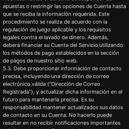
apuestas o restringir las opciones de Cuenta hasta
que se reciba la información requerida. Este
procedimiento se realiza de acuerdo con la
regulación de juego aplicable y los requisitos
legales contra el lavado de dinero. Además,
deberá financiar su Cuenta del Servicio utilizando
los métodos de pago establecidos en la sección
de pagos de nuestro sitio web.
5.3. Debe proporcionar información de contacto
precisa, incluyendo una dirección de correo
electrónico válida (“Dirección de Correo
Registrada”), y actualizar dicha información en el
futuro para mantenerla precisa. Es su
responsabilidad mantener actualizados sus datos
de contacto en su Cuenta. No hacerlo puede
resultar en no recibir notificaciones importantes