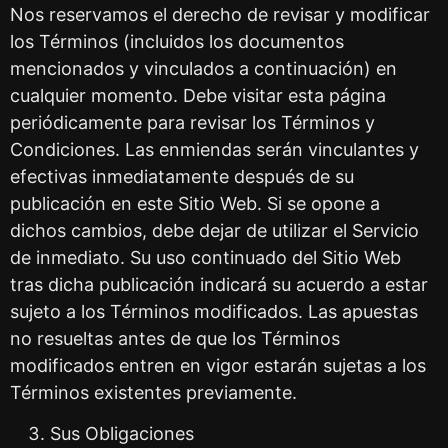
Nos reservamos el derecho de revisar y modificar
los Términos (incluidos los documentos
mencionados y vinculados a continuación) en
cualquier momento. Debe visitar esta página
periódicamente para revisar los Términos y
Condiciones. Las enmiendas serán vinculantes y
efectivas inmediatamente después de su
publicación en este Sitio Web. Si se opone a
dichos cambios, debe dejar de utilizar el Servicio
de inmediato. Su uso continuado del Sitio Web
tras dicha publicación indicará su acuerdo a estar
sujeto a los Términos modificados. Las apuestas
no resueltas antes de que los Términos
modificados entren en vigor estarán sujetas a los
Términos existentes previamente.
Sus Obligaciones