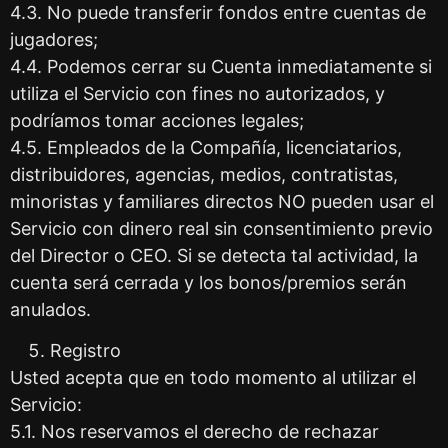
4.3. No puede transferir fondos entre cuentas de
jugadores;
4.4. Podemos cerrar su Cuenta inmediatamente si
utiliza el Servicio con fines no autorizados, y
podríamos tomar acciones legales;
4.5. Empleados de la Compañía, licenciatarios,
distribuidores, agencias, medios, contratistas,
minoristas y familiares directos NO pueden usar el
Servicio con dinero real sin consentimiento previo
del Director o CEO. Si se detecta tal actividad, la
cuenta será cerrada y los bonos/premios serán
anulados.
Registro
Usted acepta que en todo momento al utilizar el
Servicio:
5.1. Nos reservamos el derecho de rechazar