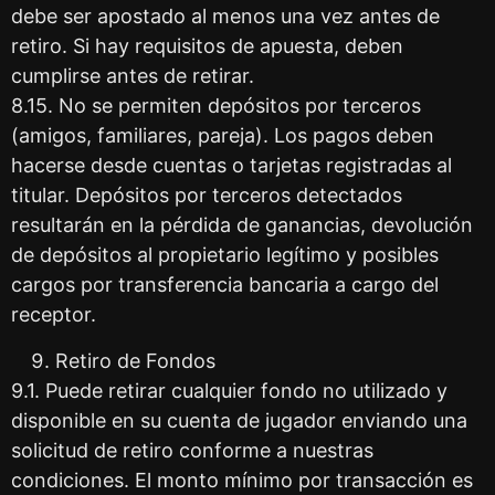
debe ser apostado al menos una vez antes de
retiro. Si hay requisitos de apuesta, deben
cumplirse antes de retirar.
8.15. No se permiten depósitos por terceros
(amigos, familiares, pareja). Los pagos deben
hacerse desde cuentas o tarjetas registradas al
titular. Depósitos por terceros detectados
resultarán en la pérdida de ganancias, devolución
de depósitos al propietario legítimo y posibles
cargos por transferencia bancaria a cargo del
receptor.
Retiro de Fondos
9.1. Puede retirar cualquier fondo no utilizado y
disponible en su cuenta de jugador enviando una
solicitud de retiro conforme a nuestras
condiciones. El monto mínimo por transacción es