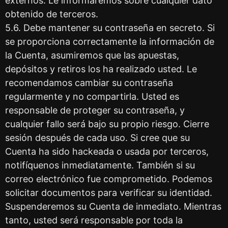
externos. Le informaremos sobre cualquier dato
obtenido de terceros.
5.6. Debe mantener su contraseña en secreto. Si
se proporciona correctamente la información de
la Cuenta, asumiremos que las apuestas,
depósitos y retiros los ha realizado usted. Le
recomendamos cambiar su contraseña
regularmente y no compartirla. Usted es
responsable de proteger su contraseña, y
cualquier fallo será bajo su propio riesgo. Cierre
sesión después de cada uso. Si cree que su
Cuenta ha sido hackeada o usada por terceros,
notifíquenos inmediatamente. También si su
correo electrónico fue comprometido. Podemos
solicitar documentos para verificar su identidad.
Suspenderemos su Cuenta de inmediato. Mientras
tanto, usted será responsable por toda la