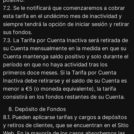
7.2. Se le notificará que comenzaremos a cobrar
esta tarifa en el undécimo mes de inactividad y
siempre tendrá la opción de iniciar sesión y retirar
sus fondos.
7.3. La Tarifa por Cuenta Inactiva será retirada de
su Cuenta mensualmente en la medida en que su
Cuenta mantenga saldo positivo y solo durante el
período en que no haya actividad tras los
primeros doce meses. Si la Tarifa por Cuenta
Inactiva debe retirarse y el saldo de su Cuenta es
menor a €5 (o moneda equivalente), la tarifa
consistirá en los fondos restantes de su Cuenta.
Depósito de Fondos
8.1. Pueden aplicarse tarifas y cargos a depósitos
y retiros de clientes, que se encuentran en el Sitio
Web. En la mayoría de los casos absorbemos las