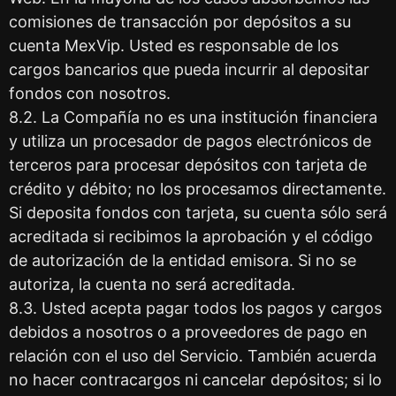
comisiones de transacción por depósitos a su
cuenta MexVip. Usted es responsable de los
cargos bancarios que pueda incurrir al depositar
fondos con nosotros.
8.2. La Compañía no es una institución financiera
y utiliza un procesador de pagos electrónicos de
terceros para procesar depósitos con tarjeta de
crédito y débito; no los procesamos directamente.
Si deposita fondos con tarjeta, su cuenta sólo será
acreditada si recibimos la aprobación y el código
de autorización de la entidad emisora. Si no se
autoriza, la cuenta no será acreditada.
8.3. Usted acepta pagar todos los pagos y cargos
debidos a nosotros o a proveedores de pago en
relación con el uso del Servicio. También acuerda
no hacer contracargos ni cancelar depósitos; si lo