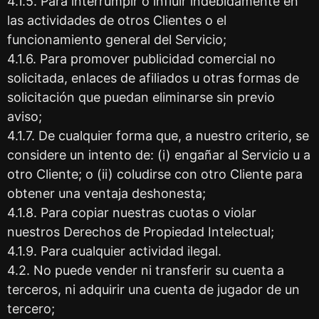
4.1.5. Para interrumpir o influir indebidamente en
las actividades de otros Clientes o el
funcionamiento general del Servicio;
4.1.6. Para promover publicidad comercial no
solicitada, enlaces de afiliados u otras formas de
solicitación que puedan eliminarse sin previo
aviso;
4.1.7. De cualquier forma que, a nuestro criterio, se
considere un intento de: (i) engañar al Servicio u a
otro Cliente; o (ii) coludirse con otro Cliente para
obtener una ventaja deshonesta;
4.1.8. Para copiar nuestras cuotas o violar
nuestros Derechos de Propiedad Intelectual;
4.1.9. Para cualquier actividad ilegal.
4.2. No puede vender ni transferir su cuenta a
terceros, ni adquirir una cuenta de jugador de un
tercero;