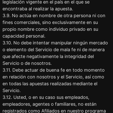
legislación vigente en el país en el que se
encontraba al realizar la apuesta.
3.9. No actúa en nombre de otra persona ni con
fines comerciales, sino exclusivamente en su
propio nombre como individuo privado en su
capacidad personal.
3.10. No debe intentar manipular ningún mercado
o elemento del Servicio de mala fe ni de manera
que afecte negativamente la integridad del
Servicio o de nosotros.
3.11. Debe actuar de buena fe en todo momento
en relación con nosotros y el Servicio, así como
en todas las apuestas realizadas mediante el
Servicio.
3.12. Usted, o en su caso sus empleados,
empleadores, agentes o familiares, no están
registrados como Afiliados en nuestro programa