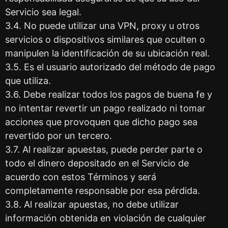
Servicio sea legal.
3.4. No puede utilizar una VPN, proxy u otros
servicios o dispositivos similares que oculten o
manipulen la identificación de su ubicación real.
3.5. Es el usuario autorizado del método de pago
que utiliza.
3.6. Debe realizar todos los pagos de buena fe y
no intentar revertir un pago realizado ni tomar
acciones que provoquen que dicho pago sea
revertido por un tercero.
3.7. Al realizar apuestas, puede perder parte o
todo el dinero depositado en el Servicio de
acuerdo con estos Términos y será
completamente responsable por esa pérdida.
3.8. Al realizar apuestas, no debe utilizar
información obtenida en violación de cualquier