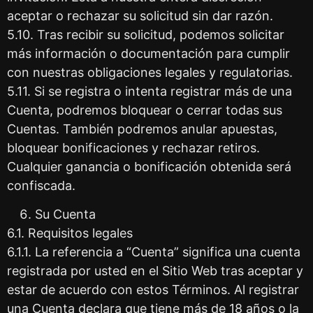
aceptar o rechazar su solicitud sin dar razón.
5.10. Tras recibir su solicitud, podemos solicitar
más información o documentación para cumplir
con nuestras obligaciones legales y regulatorias.
5.11. Si se registra o intenta registrar más de una
Cuenta, podremos bloquear o cerrar todas sus
Cuentas. También podremos anular apuestas,
bloquear bonificaciones y rechazar retiros.
Cualquier ganancia o bonificación obtenida será
confiscada.
Su Cuenta
6.1. Requisitos legales
6.1.1. La referencia a “Cuenta” significa una cuenta
registrada por usted en el Sitio Web tras aceptar y
estar de acuerdo con estos Términos. Al registrar
una Cuenta declara que tiene más de 18 años o la