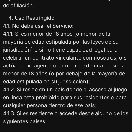
de afiliación.
Uso Restringido
4.1. No debe usar el Servicio:
4.1.1. Si es menor de 18 años (o menor de la
mayoría de edad estipulada por las leyes de su
jurisdicción) o si no tiene capacidad legal para
celebrar un contrato vinculante con nosotros, o si
actúa como agente o en nombre de una persona
menor de 18 años (o por debajo de la mayoría de
edad estipulada en su jurisdicción);
4.1.2. Si reside en un país donde el acceso al juego
en línea está prohibido para sus residentes o para
cualquier persona dentro de ese país;
4.1.3. Si es residente o accede desde alguno de los
siguientes países: