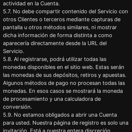
actividad en la Cuenta.
5.7. No debe compartir contenido del Servicio con
otros Clientes o terceros mediante capturas de
pantalla u otros métodos similares, ni mostrar
dicha información de forma distinta a como
aparecería directamente desde la URL del
Servicio.
5.8. Al registrarse, podrá utilizar todas las
monedas disponibles en el sitio web. Estas serán
las monedas de sus depósitos, retiros y apuestas.
Algunos métodos de pago no procesan todas las
monedas. En esos casos se mostrará la moneda
de procesamiento y una calculadora de
conversión.
5.9. No estamos obligados a abrir una Cuenta
para usted. Nuestra página de registro es solo una
invitación. Está a nuestra entera discreción