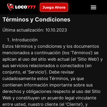
Juega Ahora
Términos y Condiciones
Última actualización: 10.10.2023
Introducción
Estos términos y condiciones y los documentos
mencionados a continuación (los ‘Términos’) se
aplican al uso del sitio web actual (el ‘Sitio Web’) y
sus servicios relacionados o conectados (en
conjunto, el ‘Servicio’). Debe revisar
cuidadosamente estos Términos, ya que
contienen información importante sobre sus
derechos y obligaciones respecto al uso del Sitio
Web y constituyen un acuerdo legal vinculante
entre usted, nuestro cliente (el ‘Cliente’), y