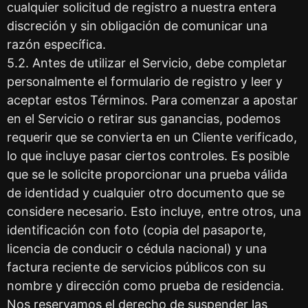
cualquier solicitud de registro a nuestra entera
discreción y sin obligación de comunicar una
razón específica.
5.2. Antes de utilizar el Servicio, debe completar
personalmente el formulario de registro y leer y
aceptar estos Términos. Para comenzar a apostar
en el Servicio o retirar sus ganancias, podemos
requerir que se convierta en un Cliente verificado,
lo que incluye pasar ciertos controles. Es posible
que se le solicite proporcionar una prueba válida
de identidad y cualquier otro documento que se
considere necesario. Esto incluye, entre otros, una
identificación con foto (copia del pasaporte,
licencia de conducir o cédula nacional) y una
factura reciente de servicios públicos con su
nombre y dirección como prueba de residencia.
Nos reservamos el derecho de suspender las